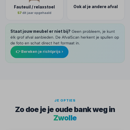
Ook al je andere afval
Fauteuil / relaxstoel
57
dit jaar opgehaald
Staat jouw meubel er niet bij?
Geen probleem, je kunt
élk grof afval aanbieden. De AfvalScan herkent je spullen op
de foto en schat direct het formaat in.
👉 Bereken je richtprijs ›
JE OPTIES
Zo doe je je oude bank weg in
Zwolle