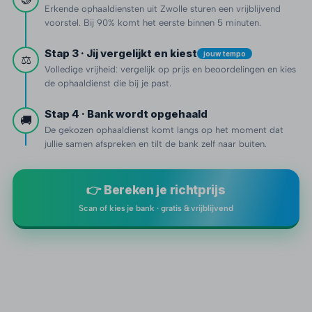
Erkende ophaaldiensten uit Zwolle sturen een vrijblijvend
voorstel. Bij 90% komt het eerste binnen 5 minuten.
Stap 3 · Jij vergelijkt en kiest
jouw tempo
⚖️
Volledige vrijheid: vergelijk op prijs en beoordelingen en kies
de ophaaldienst die bij je past.
Stap 4 · Bank wordt opgehaald
🚚
De gekozen ophaaldienst komt langs op het moment dat
jullie samen afspreken en tilt de bank zelf naar buiten.
👉 Bereken je richtprijs
Scan of kies je bank · gratis & vrijblijvend