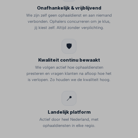
Onafhankelijk & vrijblijvend
We zijn zelf geen ophaaldienst en aan niemand
verbonden. Ophalers concurreren om je klus,
jij kiest zelf. Altijd zonder verplichting.
🛡️
Kwaliteit continu bewaakt
We volgen actief hoe ophaaldiensten
presteren en vragen klanten na afloop hoe het
is verlopen. Zo houden we de kwaliteit hoog.
📍
Landelijk platform
Actief door heel Nederland, met
ophaaldiensten in elke regio.