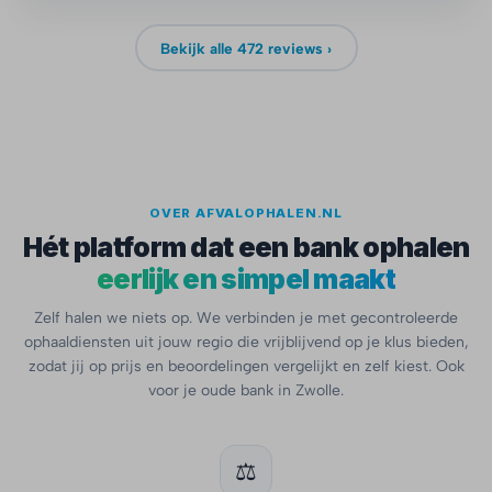
Bekijk alle 472 reviews ›
OVER AFVALOPHALEN.NL
Hét platform dat een bank ophalen
eerlijk en simpel maakt
Zelf halen we niets op. We verbinden je met gecontroleerde
ophaaldiensten uit jouw regio die vrijblijvend op je klus bieden,
zodat jij op prijs en beoordelingen vergelijkt en zelf kiest. Ook
voor je oude bank in Zwolle.
⚖️