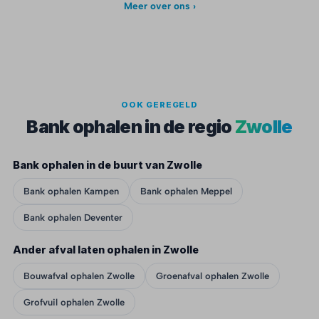
Meer over ons ›
OOK GEREGELD
Bank ophalen in de regio
Zwolle
Bank ophalen in de buurt van Zwolle
Bank ophalen Kampen
Bank ophalen Meppel
Bank ophalen Deventer
Ander afval laten ophalen in Zwolle
Bouwafval ophalen Zwolle
Groenafval ophalen Zwolle
Grofvuil ophalen Zwolle