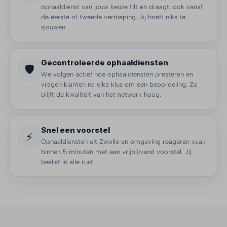
ophaaldienst van jouw keuze tilt en draagt, ook vanaf
de eerste of tweede verdieping. Jij hoeft niks te
sjouwen.
Gecontroleerde ophaaldiensten
🛡️
We volgen actief hoe ophaaldiensten presteren en
vragen klanten na elke klus om een beoordeling. Zo
blijft de kwaliteit van het netwerk hoog.
Snel een voorstel
⚡
Ophaaldiensten uit Zwolle en omgeving reageren vaak
binnen 5 minuten met een vrijblijvend voorstel. Jij
beslist in alle rust.