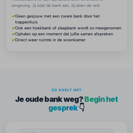
omgeving. Jij wijst de bank aan, zij doen de rest.
✓
Geen gesjouw met een zware bank door het
trappenhuis
✓
Ook een hoekbank of slaapbank wordt zo meegenomen
✓
Ophalen op een moment dat jullie samen afspreken
✓
Direct weer ruimte in de woonkamer
ZO VOELT HET
Je oude bank weg?
Begin het
gesprek
👇