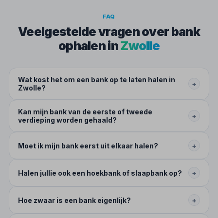
FAQ
Veelgestelde vragen over bank
ophalen in
Zwolle
Wat kost het om een bank op te laten halen in
+
Zwolle?
Kan mijn bank van de eerste of tweede
+
verdieping worden gehaald?
Moet ik mijn bank eerst uit elkaar halen?
+
Halen jullie ook een hoekbank of slaapbank op?
+
Hoe zwaar is een bank eigenlijk?
+