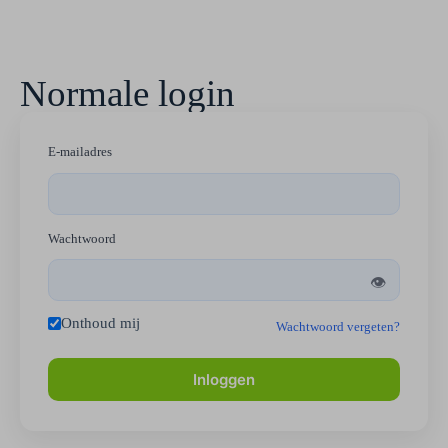
Normale login
E-mailadres
Wachtwoord
👁
Onthoud mij
Wachtwoord vergeten?
Inloggen