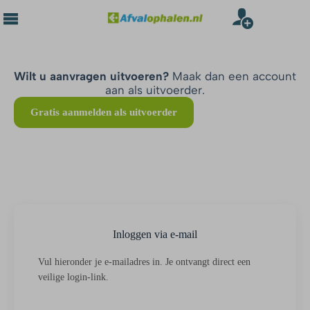
Wilt u aanvragen uitvoeren?
Maak dan een account
aan als uitvoerder.
Gratis aanmelden als uitvoerder
Inloggen via e-mail
Vul hieronder je e-mailadres in. Je ontvangt direct een
veilige login-link.