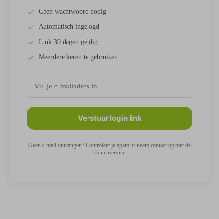
Geen wachtwoord nodig
Automatisch ingelogd
Link 30 dagen geldig
Meerdere keren te gebruiken
Verstuur login link
Geen e-mail ontvangen? Controleer je spam of neem contact op met de
klantenservice.