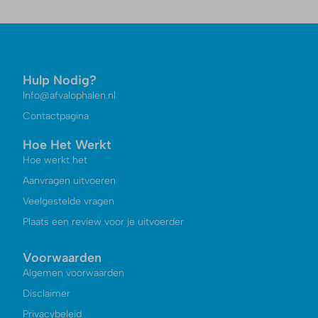
Hulp Nodig?
Info@afvalophalen.nl
Contactpagina
Hoe Het Werkt
Hoe werkt het
Aanvragen uitvoeren
Veelgestelde vragen
Plaats een review voor je uitvoerder
Voorwaarden
Algemen voorwaarden
Disclaimer
Privacybeleid