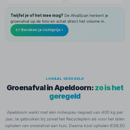
Twijfel je of het mee mag?
De AfvalScan herkent je
groenafval op de foto en schat direct het volume in.
👉 Bereken je richtprijs ›
LOKAAL GEREGELD
Groenafval in Apeldoorn:
zo is het
geregeld
Apeldoorn werkt met één milieupas-tegoed van 400 kg per
jaar, te gebruiken bij zowel het Recycleplein als voor het laten
ophalen van snoeiafval aan huis. Daarna kost ophalen €38,50