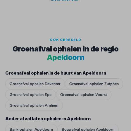
OOK GEREGELD
Groenafval ophalen in de regio
Apeldoorn
Groenafval ophalen in de buurt van Apeldoorn
Groenafval ophalen Deventer
Groenafval ophalen Zutphen
Groenafval ophalen Epe
Groenafval ophalen Voorst
Groenafval ophalen Arnhem
Ander afval laten ophalen in Apeldoorn
Bank ophalen Apeldoorn
Bouwafval ophalen Apeldoorn