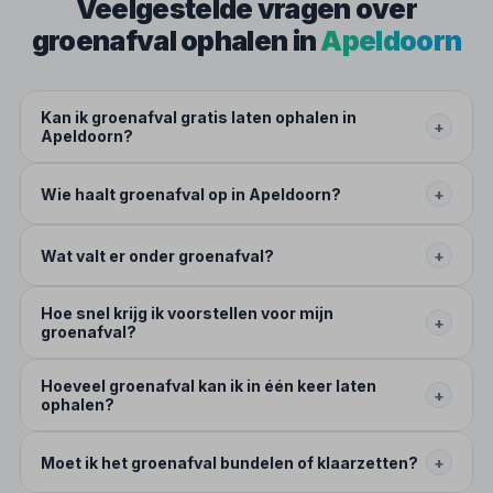
Veelgestelde vragen over
groenafval ophalen in
Apeldoorn
Kan ik groenafval gratis laten ophalen in
+
Apeldoorn?
Wie haalt groenafval op in Apeldoorn?
+
Wat valt er onder groenafval?
+
Hoe snel krijg ik voorstellen voor mijn
+
groenafval?
Hoeveel groenafval kan ik in één keer laten
+
ophalen?
Moet ik het groenafval bundelen of klaarzetten?
+