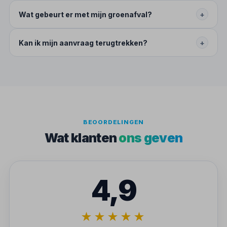
Wat gebeurt er met mijn groenafval?
+
Kan ik mijn aanvraag terugtrekken?
+
BEOORDELINGEN
Wat klanten
ons geven
4,9
★★★★★