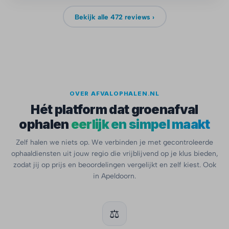
Bekijk alle 472 reviews ›
OVER AFVALOPHALEN.NL
Hét platform dat groenafval
ophalen
eerlijk en simpel maakt
Zelf halen we niets op. We verbinden je met gecontroleerde
ophaaldiensten uit jouw regio die vrijblijvend op je klus bieden,
zodat jij op prijs en beoordelingen vergelijkt en zelf kiest. Ook
in Apeldoorn.
⚖️