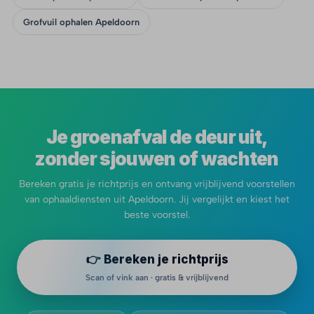
Grofvuil ophalen Apeldoorn
Je groenafval de deur uit,
zonder sjouwen of wachten
Bereken gratis je richtprijs en ontvang vrijblijvend voorstellen
van ophaaldiensten uit Apeldoorn. Jij vergelijkt en kiest het
beste voorstel.
👉 Bereken je richtprijs
Scan of vink aan · gratis & vrijblijvend