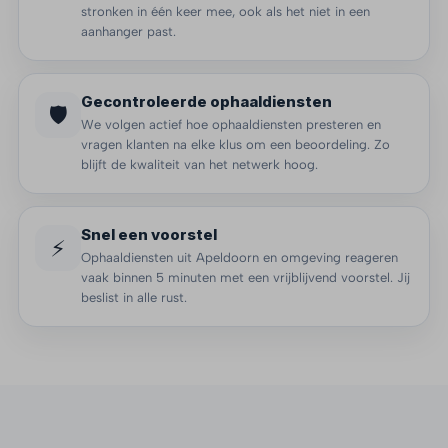
stronken in één keer mee, ook als het niet in een
aanhanger past.
Gecontroleerde ophaaldiensten
🛡️
We volgen actief hoe ophaaldiensten presteren en
vragen klanten na elke klus om een beoordeling. Zo
blijft de kwaliteit van het netwerk hoog.
Snel een voorstel
⚡
Ophaaldiensten uit Apeldoorn en omgeving reageren
vaak binnen 5 minuten met een vrijblijvend voorstel. Jij
beslist in alle rust.