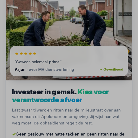
★★★★★
"Gewoon helemaal prima."
Arjan
· over MH dienstverlening
✓ Geverifieerd
Investeer in gemak.
Kies voor
verantwoorde afvoer
Laat zwaar tilwerk en ritten naar de milieustraat over aan
vakmensen uit Apeldoorn en omgeving. Jij wijst aan wat
weg moet, de ophaaldienst regelt de rest.
✓
Geen gesjouw met natte takken en geen ritten naar de