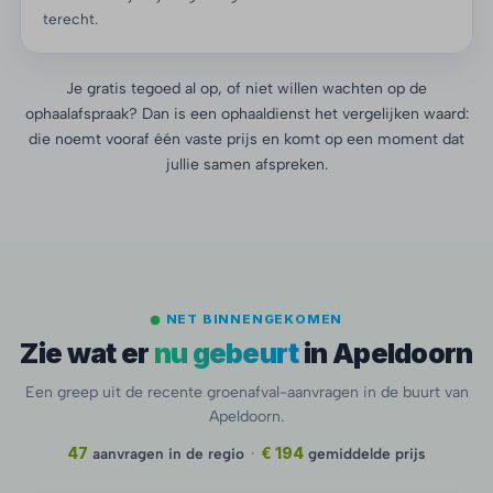
terecht.
Je gratis tegoed al op, of niet willen wachten op de
ophaalafspraak? Dan is een ophaaldienst het vergelijken waard:
die noemt vooraf één vaste prijs en komt op een moment dat
jullie samen afspreken.
NET BINNENGEKOMEN
Zie wat er
nu gebeurt
in Apeldoorn
Een greep uit de recente groenafval-aanvragen in de buurt van
Apeldoorn.
47
aanvragen in de regio
·
€ 194
gemiddelde prijs