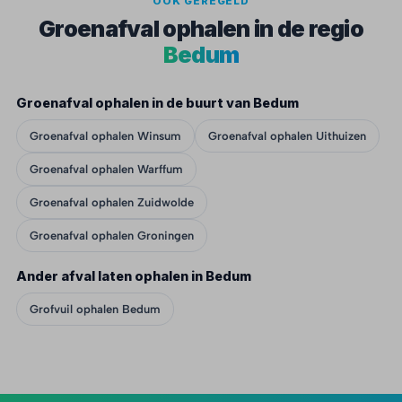
OOK GEREGELD
Groenafval ophalen in de regio
Bedum
Groenafval ophalen in de buurt van Bedum
Groenafval ophalen Winsum
Groenafval ophalen Uithuizen
Groenafval ophalen Warffum
Groenafval ophalen Zuidwolde
Groenafval ophalen Groningen
Ander afval laten ophalen in Bedum
Grofvuil ophalen Bedum