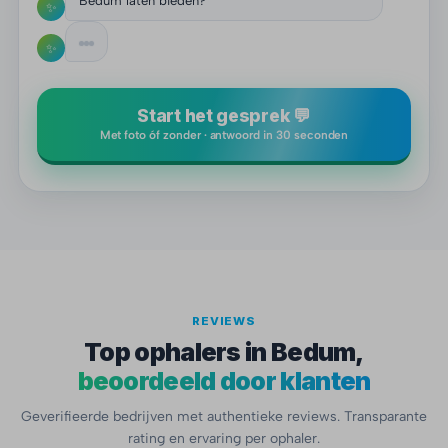
Bedum laten bieden?
✨
✨
Start het gesprek 💬
Met foto óf zonder · antwoord in 30 seconden
REVIEWS
Top ophalers in Bedum,
beoordeeld door klanten
Geverifieerde bedrijven met authentieke reviews. Transparante
rating en ervaring per ophaler.