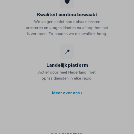
🛡️
Kwaliteit continu bewaakt
We volgen actief hoe ophaaldiensten
presteren en vragen klanten na afloop hoe het
is verlopen. Zo houden we de kwaliteit hoog.
📍
Landelijk platform
Actief door heel Nederland, met
ophaaldiensten in elke regio.
Meer over ons ›