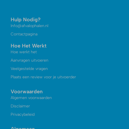
Hulp Nodig?
Info@afvalophalen.nl
Contactpagina
Hoe Het Werkt
Hoe werkt het
Aanvragen uitvoeren
Veelgestelde vragen
Plaats een review voor je uitvoerder
Voorwaarden
Algemen voorwaarden
Disclaimer
Privacybeleid
Algemeen