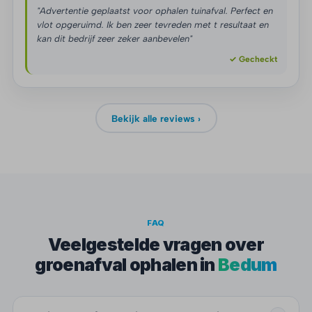
"Advertentie geplaatst voor ophalen tuinafval. Perfect en
vlot opgeruimd. Ik ben zeer tevreden met t resultaat en
kan dit bedrijf zeer zeker aanbevelen"
✓ Gecheckt
Bekijk alle reviews ›
FAQ
Veelgestelde vragen over
groenafval ophalen in
Bedum