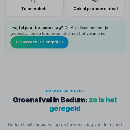
Tuinmeubels
Ook al je andere afval
Twijfel je of het mee mag?
De AfvalScan herkent je
groenafval op de foto en schat direct het volume in.
👉 Bereken je richtprijs ›
LOKAAL GEREGELD
Groenafval in Bedum:
zo is het
geregeld
Bedum haalt snoeiafval op de 2e woensdag van de maand