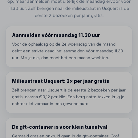
op, maar aanmelden moet uiterlijk de maandag ervoor vóór
11.30 uur. Zelf brengen naar de milieustraat in Usquert is de
eerste 2 bezoeken per jaar gratis.
Aanmelden vóór maandag 11.30 uur
Voor de ophaaldag op de 2e woensdag van de maand
geldt een strikte deadline: aanmelden vóór maandag 11.30
uur. Mis je die, dan moet het een maand wachten.
Milieustraat Usquert: 2× per jaar gratis
Zelf brengen naar Usquert is de eerste 2 bezoeken per jaar
gratis, daarna €0,12 per kilo. Een berg natte takken krijg je
echter niet zomaar in een gewone auto.
De gft-container is voor klein tuinafval
Gemaaid gras en onkruid gaan in de gft-container. Grof