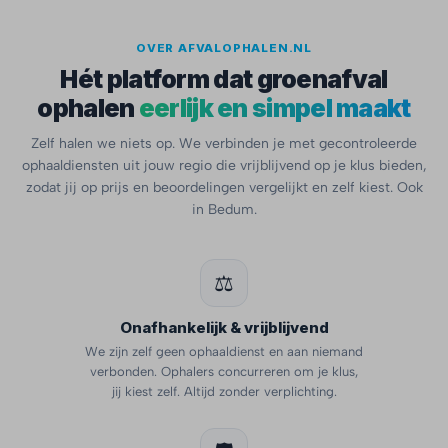
OVER AFVALOPHALEN.NL
Hét platform dat groenafval
ophalen
eerlijk en simpel maakt
Zelf halen we niets op. We verbinden je met gecontroleerde
ophaaldiensten uit jouw regio die vrijblijvend op je klus bieden,
zodat jij op prijs en beoordelingen vergelijkt en zelf kiest. Ook
in Bedum.
⚖️
Onafhankelijk & vrijblijvend
We zijn zelf geen ophaaldienst en aan niemand
verbonden. Ophalers concurreren om je klus,
jij kiest zelf. Altijd zonder verplichting.