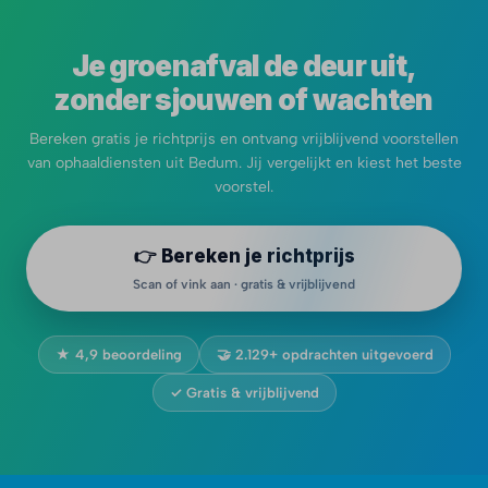
Je groenafval de deur uit,
zonder sjouwen of wachten
Bereken gratis je richtprijs en ontvang vrijblijvend voorstellen
van ophaaldiensten uit Bedum. Jij vergelijkt en kiest het beste
voorstel.
👉 Bereken je richtprijs
Scan of vink aan · gratis & vrijblijvend
★ 4,9 beoordeling
🤝 2.129+ opdrachten uitgevoerd
✓ Gratis & vrijblijvend