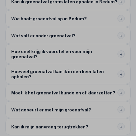
Kan ik groenafval gratis laten ophalen in Bedum?
+
Wie haalt groenafval op in Bedum?
+
Wat valt er onder groenafval?
+
Hoe snel krijg ik voorstellen voor mijn
+
groenafval?
Hoeveel groenafval kan ik in één keer laten
+
ophalen?
Moet ik het groenafval bundelen of klaarzetten?
+
Wat gebeurt er met mijn groenafval?
+
Kan ik mijn aanvraag terugtrekken?
+