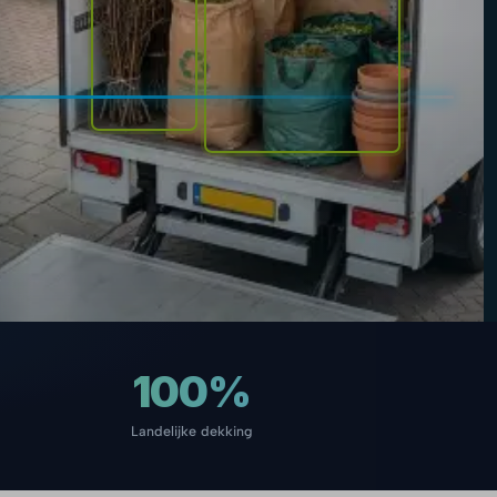
100%
Landelijke dekking