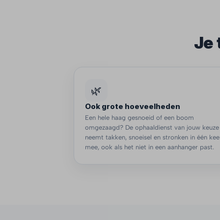
Je 
🌿
Ook grote hoeveelheden
Een hele haag gesnoeid of een boom
omgezaagd? De ophaaldienst van jouw keuze
neemt takken, snoeisel en stronken in één kee
mee, ook als het niet in een aanhanger past.