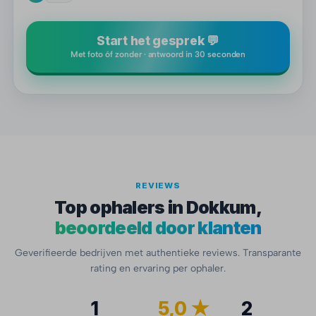
Start het gesprek 💬
Met foto óf zonder · antwoord in 30 seconden
REVIEWS
Top ophalers in Dokkum,
beoordeeld door klanten
Geverifieerde bedrijven met authentieke reviews. Transparante
rating en ervaring per ophaler.
1
5,0 ★
2