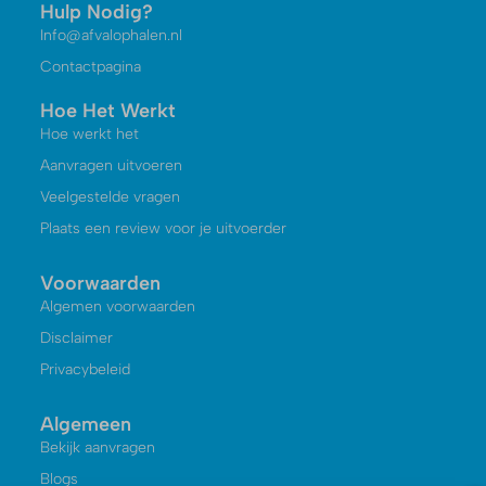
Hulp Nodig?
Info@afvalophalen.nl
Contactpagina
Hoe Het Werkt
Hoe werkt het
Aanvragen uitvoeren
Veelgestelde vragen
Plaats een review voor je uitvoerder
Voorwaarden
Algemen voorwaarden
Disclaimer
Privacybeleid
Algemeen
Bekijk aanvragen
Blogs