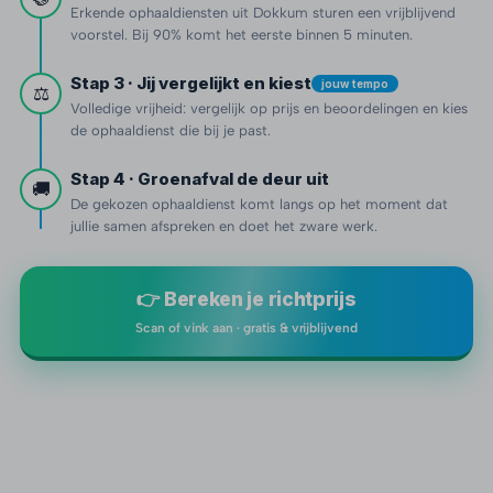
Erkende ophaaldiensten uit Dokkum sturen een vrijblijvend
voorstel. Bij 90% komt het eerste binnen 5 minuten.
Stap 3 · Jij vergelijkt en kiest
jouw tempo
⚖️
Volledige vrijheid: vergelijk op prijs en beoordelingen en kies
de ophaaldienst die bij je past.
Stap 4 · Groenafval de deur uit
🚚
De gekozen ophaaldienst komt langs op het moment dat
jullie samen afspreken en doet het zware werk.
👉 Bereken je richtprijs
Scan of vink aan · gratis & vrijblijvend