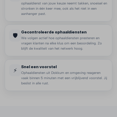
ophaaldienst van jouw keuze neemt takken, snoeisel en
stronken in één keer mee, ook als het niet in een
aanhanger past.
Gecontroleerde ophaaldiensten
🛡️
We volgen actief hoe ophaaldiensten presteren en
vragen klanten na elke klus om een beoordeling. Zo
blijft de kwaliteit van het netwerk hoog.
Snel een voorstel
⚡
Ophaaldiensten uit Dokkum en omgeving reageren
vaak binnen 5 minuten met een vrijblijvend voorstel. Jij
beslist in alle rust.