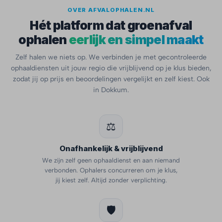
OVER AFVALOPHALEN.NL
Hét platform dat groenafval
ophalen
eerlijk en simpel maakt
Zelf halen we niets op. We verbinden je met gecontroleerde
ophaaldiensten uit jouw regio die vrijblijvend op je klus bieden,
zodat jij op prijs en beoordelingen vergelijkt en zelf kiest. Ook
in Dokkum.
⚖️
Onafhankelijk & vrijblijvend
We zijn zelf geen ophaaldienst en aan niemand
verbonden. Ophalers concurreren om je klus,
jij kiest zelf. Altijd zonder verplichting.
🛡️