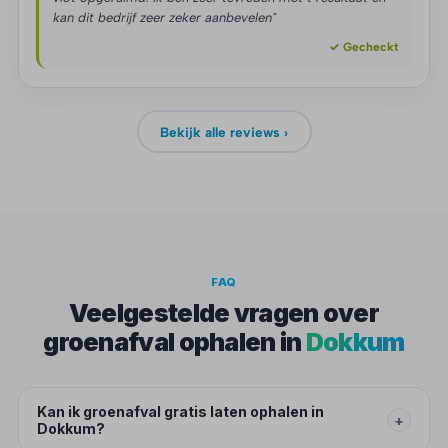
kan dit bedrijf zeer zeker aanbevelen"
✓ Gecheckt
Bekijk alle reviews ›
FAQ
Veelgestelde vragen over
groenafval ophalen in
Dokkum
Kan ik groenafval gratis laten ophalen in
+
Dokkum?