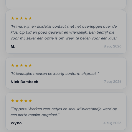
★★★★★
"Prima. Fijn en duidelijk contact met het overleggen over de
klus. Op tijd en goed gewerkt en vriendelijk. Een bedrijf die
voor mij zeker een optie is om weer te bellen voor een klus."
M.
8 aug 2026
★★★★★
"Vriendelijke mensen en keurig conform afspraak."
Nick Bambach
7 aug 2026
★★★★★
"Toppers! Werken zeer netjes en snel. Misverstandje werd op
een nette manier opgelost."
Wyko
4 aug 2026