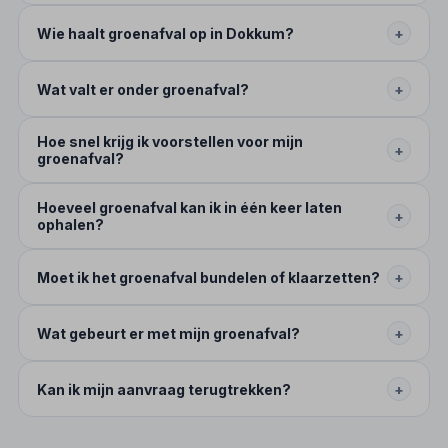
Wie haalt groenafval op in Dokkum?
+
Wat valt er onder groenafval?
+
Hoe snel krijg ik voorstellen voor mijn
+
groenafval?
Hoeveel groenafval kan ik in één keer laten
+
ophalen?
Moet ik het groenafval bundelen of klaarzetten?
+
Wat gebeurt er met mijn groenafval?
+
Kan ik mijn aanvraag terugtrekken?
+