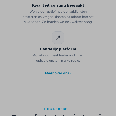
Kwaliteit continu bewaakt
We volgen actief hoe ophaaldiensten
presteren en vragen klanten na afloop hoe het
is verlopen. Zo houden we de kwaliteit hoog.
📍
Landelijk platform
Actief door heel Nederland, met
ophaaldiensten in elke regio.
Meer over ons ›
OOK GEREGELD