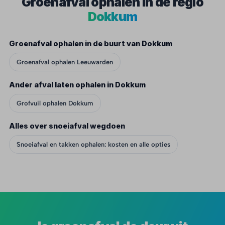
Groenafval ophalen in de regio
Dokkum
Groenafval ophalen in de buurt van Dokkum
Groenafval ophalen Leeuwarden
Ander afval laten ophalen in Dokkum
Grofvuil ophalen Dokkum
Alles over snoeiafval wegdoen
Snoeiafval en takken ophalen: kosten en alle opties