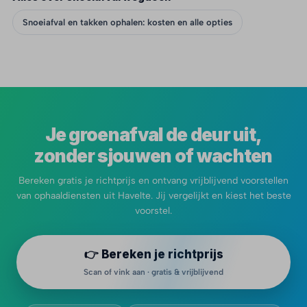
Snoeiafval en takken ophalen: kosten en alle opties
Je groenafval de deur uit,
zonder sjouwen of wachten
Bereken gratis je richtprijs en ontvang vrijblijvend voorstellen
van ophaaldiensten uit Havelte. Jij vergelijkt en kiest het beste
voorstel.
👉 Bereken je richtprijs
Scan of vink aan · gratis & vrijblijvend