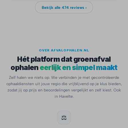
Bekijk alle 474 reviews ›
OVER AFVALOPHALEN.NL
Hét platform dat groenafval
ophalen
eerlijk en simpel maakt
Zelf halen we niets op. We verbinden je met gecontroleerde
ophaaldiensten uit jouw regio die vrijblijvend op je klus bieden,
zodat jij op prijs en beoordelingen vergelijkt en zelf kiest. Ook
in Havelte.
⚖️