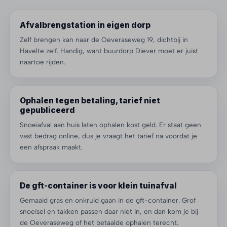
Afvalbrengstation in eigen dorp
Zelf brengen kan naar de Oeveraseweg 19, dichtbij in
Havelte zelf. Handig, want buurdorp Diever moet er juist
naartoe rijden.
Ophalen tegen betaling, tarief niet
gepubliceerd
Snoeiafval aan huis laten ophalen kost geld. Er staat geen
vast bedrag online, dus je vraagt het tarief na voordat je
een afspraak maakt.
De gft-container is voor klein tuinafval
Gemaaid gras en onkruid gaan in de gft-container. Grof
snoeisel en takken passen daar niet in, en dan kom je bij
de Oeveraseweg of het betaalde ophalen terecht.