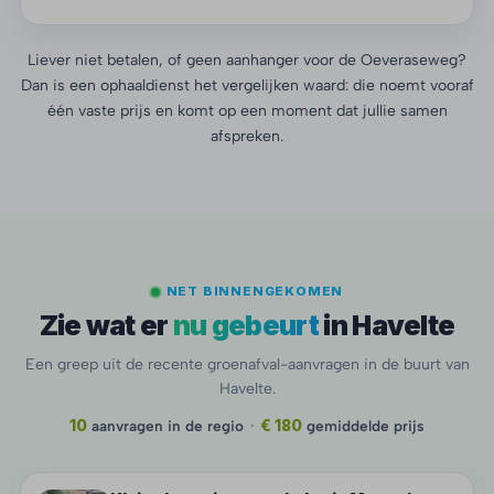
Liever niet betalen, of geen aanhanger voor de Oeveraseweg?
Dan is een ophaaldienst het vergelijken waard: die noemt vooraf
één vaste prijs en komt op een moment dat jullie samen
afspreken.
NET BINNENGEKOMEN
Zie wat er
nu gebeurt
in Havelte
Een greep uit de recente groenafval-aanvragen in de buurt van
Havelte.
10
aanvragen in de regio
·
€ 180
gemiddelde prijs