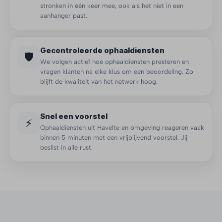
stronken in één keer mee, ook als het niet in een
aanhanger past.
Gecontroleerde ophaaldiensten
🛡️
We volgen actief hoe ophaaldiensten presteren en
vragen klanten na elke klus om een beoordeling. Zo
blijft de kwaliteit van het netwerk hoog.
Snel een voorstel
⚡
Ophaaldiensten uit Havelte en omgeving reageren vaak
binnen 5 minuten met een vrijblijvend voorstel. Jij
beslist in alle rust.