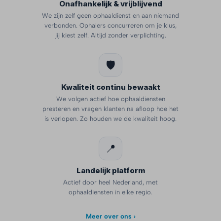
Onafhankelijk & vrijblijvend
We zijn zelf geen ophaaldienst en aan niemand
verbonden. Ophalers concurreren om je klus,
jij kiest zelf. Altijd zonder verplichting.
🛡️
Kwaliteit continu bewaakt
We volgen actief hoe ophaaldiensten
presteren en vragen klanten na afloop hoe het
is verlopen. Zo houden we de kwaliteit hoog.
📍
Landelijk platform
Actief door heel Nederland, met
ophaaldiensten in elke regio.
Meer over ons ›