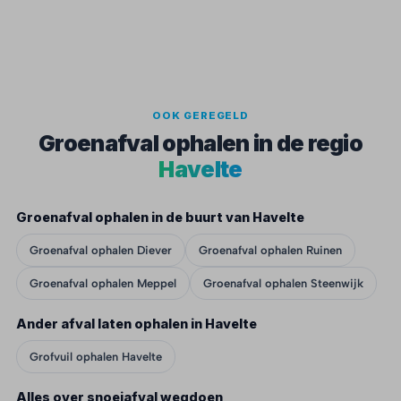
OOK GEREGELD
Groenafval ophalen in de regio
Havelte
Groenafval ophalen in de buurt van Havelte
Groenafval ophalen Diever
Groenafval ophalen Ruinen
Groenafval ophalen Meppel
Groenafval ophalen Steenwijk
Ander afval laten ophalen in Havelte
Grofvuil ophalen Havelte
Alles over snoeiafval wegdoen