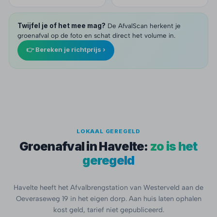
Twijfel je of het mee mag?
De AfvalScan herkent je
groenafval op de foto en schat direct het volume in.
👉 Bereken je richtprijs ›
LOKAAL GEREGELD
Groenafval in Havelte:
zo is het
geregeld
Havelte heeft het Afvalbrengstation van Westerveld aan de
Oeveraseweg 19 in het eigen dorp. Aan huis laten ophalen
kost geld, tarief niet gepubliceerd.