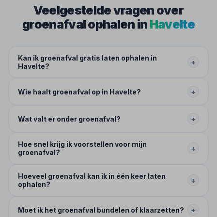
Veelgestelde vragen over
groenafval ophalen in
Havelte
Kan ik groenafval gratis laten ophalen in
+
Havelte?
Wie haalt groenafval op in Havelte?
+
Wat valt er onder groenafval?
+
Hoe snel krijg ik voorstellen voor mijn
+
groenafval?
Hoeveel groenafval kan ik in één keer laten
+
ophalen?
Moet ik het groenafval bundelen of klaarzetten?
+