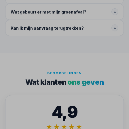
Wat gebeurt er met mijn groenafval?
+
Kan ik mijn aanvraag terugtrekken?
+
BEOORDELINGEN
Wat klanten
ons geven
4,9
★★★★★