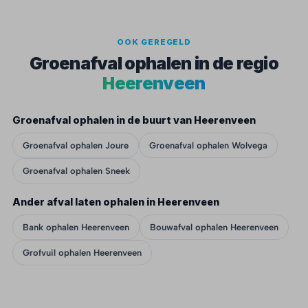
OOK GEREGELD
Groenafval ophalen in de regio
Heerenveen
Groenafval ophalen in de buurt van Heerenveen
Groenafval ophalen Joure
Groenafval ophalen Wolvega
Groenafval ophalen Sneek
Ander afval laten ophalen in Heerenveen
Bank ophalen Heerenveen
Bouwafval ophalen Heerenveen
Grofvuil ophalen Heerenveen