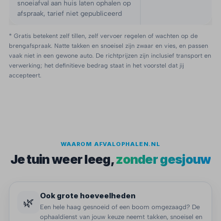
snoeiafval aan huis laten ophalen op
afspraak, tarief niet gepubliceerd
* Gratis betekent zelf tillen, zelf vervoer regelen of wachten op de
brengafspraak. Natte takken en snoeisel zijn zwaar en vies, en passen
vaak niet in een gewone auto. De richtprijzen zijn inclusief transport en
verwerking; het definitieve bedrag staat in het voorstel dat jij
accepteert.
WAAROM AFVALOPHALEN.NL
Je tuin weer leeg,
zonder gesjouw
Ook grote hoeveelheden
🌿
Een hele haag gesnoeid of een boom omgezaagd? De
ophaaldienst van jouw keuze neemt takken, snoeisel en