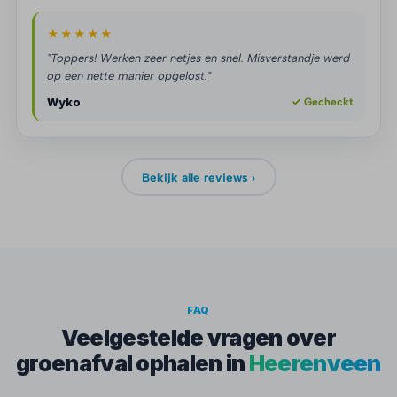
★★★★★
"Toppers! Werken zeer netjes en snel. Misverstandje werd
op een nette manier opgelost."
Wyko
✓ Gecheckt
Bekijk alle reviews ›
FAQ
Veelgestelde vragen over
groenafval ophalen in
Heerenveen