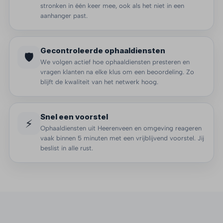
stronken in één keer mee, ook als het niet in een
aanhanger past.
Gecontroleerde ophaaldiensten
🛡️
We volgen actief hoe ophaaldiensten presteren en
vragen klanten na elke klus om een beoordeling. Zo
blijft de kwaliteit van het netwerk hoog.
Snel een voorstel
⚡
Ophaaldiensten uit Heerenveen en omgeving reageren
vaak binnen 5 minuten met een vrijblijvend voorstel. Jij
beslist in alle rust.