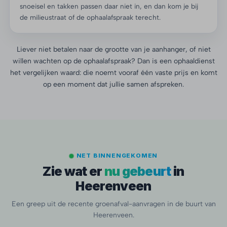
snoeisel en takken passen daar niet in, en dan kom je bij
de milieustraat of de ophaalafspraak terecht.
Liever niet betalen naar de grootte van je aanhanger, of niet
willen wachten op de ophaalafspraak? Dan is een ophaaldienst
het vergelijken waard: die noemt vooraf één vaste prijs en komt
op een moment dat jullie samen afspreken.
NET BINNENGEKOMEN
Zie wat er
nu gebeurt
in
Heerenveen
Een greep uit de recente groenafval-aanvragen in de buurt van
Heerenveen.