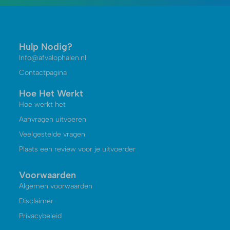
Hulp Nodig?
Info@afvalophalen.nl
Contactpagina
Hoe Het Werkt
Hoe werkt het
Aanvragen uitvoeren
Veelgestelde vragen
Plaats een review voor je uitvoerder
Voorwaarden
Algemen voorwaarden
Disclaimer
Privacybeleid