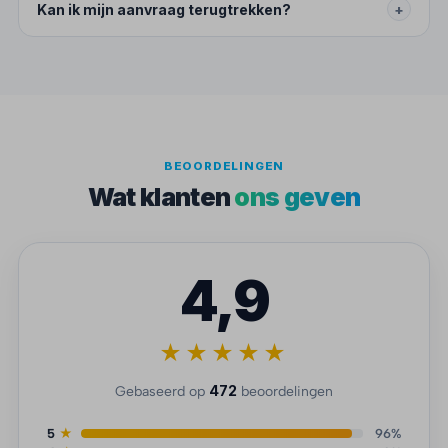
Kan ik mijn aanvraag terugtrekken?
+
BEOORDELINGEN
Wat klanten
ons geven
4,9
★★★★★
472
Gebaseerd op
beoordelingen
5
★
96%