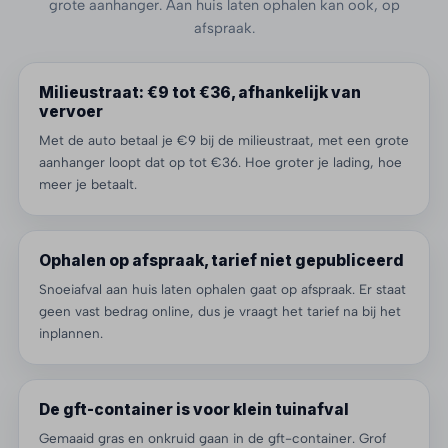
grote aanhanger. Aan huis laten ophalen kan ook, op
afspraak.
Milieustraat: €9 tot €36, afhankelijk van
vervoer
Met de auto betaal je €9 bij de milieustraat, met een grote
aanhanger loopt dat op tot €36. Hoe groter je lading, hoe
meer je betaalt.
Ophalen op afspraak, tarief niet gepubliceerd
Snoeiafval aan huis laten ophalen gaat op afspraak. Er staat
geen vast bedrag online, dus je vraagt het tarief na bij het
inplannen.
De gft-container is voor klein tuinafval
Gemaaid gras en onkruid gaan in de gft-container. Grof