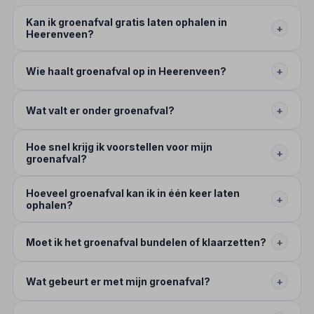
Kan ik groenafval gratis laten ophalen in
+
Heerenveen?
Wie haalt groenafval op in Heerenveen?
+
Wat valt er onder groenafval?
+
Hoe snel krijg ik voorstellen voor mijn
+
groenafval?
Hoeveel groenafval kan ik in één keer laten
+
ophalen?
Moet ik het groenafval bundelen of klaarzetten?
+
Wat gebeurt er met mijn groenafval?
+