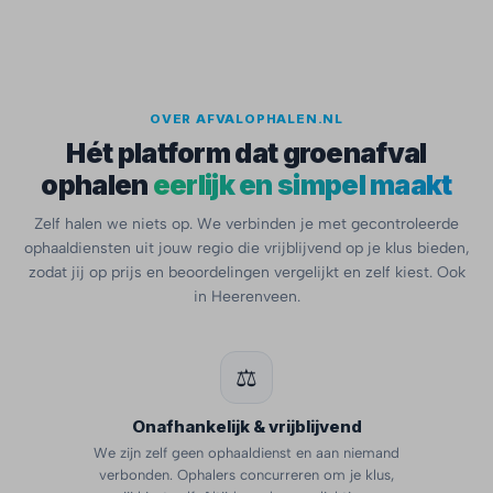
OVER AFVALOPHALEN.NL
Hét platform dat groenafval
ophalen
eerlijk en simpel maakt
Zelf halen we niets op. We verbinden je met gecontroleerde
ophaaldiensten uit jouw regio die vrijblijvend op je klus bieden,
zodat jij op prijs en beoordelingen vergelijkt en zelf kiest. Ook
in Heerenveen.
⚖️
Onafhankelijk & vrijblijvend
We zijn zelf geen ophaaldienst en aan niemand
verbonden. Ophalers concurreren om je klus,