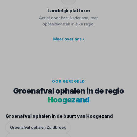
Landelijk platform
Actief door heel Nederland, met
ophaaldiensten in elke regio.
Meer over ons ›
OOK GEREGELD
Groenafval ophalen in de regio
Hoogezand
Groenafval ophalen in de buurt van Hoogezand
Groenafval ophalen Zuidbroek