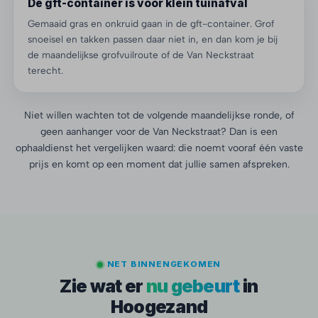
De gft-container is voor klein tuinafval
Gemaaid gras en onkruid gaan in de gft-container. Grof
snoeisel en takken passen daar niet in, en dan kom je bij
de maandelijkse grofvuilroute of de Van Neckstraat
terecht.
Niet willen wachten tot de volgende maandelijkse ronde, of
geen aanhanger voor de Van Neckstraat? Dan is een
ophaaldienst het vergelijken waard: die noemt vooraf één vaste
prijs en komt op een moment dat jullie samen afspreken.
NET BINNENGEKOMEN
Zie wat er
nu gebeurt
in
Hoogezand