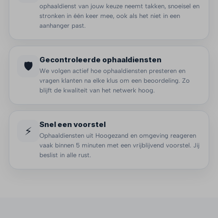
ophaaldienst van jouw keuze neemt takken, snoeisel en
stronken in één keer mee, ook als het niet in een
aanhanger past.
Gecontroleerde ophaaldiensten
🛡️
We volgen actief hoe ophaaldiensten presteren en
vragen klanten na elke klus om een beoordeling. Zo
blijft de kwaliteit van het netwerk hoog.
Snel een voorstel
⚡
Ophaaldiensten uit Hoogezand en omgeving reageren
vaak binnen 5 minuten met een vrijblijvend voorstel. Jij
beslist in alle rust.