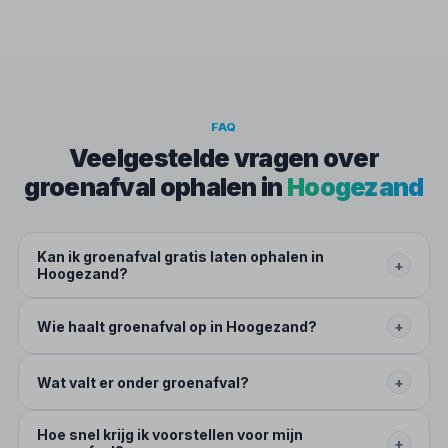
FAQ
Veelgestelde vragen over
groenafval ophalen in
Hoogezand
Kan ik groenafval gratis laten ophalen in
+
Hoogezand?
Wie haalt groenafval op in Hoogezand?
+
Wat valt er onder groenafval?
+
Hoe snel krijg ik voorstellen voor mijn
+