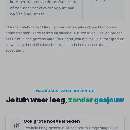
keer per maand via de grofvuilroute;
of zelf naar het afvalbrengpunt aan
de Van Neckstraat
* Gratis betekent zelf tillen, zelf vervoer regelen of wachten op de
brengafspraak. Natte takken en snoeisel zijn zwaar en vies, en passen
vaak niet in een gewone auto. De richtprijzen zijn inclusief transport en
verwerking; het definitieve bedrag staat in het voorstel dat jij
accepteert.
WAAROM AFVALOPHALEN.NL
Je tuin weer leeg,
zonder gesjouw
Ook grote hoeveelheden
🌿
Een hele haag gesnoeid of een boom omgezaagd? De