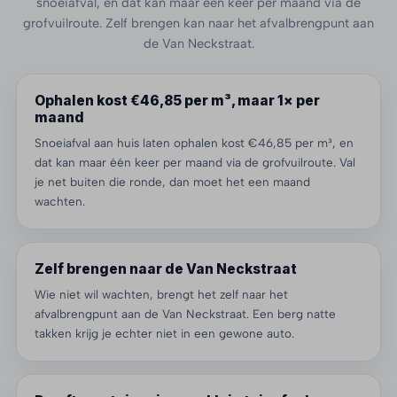
snoeiafval, en dat kan maar één keer per maand via de
grofvuilroute. Zelf brengen kan naar het afvalbrengpunt aan
de Van Neckstraat.
Ophalen kost €46,85 per m³, maar 1× per
maand
Snoeiafval aan huis laten ophalen kost €46,85 per m³, en
dat kan maar één keer per maand via de grofvuilroute. Val
je net buiten die ronde, dan moet het een maand
wachten.
Zelf brengen naar de Van Neckstraat
Wie niet wil wachten, brengt het zelf naar het
afvalbrengpunt aan de Van Neckstraat. Een berg natte
takken krijg je echter niet in een gewone auto.