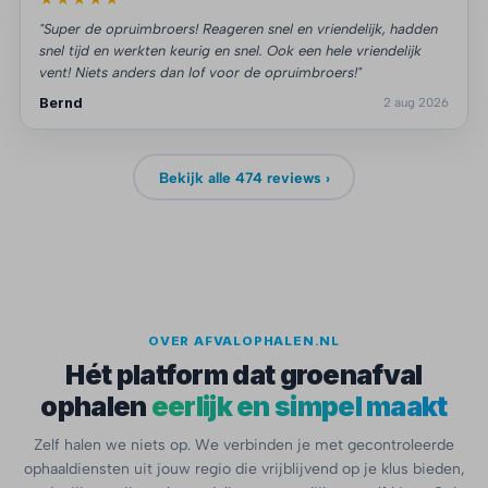
"Super de opruimbroers! Reageren snel en vriendelijk, hadden
snel tijd en werkten keurig en snel. Ook een hele vriendelijk
vent! Niets anders dan lof voor de opruimbroers!"
Bernd
2 aug 2026
Bekijk alle 474 reviews ›
OVER AFVALOPHALEN.NL
Hét platform dat groenafval
ophalen
eerlijk en simpel maakt
Zelf halen we niets op. We verbinden je met gecontroleerde
ophaaldiensten uit jouw regio die vrijblijvend op je klus bieden,