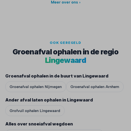
Meer over ons ›
OOK GEREGELD
Groenafval ophalen in de regio
Lingewaard
Groenafval ophalen in de buurt van Lingewaard
Groenafval ophalen Nijmegen
Groenafval ophalen Arnhem
Ander afval laten ophalen in Lingewaard
Grofvuil ophalen Lingewaard
Alles over snoeiafval wegdoen