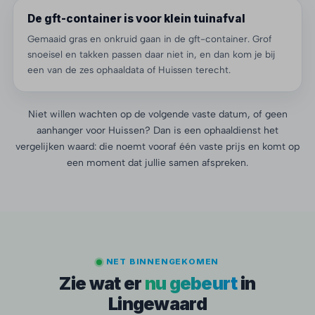
De gft-container is voor klein tuinafval
Gemaaid gras en onkruid gaan in de gft-container. Grof
snoeisel en takken passen daar niet in, en dan kom je bij
een van de zes ophaaldata of Huissen terecht.
Niet willen wachten op de volgende vaste datum, of geen
aanhanger voor Huissen? Dan is een ophaaldienst het
vergelijken waard: die noemt vooraf één vaste prijs en komt op
een moment dat jullie samen afspreken.
NET BINNENGEKOMEN
Zie wat er
nu gebeurt
in
Lingewaard