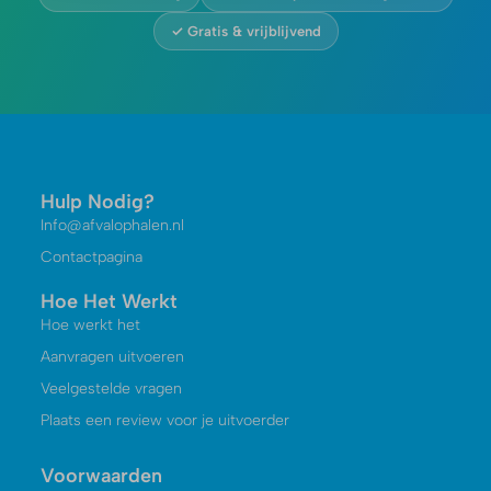
✓ Gratis & vrijblijvend
Hulp Nodig?
Info@afvalophalen.nl
Contactpagina
Hoe Het Werkt
Hoe werkt het
Aanvragen uitvoeren
Veelgestelde vragen
Plaats een review voor je uitvoerder
Voorwaarden