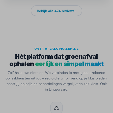
Bekijk alle 474 reviews ›
OVER AFVALOPHALEN.NL
Hét platform dat groenafval
ophalen
eerlijk en simpel maakt
Zelf halen we niets op. We verbinden je met gecontroleerde
ophaaldiensten uit jouw regio die vrijblijvend op je klus bieden,
zodat jij op prijs en beoordelingen vergelijkt en zelf kiest. Ook
in Lingewaard.
⚖️