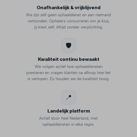
Onafhankelijk & vrijblijvend
We zijn zelf geen ophaaldienst en aan niemand
verbonden. Ophalers concurreren om je klus,
jij kiest zelf. Altijd zonder verplichting.
🛡️
Kwaliteit continu bewaakt
We volgen actief hoe ophaaldiensten
presteren en vragen klanten na afloop hoe het
is verlopen. Zo houden we de kwaliteit hoog.
📍
Landelijk platform
Actief door heel Nederland, met
ophaaldiensten in elke regio.