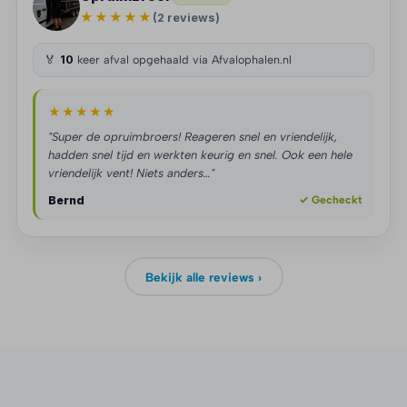
★★★★★
(2 reviews)
🏅
10
keer afval opgehaald via Afvalophalen.nl
★★★★★
"Super de opruimbroers! Reageren snel en vriendelijk,
hadden snel tijd en werkten keurig en snel. Ook een hele
vriendelijk vent! Niets anders…"
Bernd
✓ Gecheckt
Bekijk alle reviews ›