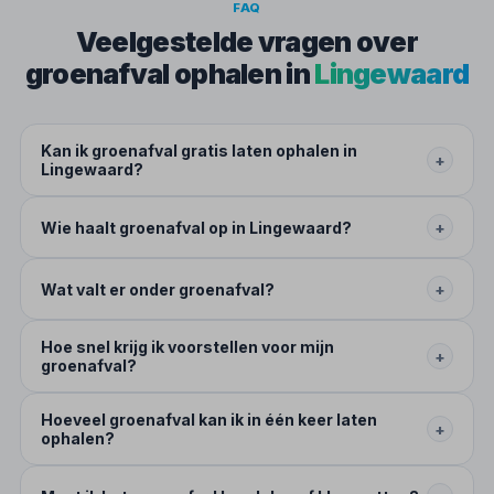
FAQ
Veelgestelde vragen over
groenafval ophalen in
Lingewaard
Kan ik groenafval gratis laten ophalen in
+
Lingewaard?
Wie haalt groenafval op in Lingewaard?
+
Wat valt er onder groenafval?
+
Hoe snel krijg ik voorstellen voor mijn
+
groenafval?
Hoeveel groenafval kan ik in één keer laten
+
ophalen?