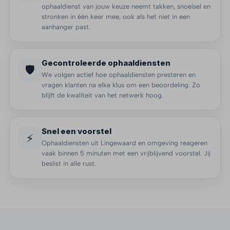
ophaaldienst van jouw keuze neemt takken, snoeisel en
stronken in één keer mee, ook als het niet in een
aanhanger past.
Gecontroleerde ophaaldiensten
🛡️
We volgen actief hoe ophaaldiensten presteren en
vragen klanten na elke klus om een beoordeling. Zo
blijft de kwaliteit van het netwerk hoog.
Snel een voorstel
⚡
Ophaaldiensten uit Lingewaard en omgeving reageren
vaak binnen 5 minuten met een vrijblijvend voorstel. Jij
beslist in alle rust.