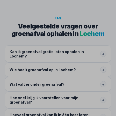
FAQ
Veelgestelde vragen over
groenafval ophalen in
Lochem
Kan ik groenafval gratis laten ophalen in
+
Lochem?
Wie haalt groenafval op in Lochem?
+
Wat valt er onder groenafval?
+
Hoe snel krijg ik voorstellen voor mijn
+
groenafval?
Hoeveel groenafval kan ik in één keer laten