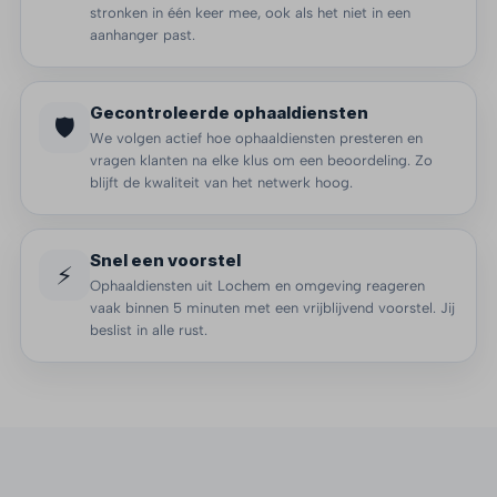
stronken in één keer mee, ook als het niet in een
aanhanger past.
Gecontroleerde ophaaldiensten
🛡️
We volgen actief hoe ophaaldiensten presteren en
vragen klanten na elke klus om een beoordeling. Zo
blijft de kwaliteit van het netwerk hoog.
Snel een voorstel
⚡
Ophaaldiensten uit Lochem en omgeving reageren
vaak binnen 5 minuten met een vrijblijvend voorstel. Jij
beslist in alle rust.