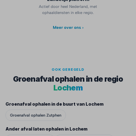
Actief door heel Nederland, met
ophaaldiensten in elke regio.
Meer over ons ›
OOK GEREGELD
Groenafval ophalen in de regio
Lochem
Groenafval ophalen in de buurt van Lochem
Groenafval ophalen Zutphen
Ander afval laten ophalen in Lochem