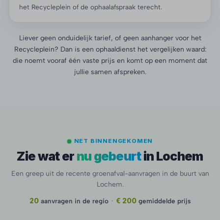
het Recycleplein of de ophaalafspraak terecht.
Liever geen onduidelijk tarief, of geen aanhanger voor het
Recycleplein? Dan is een ophaaldienst het vergelijken waard:
die noemt vooraf één vaste prijs en komt op een moment dat
jullie samen afspreken.
NET BINNENGEKOMEN
Zie wat er
nu gebeurt
in Lochem
Een greep uit de recente groenafval-aanvragen in de buurt van
Lochem.
20
aanvragen in de regio
·
€ 200
gemiddelde prijs