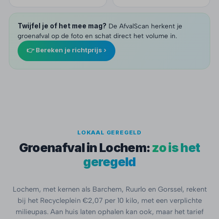
Twijfel je of het mee mag?
De AfvalScan herkent je
groenafval op de foto en schat direct het volume in.
👉 Bereken je richtprijs ›
LOKAAL GEREGELD
Groenafval in Lochem:
zo is het
geregeld
Lochem, met kernen als Barchem, Ruurlo en Gorssel, rekent
bij het Recycleplein €2,07 per 10 kilo, met een verplichte
milieupas. Aan huis laten ophalen kan ook, maar het tarief