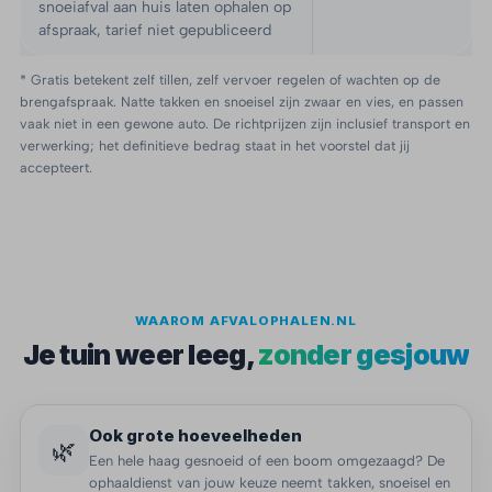
snoeiafval aan huis laten ophalen op
afspraak, tarief niet gepubliceerd
* Gratis betekent zelf tillen, zelf vervoer regelen of wachten op de
brengafspraak. Natte takken en snoeisel zijn zwaar en vies, en passen
vaak niet in een gewone auto. De richtprijzen zijn inclusief transport en
verwerking; het definitieve bedrag staat in het voorstel dat jij
accepteert.
WAAROM AFVALOPHALEN.NL
Je tuin weer leeg,
zonder gesjouw
Ook grote hoeveelheden
🌿
Een hele haag gesnoeid of een boom omgezaagd? De
ophaaldienst van jouw keuze neemt takken, snoeisel en