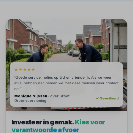
★★★★★
"Goede service, netjes op tijd en vriendelijk. Als we weer
afval hebben dan nemen we met deze mensen weer contact
op!!"
Monique Nijssen
· over Groot
✓ Geverifieerd
Groenvoorziening
Investeer in gemak.
Kies voor
verantwoorde afvoer