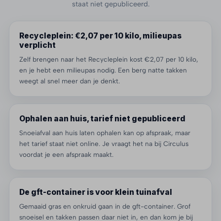
staat niet gepubliceerd.
Recycleplein: €2,07 per 10 kilo, milieupas
verplicht
Zelf brengen naar het Recycleplein kost €2,07 per 10 kilo,
en je hebt een milieupas nodig. Een berg natte takken
weegt al snel meer dan je denkt.
Ophalen aan huis, tarief niet gepubliceerd
Snoeiafval aan huis laten ophalen kan op afspraak, maar
het tarief staat niet online. Je vraagt het na bij Circulus
voordat je een afspraak maakt.
De gft-container is voor klein tuinafval
Gemaaid gras en onkruid gaan in de gft-container. Grof
snoeisel en takken passen daar niet in, en dan kom je bij