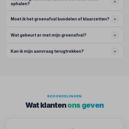
+
ophalen?
Moet ik het groenafval bundelen of klaarzetten?
+
Wat gebeurt er met mijn groenafval?
+
Kan ik mijn aanvraag terugtrekken?
+
BEOORDELINGEN
Wat klanten
ons geven