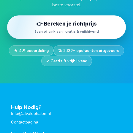
beste voorstel.
👉 Bereken je richtprijs
Scan of vink aan · gratis & vrijblijvend
★ 4,9 beoordeling
🤝 2.129+ opdrachten uitgevoerd
✓ Gratis & vrijblijvend
Hulp Nodig?
Info@afvalophalen.nl
Contactpagina