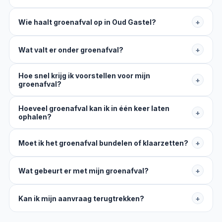
Wie haalt groenafval op in Oud Gastel?
+
Wat valt er onder groenafval?
+
Hoe snel krijg ik voorstellen voor mijn
+
groenafval?
Hoeveel groenafval kan ik in één keer laten
+
ophalen?
Moet ik het groenafval bundelen of klaarzetten?
+
Wat gebeurt er met mijn groenafval?
+
Kan ik mijn aanvraag terugtrekken?
+