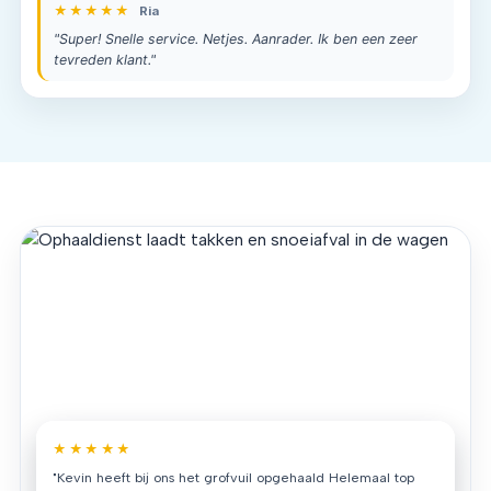
★★★★★
Ria
"Super! Snelle service. Netjes. Aanrader. Ik ben een zeer
tevreden klant."
★★★★★
"Kevin heeft bij ons het grofvuil opgehaald Helemaal top