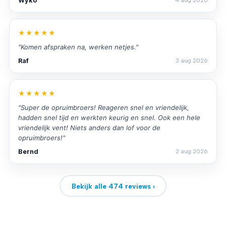
Wyko
4 aug 2026
★★★★★
"Komen afspraken na, werken netjes."
Raf
3 aug 2026
★★★★★
"Super de opruimbroers! Reageren snel en vriendelijk,
hadden snel tijd en werkten keurig en snel. Ook een hele
vriendelijk vent! Niets anders dan lof voor de
opruimbroers!"
Bernd
2 aug 2026
Bekijk alle 474 reviews ›