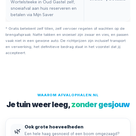
Wortelsteeke in Oud Gastel zelf;
snoeiafval aan huis reserveren en
betalen via Mijn Saver
* Gratis betekent zelf tillen, zelf vervoer regelen of wachten op de
brengafspraak. Natte takken en snoeisel zijn zwaar en vies, en passen
vaak niet in een gewone auto. De richtprijzen zijn inclusief transport
en verwerking; het definitieve bedrag staat in het voorstel dat jij
accepteert.
WAAROM AFVALOPHALEN.NL
Je tuin weer leeg,
zonder gesjouw
Ook grote hoeveelheden
🌿
Een hele haag gesnoeid of een boom omgezaagd?