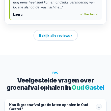
nog eens heel snel kon en ondanks verandering van
locatie alsnog de wasmachine…"
Laura
✓ Gecheckt
Bekijk alle reviews ›
FAQ
Veelgestelde vragen over
groenafval ophalen in
Oud Gastel
Kan ik groenafval gratis laten ophalen in Oud
+
Gastel?