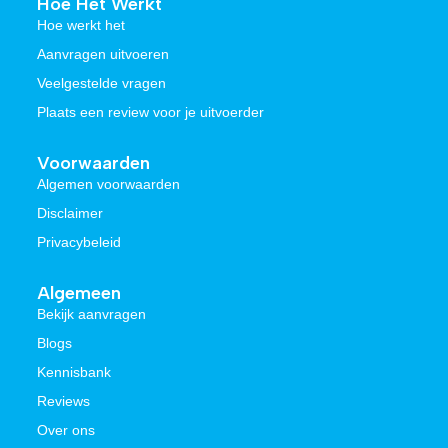
Hoe Het Werkt
Hoe werkt het
Aanvragen uitvoeren
Veelgestelde vragen
Plaats een review voor je uitvoerder
Voorwaarden
Algemen voorwaarden
Disclaimer
Privacybeleid
Algemeen
Bekijk aanvragen
Blogs
Kennisbank
Reviews
Over ons