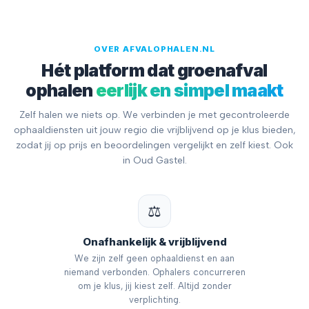
OVER AFVALOPHALEN.NL
Hét platform dat groenafval
ophalen
eerlijk en simpel maakt
Zelf halen we niets op. We verbinden je met gecontroleerde
ophaaldiensten uit jouw regio die vrijblijvend op je klus bieden,
zodat jij op prijs en beoordelingen vergelijkt en zelf kiest. Ook
in Oud Gastel.
⚖️
Onafhankelijk & vrijblijvend
We zijn zelf geen ophaaldienst en aan
niemand verbonden. Ophalers concurreren
om je klus, jij kiest zelf. Altijd zonder
verplichting.