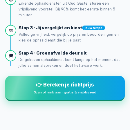
Erkende ophaaldiensten uit Oud Gastel sturen een
vrijblijvend voorstel. Bij 90% komt het eerste binnen 5
minuten.
Stap 3 · Jij vergelijkt en kiest
jouw tempo
⚖️
Volledige vrijheid: vergelijk op prijs en beoordelingen en
kies de ophaaldienst die bij je past.
Stap 4 · Groenafval de deur uit
🚚
De gekozen ophaaldienst komt langs op het moment dat
jullie samen afspreken en doet het zware werk.
👉 Bereken je richtprijs
Scan of vink aan · gratis & vrijblijvend