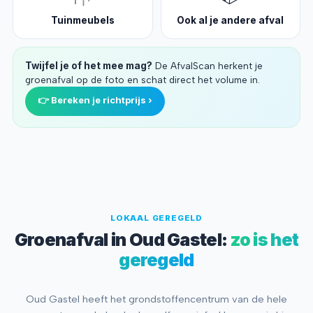
Tuinmeubels
Ook al je andere afval
Twijfel je of het mee mag?
De AfvalScan herkent je
groenafval op de foto en schat direct het volume in.
👉 Bereken je richtprijs ›
LOKAAL GEREGELD
Groenafval in Oud Gastel:
zo is het
geregeld
Oud Gastel heeft het grondstoffencentrum van de hele