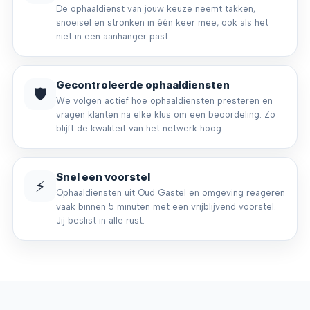
De ophaaldienst van jouw keuze neemt takken,
snoeisel en stronken in één keer mee, ook als het
niet in een aanhanger past.
Gecontroleerde ophaaldiensten
🛡️
We volgen actief hoe ophaaldiensten presteren en
vragen klanten na elke klus om een beoordeling. Zo
blijft de kwaliteit van het netwerk hoog.
Snel een voorstel
⚡
Ophaaldiensten uit Oud Gastel en omgeving reageren
vaak binnen 5 minuten met een vrijblijvend voorstel.
Jij beslist in alle rust.