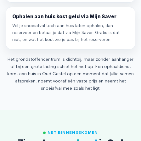
Ophalen aan huis kost geld via Mijn Saver
Wil je snoeiafval toch aan huis laten ophalen, dan
reserveer en betaal je dat via Mijn Saver. Gratis is dat
niet, en wat het kost zie je pas bij het reserveren.
Het grondstoffencentrum is dichtbij, maar zonder aanhanger
of bij een grote lading schiet het niet op. Een ophaaldienst
komt aan huis in Oud Gastel op een moment dat jullie samen
afspreken, noemt vooraf één vaste prijs en neemt het
snoeiafval mee zoals het ligt.
NET BINNENGEKOMEN