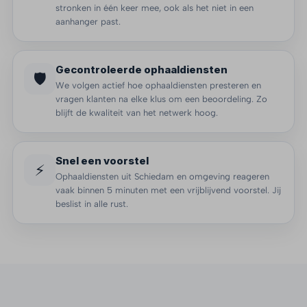
stronken in één keer mee, ook als het niet in een
aanhanger past.
Gecontroleerde ophaaldiensten
🛡️
We volgen actief hoe ophaaldiensten presteren en
vragen klanten na elke klus om een beoordeling. Zo
blijft de kwaliteit van het netwerk hoog.
Snel een voorstel
⚡
Ophaaldiensten uit Schiedam en omgeving reageren
vaak binnen 5 minuten met een vrijblijvend voorstel. Jij
beslist in alle rust.