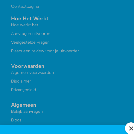
Contactpagina
Hoe Het Werkt
Hoe werkt het
Aanvragen uitvoeren
Veelgestelde vragen
Plaats een review voor je uitvoerder
Voorwaarden
Algemen voorwaarden
Disclaimer
Privacybeleid
Algemeen
Bekijk aanvragen
Blogs
Kennisbank