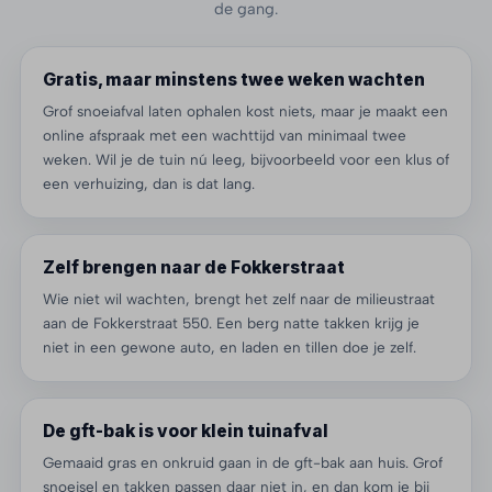
de gang.
Gratis, maar minstens twee weken wachten
Grof snoeiafval laten ophalen kost niets, maar je maakt een
online afspraak met een wachttijd van minimaal twee
weken. Wil je de tuin nú leeg, bijvoorbeeld voor een klus of
een verhuizing, dan is dat lang.
Zelf brengen naar de Fokkerstraat
Wie niet wil wachten, brengt het zelf naar de milieustraat
aan de Fokkerstraat 550. Een berg natte takken krijg je
niet in een gewone auto, en laden en tillen doe je zelf.
De gft-bak is voor klein tuinafval
Gemaaid gras en onkruid gaan in de gft-bak aan huis. Grof
snoeisel en takken passen daar niet in, en dan kom je bij