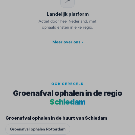
📍
Landelijk platform
Actief door heel Nederland, met
ophaaldiensten in elke regio.
Meer over ons ›
OOK GEREGELD
Groenafval ophalen in de regio
Schiedam
Groenafval ophalen in de buurt van Schiedam
Groenafval ophalen Rotterdam