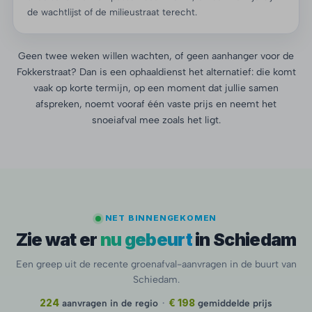
de wachtlijst of de milieustraat terecht.
Geen twee weken willen wachten, of geen aanhanger voor de
Fokkerstraat? Dan is een ophaaldienst het alternatief: die komt
vaak op korte termijn, op een moment dat jullie samen
afspreken, noemt vooraf één vaste prijs en neemt het
snoeiafval mee zoals het ligt.
NET BINNENGEKOMEN
Zie wat er
nu gebeurt
in Schiedam
Een greep uit de recente groenafval-aanvragen in de buurt van
Schiedam.
224
aanvragen in de regio
·
€ 198
gemiddelde prijs