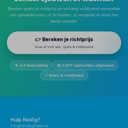
Bereken gratis je richtprijs en ontvang vrijblijvend voorstellen
van ophaaldiensten uit Schiedam. Jij vergelijkt en kiest het
beste voorstel.
👉 Bereken je richtprijs
Scan of vink aan · gratis & vrijblijvend
★ 4,9 beoordeling
🤝 2.129+ opdrachten uitgevoerd
✓ Gratis & vrijblijvend
Hulp Nodig?
Info@afvalophalen.nl