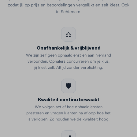
zodat jij op prijs en beoordelingen vergelijkt en zelf kiest. Ook
in Schiedam.
⚖️
Onafhankelijk & vrijblijvend
We zijn zelf geen ophaaldienst en aan niemand
verbonden. Ophalers concurreren om je klus,
jij kiest zelf. Altijd zonder verplichting.
🛡️
Kwaliteit continu bewaakt
We volgen actief hoe ophaaldiensten
presteren en vragen klanten na afloop hoe het
is verlopen. Zo houden we de kwaliteit hoog.