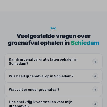
FAQ
Veelgestelde vragen over
groenafval ophalen in
Schiedam
Kan ik groenafval gratis laten ophalen in
+
Schiedam?
Wie haalt groenafval op in Schiedam?
+
Wat valt er onder groenafval?
+
Hoe snel krijg ik voorstellen voor mijn
+
groenafval?