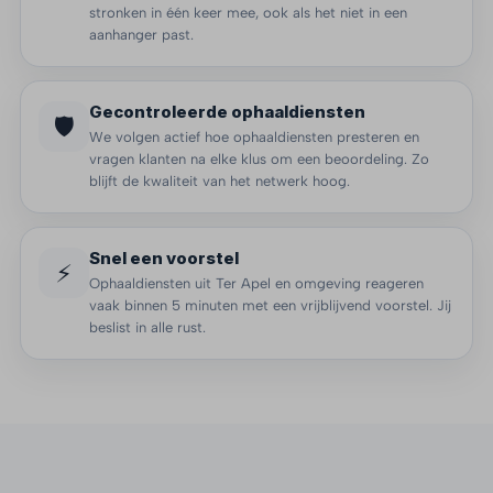
stronken in één keer mee, ook als het niet in een
aanhanger past.
Gecontroleerde ophaaldiensten
🛡️
We volgen actief hoe ophaaldiensten presteren en
vragen klanten na elke klus om een beoordeling. Zo
blijft de kwaliteit van het netwerk hoog.
Snel een voorstel
⚡
Ophaaldiensten uit Ter Apel en omgeving reageren
vaak binnen 5 minuten met een vrijblijvend voorstel. Jij
beslist in alle rust.