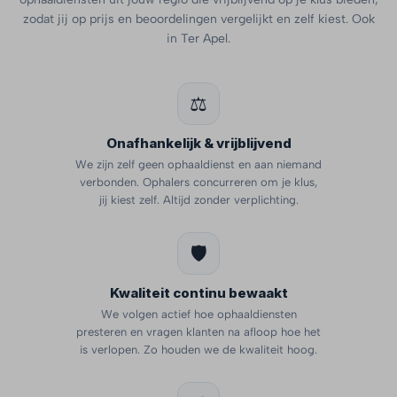
zodat jij op prijs en beoordelingen vergelijkt en zelf kiest. Ook
in Ter Apel.
⚖️
Onafhankelijk & vrijblijvend
We zijn zelf geen ophaaldienst en aan niemand
verbonden. Ophalers concurreren om je klus,
jij kiest zelf. Altijd zonder verplichting.
🛡️
Kwaliteit continu bewaakt
We volgen actief hoe ophaaldiensten
presteren en vragen klanten na afloop hoe het
is verlopen. Zo houden we de kwaliteit hoog.