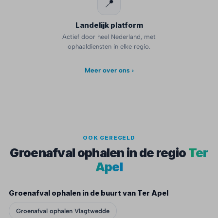
📍
Landelijk platform
Actief door heel Nederland, met
ophaaldiensten in elke regio.
Meer over ons ›
OOK GEREGELD
Groenafval ophalen in de regio
Ter
Apel
Groenafval ophalen in de buurt van Ter Apel
Groenafval ophalen Vlagtwedde