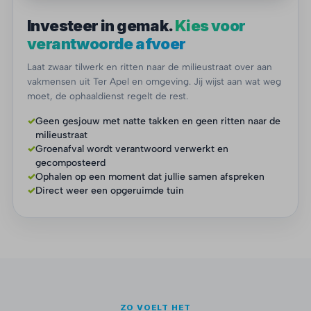
Investeer in gemak.
Kies voor
verantwoorde afvoer
Laat zwaar tilwerk en ritten naar de milieustraat over aan
vakmensen uit Ter Apel en omgeving. Jij wijst aan wat weg
moet, de ophaaldienst regelt de rest.
✓
Geen gesjouw met natte takken en geen ritten naar de
milieustraat
✓
Groenafval wordt verantwoord verwerkt en
gecomposteerd
✓
Ophalen op een moment dat jullie samen afspreken
✓
Direct weer een opgeruimde tuin
ZO VOELT HET