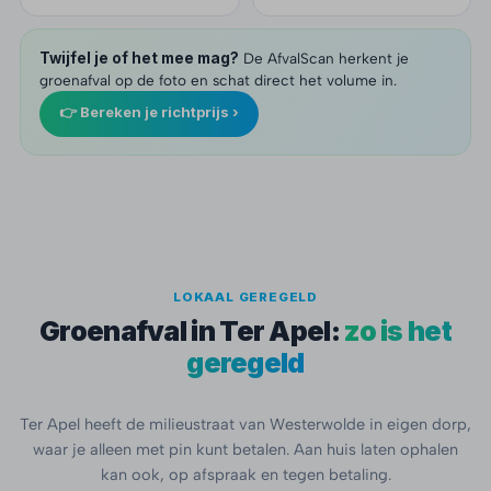
Twijfel je of het mee mag?
De AfvalScan herkent je
groenafval op de foto en schat direct het volume in.
👉 Bereken je richtprijs ›
LOKAAL GEREGELD
Groenafval in Ter Apel:
zo is het
geregeld
Ter Apel heeft de milieustraat van Westerwolde in eigen dorp,
waar je alleen met pin kunt betalen. Aan huis laten ophalen
kan ook, op afspraak en tegen betaling.