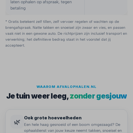
laten ophalen op afspraak, tegen
betaling
* Gratis betekent zelf tillen, zelf vervoer regelen of wachten op de
brengafspraak. Natte takken en snoeisel zijn zwaar en vies, en passen
vaak niet in een gewone auto. De richtprijzen zijn inclusief transport en
verwerking; het definitieve bedrag staat in het voorstel dat jij
accepteert.
WAAROM AFVALOPHALEN.NL
Je tuin weer leeg,
zonder gesjouw
Ook grote hoeveelheden
🌿
Een hele haag gesnoeid of een boom omgezaagd? De
ophaaldienst van jouw keuze neemt takken, snoeisel en