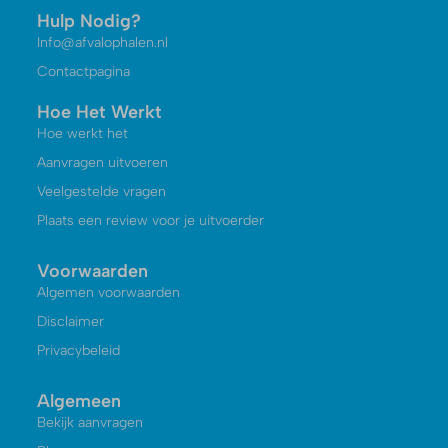
Hulp Nodig?
Info@afvalophalen.nl
Contactpagina
Hoe Het Werkt
Hoe werkt het
Aanvragen uitvoeren
Veelgestelde vragen
Plaats een review voor je uitvoerder
Voorwaarden
Algemen voorwaarden
Disclaimer
Privacybeleid
Algemeen
Bekijk aanvragen