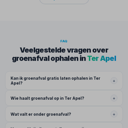
FAQ
Veelgestelde vragen over
groenafval ophalen in
Ter Apel
Kan ik groenafval gratis laten ophalen in Ter
+
Apel?
Wie haalt groenafval op in Ter Apel?
+
Wat valt er onder groenafval?
+