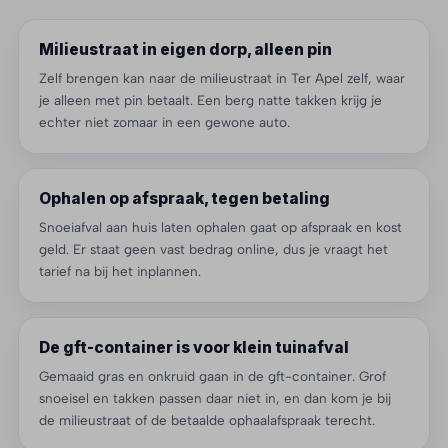
Milieustraat in eigen dorp, alleen pin
Zelf brengen kan naar de milieustraat in Ter Apel zelf, waar
je alleen met pin betaalt. Een berg natte takken krijg je
echter niet zomaar in een gewone auto.
Ophalen op afspraak, tegen betaling
Snoeiafval aan huis laten ophalen gaat op afspraak en kost
geld. Er staat geen vast bedrag online, dus je vraagt het
tarief na bij het inplannen.
De gft-container is voor klein tuinafval
Gemaaid gras en onkruid gaan in de gft-container. Grof
snoeisel en takken passen daar niet in, en dan kom je bij
de milieustraat of de betaalde ophaalafspraak terecht.