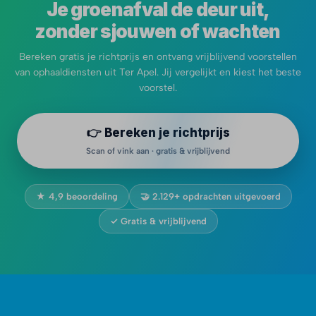
Je groenafval de deur uit,
zonder sjouwen of wachten
Bereken gratis je richtprijs en ontvang vrijblijvend voorstellen
van ophaaldiensten uit Ter Apel. Jij vergelijkt en kiest het beste
voorstel.
👉 Bereken je richtprijs
Scan of vink aan · gratis & vrijblijvend
★ 4,9 beoordeling
🤝 2.129+ opdrachten uitgevoerd
✓ Gratis & vrijblijvend