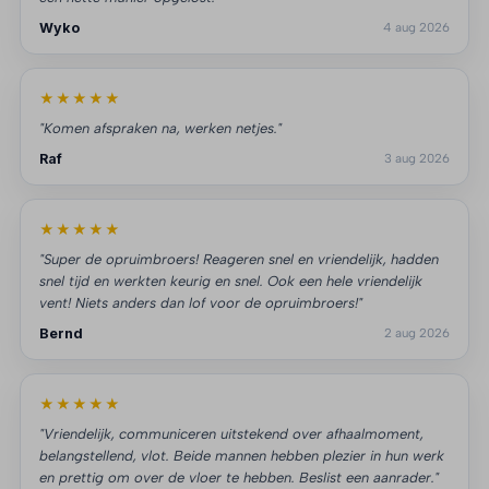
Wyko
4 aug 2026
★★★★★
"Komen afspraken na, werken netjes."
Raf
3 aug 2026
★★★★★
"Super de opruimbroers! Reageren snel en vriendelijk, hadden
snel tijd en werkten keurig en snel. Ook een hele vriendelijk
vent! Niets anders dan lof voor de opruimbroers!"
Bernd
2 aug 2026
★★★★★
"Vriendelijk, communiceren uitstekend over afhaalmoment,
belangstellend, vlot. Beide mannen hebben plezier in hun werk
en prettig om over de vloer te hebben. Beslist een aanrader."