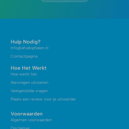
Hulp Nodig?
Info@afvalophalen.nl
Contactpagina
Hoe Het Werkt
Hoe werkt het
Aanvragen uitvoeren
Veelgestelde vragen
Plaats een review voor je uitvoerder
Voorwaarden
Algemen voorwaarden
Disclaimer