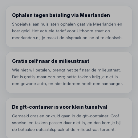
Ophalen tegen betaling via Meerlanden
Snoeiafval aan huis laten ophalen gaat via Meerlanden en
kost geld. Het actuele tarief voor Uithoorn staat op
meerlanden.nl; je maakt de afspraak online of telefonisch.
Gratis zelf naar de milieustraat
Wie niet wil betalen, brengt het zelf naar de milieustraat.
Dat is gratis, maar een berg natte takken krijg je niet in
een gewone auto, en niet iedereen heeft een aanhanger.
De gft-container is voor klein tuinafval
Gemaaid gras en onkruid gaan in de gft-container. Grof
snoeisel en takken passen daar niet in, en dan kom je bij
de betaalde ophaalafspraak of de milieustraat terecht.