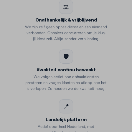
⚖️
Onafhankelijk & vrijblijvend
We zijn zelf geen ophaaldienst en aan niemand
verbonden. Ophalers concurreren om je klus,
jij kiest zelf. Altijd zonder verplichting.
🛡️
Kwaliteit continu bewaakt
We volgen actief hoe ophaaldiensten
presteren en vragen klanten na afloop hoe het
is verlopen. Zo houden we de kwaliteit hoog.
📍
Landelijk platform
Actief door heel Nederland, met