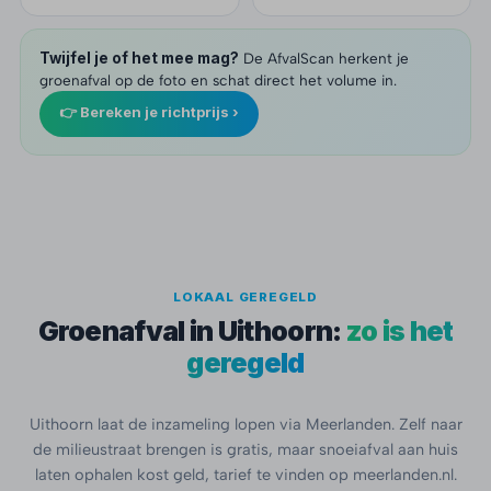
Twijfel je of het mee mag?
De AfvalScan herkent je
groenafval op de foto en schat direct het volume in.
👉 Bereken je richtprijs ›
LOKAAL GEREGELD
Groenafval in Uithoorn:
zo is het
geregeld
Uithoorn laat de inzameling lopen via Meerlanden. Zelf naar
de milieustraat brengen is gratis, maar snoeiafval aan huis
laten ophalen kost geld, tarief te vinden op meerlanden.nl.