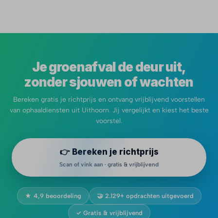
Je groenafval de deur uit,
zonder sjouwen of wachten
Bereken gratis je richtprijs en ontvang vrijblijvend voorstellen
van ophaaldiensten uit Uithoorn. Jij vergelijkt en kiest het beste
voorstel.
👉 Bereken je richtprijs
Scan of vink aan · gratis & vrijblijvend
★ 4,9 beoordeling
🤝 2.129+ opdrachten uitgevoerd
✓ Gratis & vrijblijvend