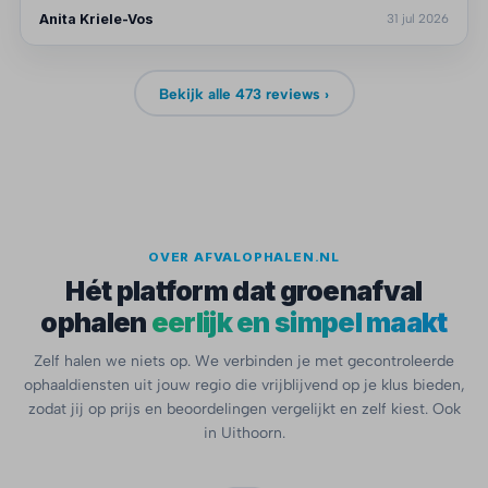
Anita Kriele-Vos
31 jul 2026
Bekijk alle 473 reviews ›
OVER AFVALOPHALEN.NL
Hét platform dat groenafval
ophalen
eerlijk en simpel maakt
Zelf halen we niets op. We verbinden je met gecontroleerde
ophaaldiensten uit jouw regio die vrijblijvend op je klus bieden,
zodat jij op prijs en beoordelingen vergelijkt en zelf kiest. Ook
in Uithoorn.