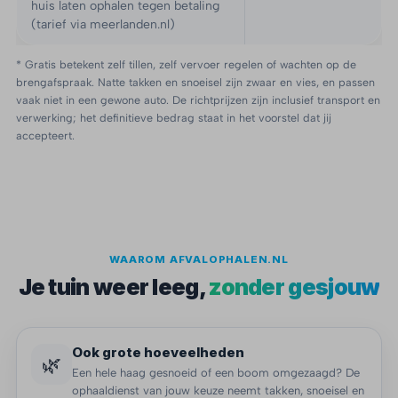
huis laten ophalen tegen betaling
(tarief via meerlanden.nl)
* Gratis betekent zelf tillen, zelf vervoer regelen of wachten op de
brengafspraak. Natte takken en snoeisel zijn zwaar en vies, en passen
vaak niet in een gewone auto. De richtprijzen zijn inclusief transport en
verwerking; het definitieve bedrag staat in het voorstel dat jij
accepteert.
WAAROM AFVALOPHALEN.NL
Je tuin weer leeg,
zonder gesjouw
Ook grote hoeveelheden
🌿
Een hele haag gesnoeid of een boom omgezaagd? De
ophaaldienst van jouw keuze neemt takken, snoeisel en