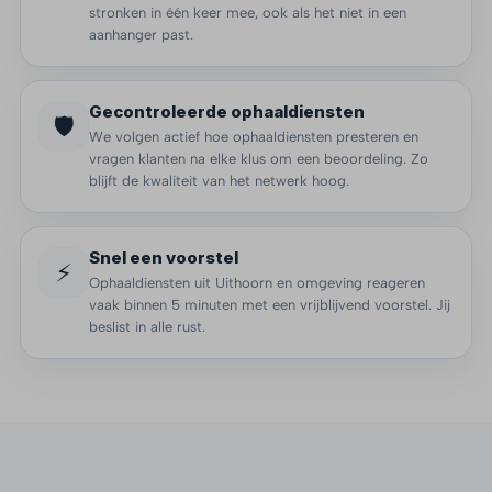
stronken in één keer mee, ook als het niet in een
aanhanger past.
Gecontroleerde ophaaldiensten
🛡️
We volgen actief hoe ophaaldiensten presteren en
vragen klanten na elke klus om een beoordeling. Zo
blijft de kwaliteit van het netwerk hoog.
Snel een voorstel
⚡
Ophaaldiensten uit Uithoorn en omgeving reageren
vaak binnen 5 minuten met een vrijblijvend voorstel. Jij
beslist in alle rust.