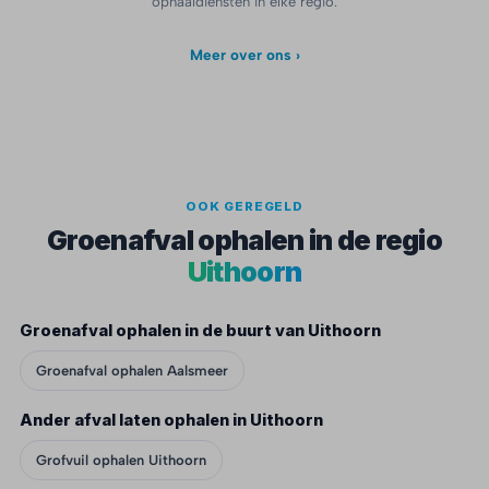
ophaaldiensten in elke regio.
Meer over ons ›
OOK GEREGELD
Groenafval ophalen in de regio
Uithoorn
Groenafval ophalen in de buurt van Uithoorn
Groenafval ophalen Aalsmeer
Ander afval laten ophalen in Uithoorn
Grofvuil ophalen Uithoorn