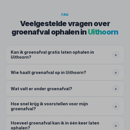
FAQ
Veelgestelde vragen over
groenafval ophalen in
Uithoorn
Kan ik groenafval gratis laten ophalen in
+
Uithoorn?
Wie haalt groenafval op in Uithoorn?
+
Wat valt er onder groenafval?
+
Hoe snel krijg ik voorstellen voor mijn
+
groenafval?
Hoeveel groenafval kan ik in één keer laten
+
ophalen?