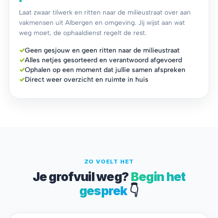
Laat zwaar tilwerk en ritten naar de milieustraat over aan
vakmensen uit Albergen en omgeving. Jij wijst aan wat
weg moet, de ophaaldienst regelt de rest.
✓
Geen gesjouw en geen ritten naar de milieustraat
✓
Alles netjes gesorteerd en verantwoord afgevoerd
✓
Ophalen op een moment dat jullie samen afspreken
✓
Direct weer overzicht en ruimte in huis
ZO VOELT HET
Je grofvuil weg?
Begin het
gesprek
👇