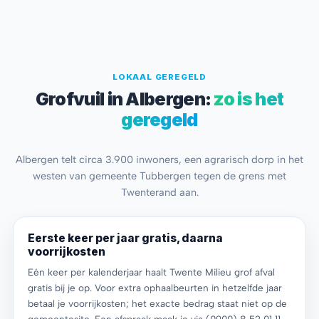
LOKAAL GEREGELD
Grofvuil in Albergen:
zo is het
geregeld
Albergen telt circa 3.900 inwoners, een agrarisch dorp in het
westen van gemeente Tubbergen tegen de grens met
Twenterand aan.
Eerste keer per jaar gratis, daarna
voorrijkosten
Eén keer per kalenderjaar haalt Twente Milieu grof afval
gratis bij je op. Voor extra ophaalbeurten in hetzelfde jaar
betaal je voorrijkosten; het exacte bedrag staat niet op de