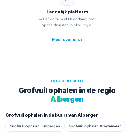
Landelijk platform
Actief door heel Nederland, met
ophaaldiensten in elke regio.
Meer over ons ›
OOK GEREGELD
Grofvuil ophalen in de regio
Albergen
Grofvuil ophalen in de buurt van Albergen
Grofvuil ophalen Tubbergen
Grofvuil ophalen Vriezenveen