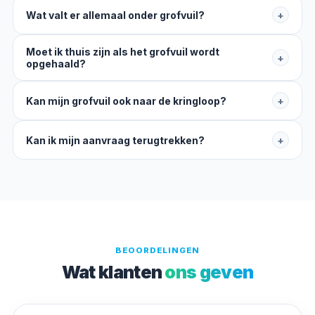
Wat valt er allemaal onder grofvuil?
+
Moet ik thuis zijn als het grofvuil wordt
+
opgehaald?
Kan mijn grofvuil ook naar de kringloop?
+
Kan ik mijn aanvraag terugtrekken?
+
BEOORDELINGEN
Wat klanten
ons geven