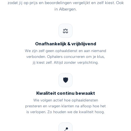
zodat jij op prijs en beoordelingen vergelijkt en zelf kiest. Ook
in Albergen.
⚖️
Onafhankelijk & vrijblijvend
We zijn zelf geen ophaaldienst en aan niemand
verbonden. Ophalers concurreren om je klus,
jij kiest zelf. Altijd zonder verplichting.
🛡️
Kwaliteit continu bewaakt
We volgen actief hoe ophaaldiensten
presteren en vragen klanten na afloop hoe het
is verlopen. Zo houden we de kwaliteit hoog.
📍