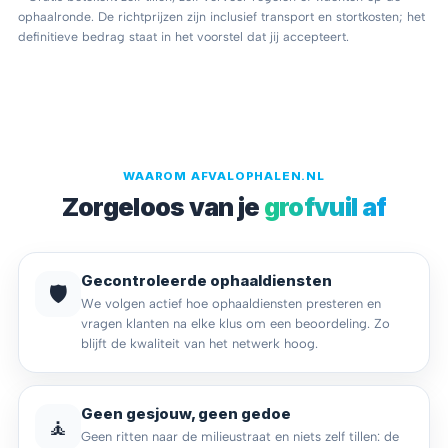
ophaalronde. De richtprijzen zijn inclusief transport en stortkosten; het
definitieve bedrag staat in het voorstel dat jij accepteert.
WAAROM AFVALOPHALEN.NL
Zorgeloos van je
grofvuil af
Gecontroleerde ophaaldiensten
🛡️
We volgen actief hoe ophaaldiensten presteren en
vragen klanten na elke klus om een beoordeling. Zo
blijft de kwaliteit van het netwerk hoog.
Geen gesjouw, geen gedoe
🧘
Geen ritten naar de milieustraat en niets zelf tillen: de