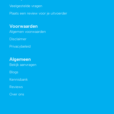
Veelgestelde vragen
Plaats een review voor je uitvoerder
Voorwaarden
Algemen voorwaarden
Disclaimer
Privacybeleid
Algemeen
Bekijk aanvragen
Blogs
Kennisbank
Reviews
Over ons