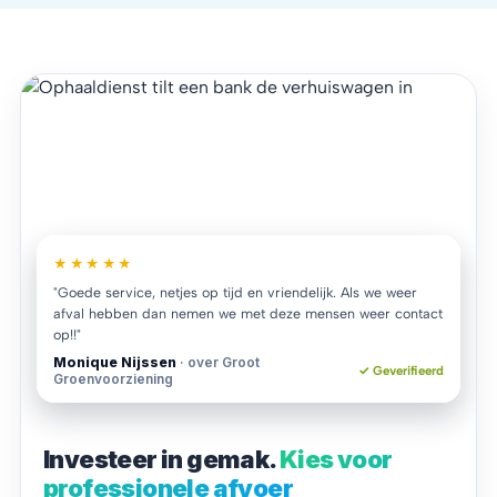
★★★★★
"Goede service, netjes op tijd en vriendelijk. Als we weer
afval hebben dan nemen we met deze mensen weer contact
op!!"
Monique Nijssen
· over Groot
✓ Geverifieerd
Groenvoorziening
Investeer in gemak.
Kies voor
professionele afvoer