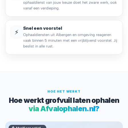
ophaaldienst van jouw keuze doet het zware werk, ook
vanaf een verdieping.
Snel een voorstel
⚡
Ophaaldiensten uit Albergen en omgeving reageren
vaak binnen 5 minuten met een vrijblijvend voorstel. Jij
beslist in alle rust.
HOE HET WERKT
Hoe werkt grofvuil laten ophalen
via Afvalophalen.nl?