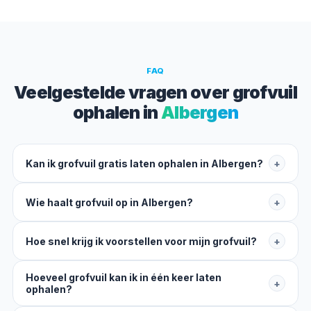
FAQ
Veelgestelde vragen over grofvuil
ophalen in
Albergen
Kan ik grofvuil gratis laten ophalen in Albergen?
+
Wie haalt grofvuil op in Albergen?
+
Hoe snel krijg ik voorstellen voor mijn grofvuil?
+
Hoeveel grofvuil kan ik in één keer laten
+
ophalen?