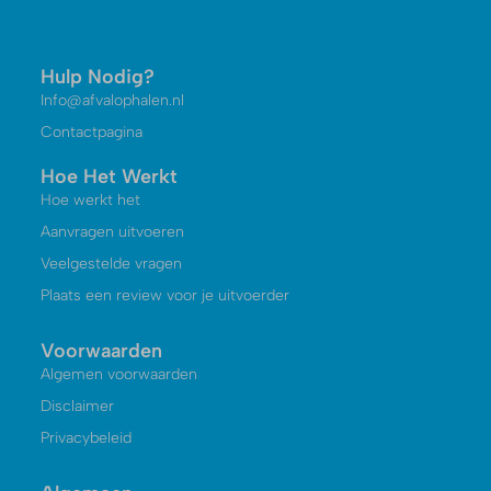
Hulp Nodig?
Info@afvalophalen.nl
Contactpagina
Hoe Het Werkt
Hoe werkt het
Aanvragen uitvoeren
Veelgestelde vragen
Plaats een review voor je uitvoerder
Voorwaarden
Algemen voorwaarden
Disclaimer
Privacybeleid