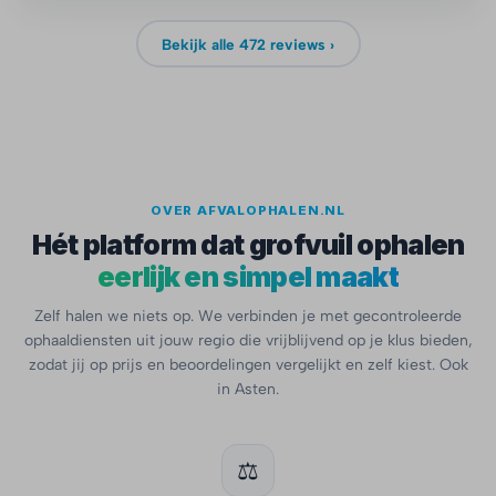
Bekijk alle 472 reviews ›
OVER AFVALOPHALEN.NL
Hét platform dat grofvuil ophalen
eerlijk en simpel maakt
Zelf halen we niets op. We verbinden je met gecontroleerde
ophaaldiensten uit jouw regio die vrijblijvend op je klus bieden,
zodat jij op prijs en beoordelingen vergelijkt en zelf kiest. Ook
in Asten.
⚖️