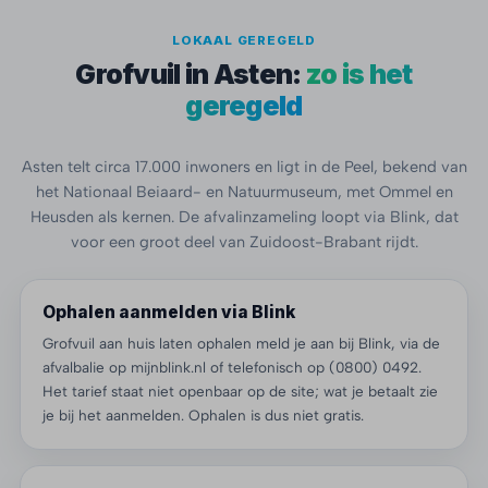
LOKAAL GEREGELD
Grofvuil in Asten:
zo is het
geregeld
Asten telt circa 17.000 inwoners en ligt in de Peel, bekend van
het Nationaal Beiaard- en Natuurmuseum, met Ommel en
Heusden als kernen. De afvalinzameling loopt via Blink, dat
voor een groot deel van Zuidoost-Brabant rijdt.
Ophalen aanmelden via Blink
Grofvuil aan huis laten ophalen meld je aan bij Blink, via de
afvalbalie op mijnblink.nl of telefonisch op (0800) 0492.
Het tarief staat niet openbaar op de site; wat je betaalt zie
je bij het aanmelden. Ophalen is dus niet gratis.