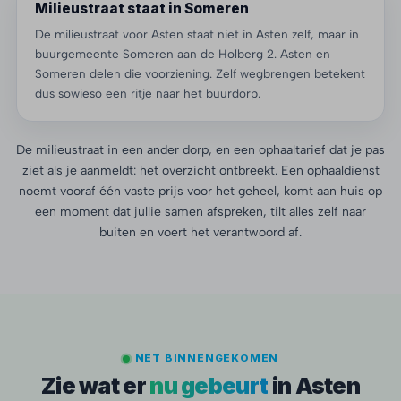
Milieustraat staat in Someren
De milieustraat voor Asten staat niet in Asten zelf, maar in
buurgemeente Someren aan de Holberg 2. Asten en
Someren delen die voorziening. Zelf wegbrengen betekent
dus sowieso een ritje naar het buurdorp.
De milieustraat in een ander dorp, en een ophaaltarief dat je pas
ziet als je aanmeldt: het overzicht ontbreekt. Een ophaaldienst
noemt vooraf één vaste prijs voor het geheel, komt aan huis op
een moment dat jullie samen afspreken, tilt alles zelf naar
buiten en voert het verantwoord af.
NET BINNENGEKOMEN
Zie wat er
nu gebeurt
in Asten