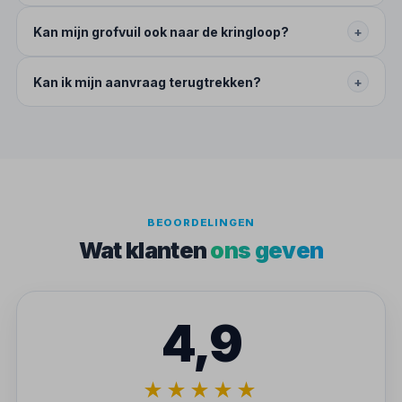
Kan mijn grofvuil ook naar de kringloop?
+
Kan ik mijn aanvraag terugtrekken?
+
BEOORDELINGEN
Wat klanten
ons geven
4,9
★★★★★