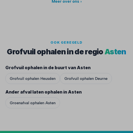
Meer over ons ›
OOK GEREGELD
Grofvuil ophalen in de regio
Asten
Grofvuil ophalen in de buurt van Asten
Grofvuil ophalen Heusden
Grofvuil ophalen Deurne
Ander afval laten ophalen in Asten
Groenafval ophalen Asten