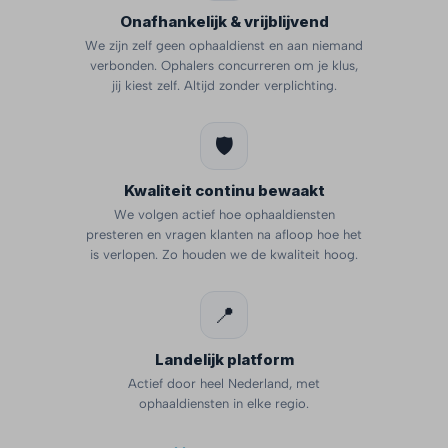
Onafhankelijk & vrijblijvend
We zijn zelf geen ophaaldienst en aan niemand
verbonden. Ophalers concurreren om je klus,
jij kiest zelf. Altijd zonder verplichting.
🛡️
Kwaliteit continu bewaakt
We volgen actief hoe ophaaldiensten
presteren en vragen klanten na afloop hoe het
is verlopen. Zo houden we de kwaliteit hoog.
📍
Landelijk platform
Actief door heel Nederland, met
ophaaldiensten in elke regio.