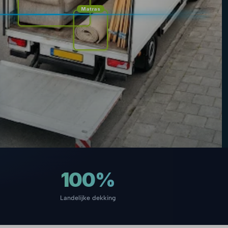
Matras
100%
Landelijke dekking