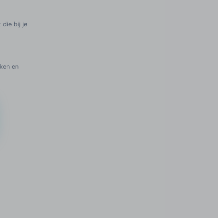
die bij je
ken en