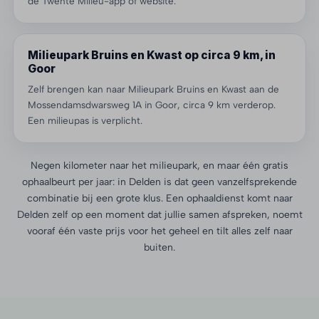
de Twente Milieu-app of website.
Milieupark Bruins en Kwast op circa 9 km, in
Goor
Zelf brengen kan naar Milieupark Bruins en Kwast aan de
Mossendamsdwarsweg 1A in Goor, circa 9 km verderop.
Een milieupas is verplicht.
Negen kilometer naar het milieupark, en maar één gratis
ophaalbeurt per jaar: in Delden is dat geen vanzelfsprekende
combinatie bij een grote klus. Een ophaaldienst komt naar
Delden zelf op een moment dat jullie samen afspreken, noemt
vooraf één vaste prijs voor het geheel en tilt alles zelf naar
buiten.