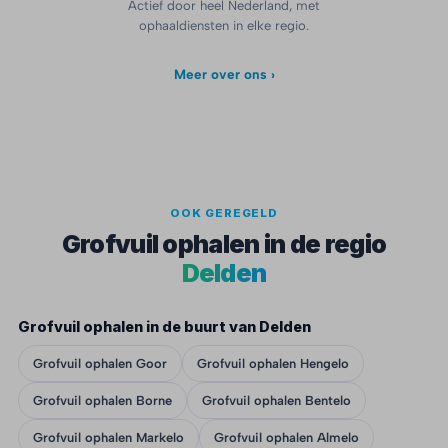
Actief door heel Nederland, met
ophaaldiensten in elke regio.
Meer over ons ›
OOK GEREGELD
Grofvuil ophalen in de regio
Delden
Grofvuil ophalen in de buurt van Delden
Grofvuil ophalen Goor
Grofvuil ophalen Hengelo
Grofvuil ophalen Borne
Grofvuil ophalen Bentelo
Grofvuil ophalen Markelo
Grofvuil ophalen Almelo