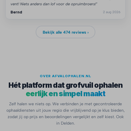
vent! Niets anders dan lof voor de opruimbroers!"
Bernd
2 aug 2026
Bekijk alle 474 reviews ›
OVER AFVALOPHALEN.NL
Hét platform dat grofvuil ophalen
eerlijk en simpel maakt
Zelf halen we niets op. We verbinden je met gecontroleerde
ophaaldiensten uit jouw regio die vrijblijvend op je klus bieden,
zodat jij op prijs en beoordelingen vergelijkt en zelf kiest. Ook
in Delden.