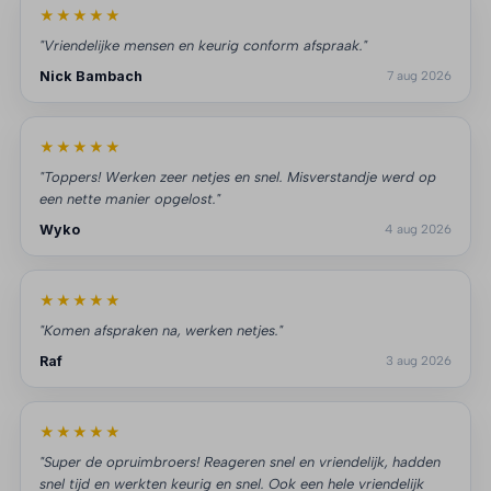
★★★★★
"Vriendelijke mensen en keurig conform afspraak."
Nick Bambach
7 aug 2026
★★★★★
"Toppers! Werken zeer netjes en snel. Misverstandje werd op
een nette manier opgelost."
Wyko
4 aug 2026
★★★★★
"Komen afspraken na, werken netjes."
Raf
3 aug 2026
★★★★★
"Super de opruimbroers! Reageren snel en vriendelijk, hadden
snel tijd en werkten keurig en snel. Ook een hele vriendelijk