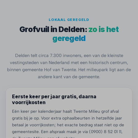
LOKAAL GEREGELD
Grofvuil in Delden:
zo is het
geregeld
Delden telt circa 7.300 inwoners, een van de kleinste
vestingsteden van Nederland met een historisch centrum,
binnen gemeente Hof van Twente. Het milieupark ligt aan de
andere kant van de gemeente.
Eerste keer per jaar gratis, daarna
voorrijkosten
Eén keer per kalenderjaar haalt Twente Milieu grof afval
gratis bij je op. Voor extra ophaalbeurten in hetzelfde jaar
betaal je voorrijkosten; het exacte bedrag staat niet op de
gemeentesite. Een afspraak maak je via (0900) 8 52 01 11,