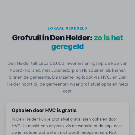
LOKAAL GEREGELD
Grofvuil in Den Helder:
zo is het
geregeld
Den Helder telt circa 56.000 inwoners en ligt op de kop van
Noord-Holland, met Julianadorp en Huisduinen als kernen
binnen de gemeente. De inzameling loopt via HVC, en Den
Helder hoort bij de gemeenten waar grof afval ophalen niets
kost.
Ophalen door HVC is gratis
In Den Helder kun je grof afval gratis laten ophalen door
HVC. Je maakt een afspraak via de website of de app; daar
zie je meteen wat wel en niet wordt meegenomen. Past