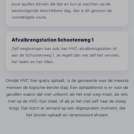
jouw spullen binnen die lijst en kun je wachten op de
eerstvolgende beschikbare dag, dan is dit gewoon de
voordeligste route.
Afvalbrengstation Schootenweg 1
Zelf wegbrengen kan ook: het HVC-afvalbrengstation zit
aan de Schootenweg 1. Je regelt dan wel zelf het vervoer,
het laden en het tillen.
Omdat HVC hier gratis ophaalt, is de gemeente voor de meeste
mensen de logische eerste stap. Een ophaaldienst is er voor de
gevallen waarin dat niet uitkomt: als het snel weg moet, als iets
niet op de HVC-lijst staat, of als je het niet zelf naar de stoep
krijgt. Dan komt er iemand op een afgesproken moment, die
het binnen ophaalt en verantwoord afvoert.