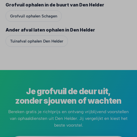
Grofvuil ophalen in de buurt van Den Helder
Grofvuil ophalen Schagen
Ander afval laten ophalen in Den Helder
Tuinafval ophalen Den Helder
Je grofvuil de deur uit,
zonder sjouwen of wachten
Bereken gratis je richtprijs en ontvang vrijblijvend voorstellen
van ophaaldiensten uit Den Helder. Jij vergelijkt en kiest het
beste voorstel.