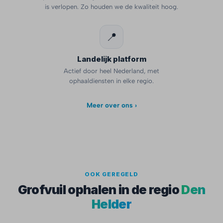
is verlopen. Zo houden we de kwaliteit hoog.
📍
Landelijk platform
Actief door heel Nederland, met
ophaaldiensten in elke regio.
Meer over ons ›
OOK GEREGELD
Grofvuil ophalen in de regio
Den
Helder