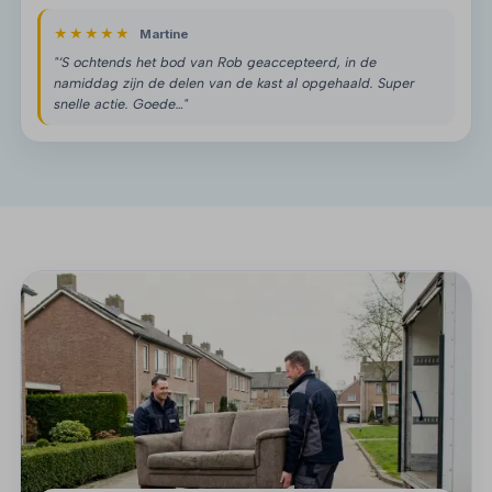
★★★★★
Martine
"‘S ochtends het bod van Rob geaccepteerd, in de
namiddag zijn de delen van de kast al opgehaald. Super
snelle actie. Goede…"