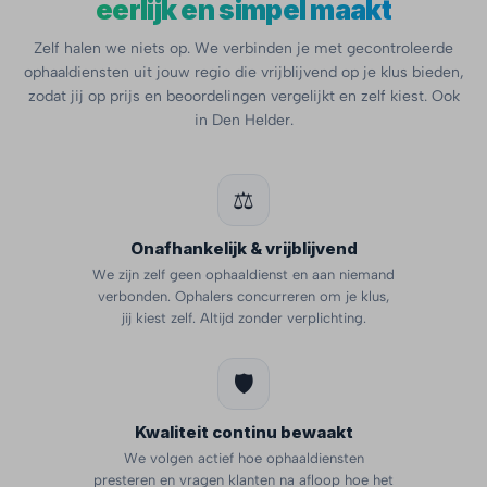
eerlijk en simpel maakt
Zelf halen we niets op. We verbinden je met gecontroleerde
ophaaldiensten uit jouw regio die vrijblijvend op je klus bieden,
zodat jij op prijs en beoordelingen vergelijkt en zelf kiest. Ook
in Den Helder.
⚖️
Onafhankelijk & vrijblijvend
We zijn zelf geen ophaaldienst en aan niemand
verbonden. Ophalers concurreren om je klus,
jij kiest zelf. Altijd zonder verplichting.
🛡️
Kwaliteit continu bewaakt
We volgen actief hoe ophaaldiensten
presteren en vragen klanten na afloop hoe het