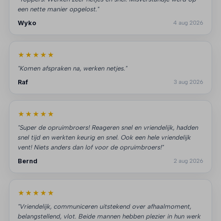
een nette manier opgelost."
Wyko
4 aug 2026
★★★★★
"Komen afspraken na, werken netjes."
Raf
3 aug 2026
★★★★★
"Super de opruimbroers! Reageren snel en vriendelijk, hadden
snel tijd en werkten keurig en snel. Ook een hele vriendelijk
vent! Niets anders dan lof voor de opruimbroers!"
Bernd
2 aug 2026
★★★★★
"Vriendelijk, communiceren uitstekend over afhaalmoment,
belangstellend, vlot. Beide mannen hebben plezier in hun werk