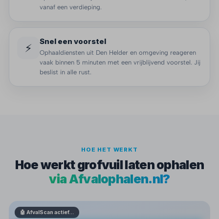
vanaf een verdieping.
Snel een voorstel
⚡
Ophaaldiensten uit Den Helder en omgeving reageren
vaak binnen 5 minuten met een vrijblijvend voorstel. Jij
beslist in alle rust.
HOE HET WERKT
Hoe werkt grofvuil laten ophalen
via Afvalophalen.nl?
🤖 AfvalScan actief…