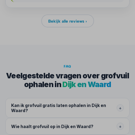
Bekijk alle reviews ›
FAQ
Veelgestelde vragen over grofvuil
ophalen in
Dijk en Waard
Kan ik grofvuil gratis laten ophalen in Dijk en
+
Waard?
Wie haalt grofvuil op in Dijk en Waard?
+