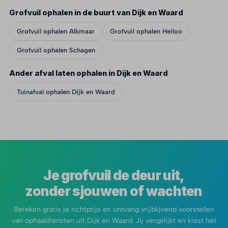
Grofvuil ophalen in de buurt van Dijk en Waard
Grofvuil ophalen Alkmaar
Grofvuil ophalen Heiloo
Grofvuil ophalen Schagen
Ander afval laten ophalen in Dijk en Waard
Tuinafval ophalen Dijk en Waard
Je grofvuil de deur uit,
zonder sjouwen of wachten
Bereken gratis je richtprijs en ontvang vrijblijvend voorstellen
van ophaaldiensten uit Dijk en Waard. Jij vergelijkt en kiest het