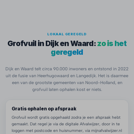
LOKAAL GEREGELD
Grofvuil in Dijk en Waard:
zo is het
geregeld
Dijk en Waard telt circa 90.000 inwoners en ontstond in 2022
uit de fusie van Heerhugowaard en Langedijk. Het is daarmee
een van de grootste gemeenten van Noord-Holland, en
grofvuil laten ophalen kost er niets.
Gratis ophalen op afspraak
Grofvuil wordt gratis opgehaald zodra je een afspraak hebt
gemaakt. Dat regel je via de digitale Afvalwijzer, door in te
loggen met postcode en huisnummer, via mijnafvalwijzer.nl