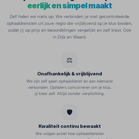
eerlijk en simpel maakt
Zelf halen we niets op. We verbinden je met gecontroleerde
ophaaldiensten uit jouw regio die vrijblijvend op je klus bieden,
zodat jij op prijs en beoordelingen vergelijkt en zelf kiest. Ook
in Dijk en Waard.
⚖️
Onafhankelijk & vrijblijvend
We zijn zelf geen ophaaldienst en aan niemand
verbonden. Ophalers concurreren om je klus,
jij kiest zelf. Altijd zonder verplichting.
🛡️
Kwaliteit continu bewaakt
We volgen actief hoe ophaaldiensten