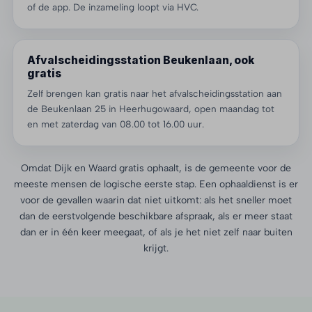
of de app. De inzameling loopt via HVC.
Afvalscheidingsstation Beukenlaan, ook
gratis
Zelf brengen kan gratis naar het afvalscheidingsstation aan
de Beukenlaan 25 in Heerhugowaard, open maandag tot
en met zaterdag van 08.00 tot 16.00 uur.
Omdat Dijk en Waard gratis ophaalt, is de gemeente voor de
meeste mensen de logische eerste stap. Een ophaaldienst is er
voor de gevallen waarin dat niet uitkomt: als het sneller moet
dan de eerstvolgende beschikbare afspraak, als er meer staat
dan er in één keer meegaat, of als je het niet zelf naar buiten
krijgt.