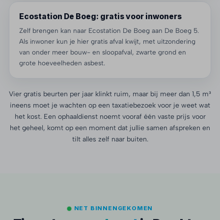
Ecostation De Boeg: gratis voor inwoners
Zelf brengen kan naar Ecostation De Boeg aan De Boeg 5.
Als inwoner kun je hier gratis afval kwijt, met uitzondering
van onder meer bouw- en sloopafval, zwarte grond en
grote hoeveelheden asbest.
Vier gratis beurten per jaar klinkt ruim, maar bij meer dan 1,5 m³
ineens moet je wachten op een taxatiebezoek voor je weet wat
het kost. Een ophaaldienst noemt vooraf één vaste prijs voor
het geheel, komt op een moment dat jullie samen afspreken en
tilt alles zelf naar buiten.
NET BINNENGEKOMEN