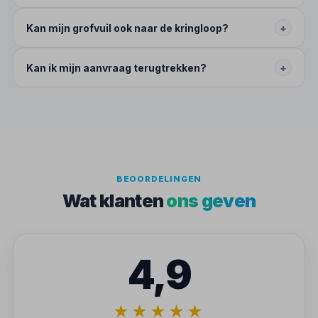
Kan mijn grofvuil ook naar de kringloop?
+
Kan ik mijn aanvraag terugtrekken?
+
BEOORDELINGEN
Wat klanten
ons geven
4,9
★★★★★