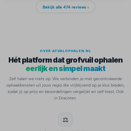
Bekijk alle 474 reviews ›
OVER AFVALOPHALEN.NL
Hét platform dat grofvuil ophalen
eerlijk en simpel maakt
Zelf halen we niets op. We verbinden je met gecontroleerde
ophaaldiensten uit jouw regio die vrijblijvend op je klus bieden,
zodat jij op prijs en beoordelingen vergelijkt en zelf kiest. Ook
in Drachten.
⚖️