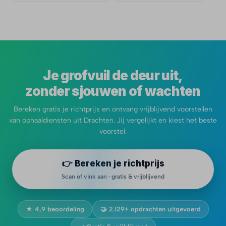
Je grofvuil de deur uit,
zonder sjouwen of wachten
Bereken gratis je richtprijs en ontvang vrijblijvend voorstellen
van ophaaldiensten uit Drachten. Jij vergelijkt en kiest het beste
voorstel.
👉 Bereken je richtprijs
Scan of vink aan · gratis & vrijblijvend
★ 4,9 beoordeling
🤝 2.129+ opdrachten uitgevoerd