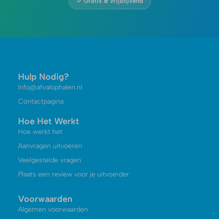
✓ Gratis & vrijblijvend
Hulp Nodig?
Info@afvalophalen.nl
Contactpagina
Hoe Het Werkt
Hoe werkt het
Aanvragen uitvoeren
Veelgestelde vragen
Plaats een review voor je uitvoerder
Voorwaarden
Algemen voorwaarden