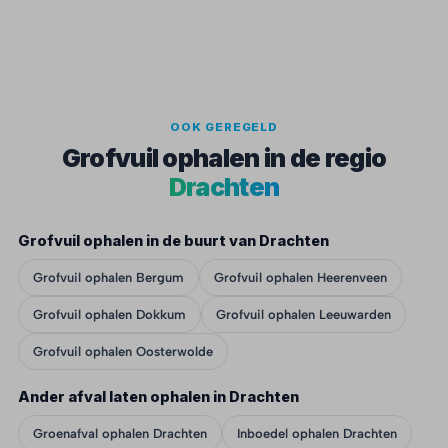
OOK GEREGELD
Grofvuil ophalen in de regio
Drachten
Grofvuil ophalen in de buurt van Drachten
Grofvuil ophalen Bergum
Grofvuil ophalen Heerenveen
Grofvuil ophalen Dokkum
Grofvuil ophalen Leeuwarden
Grofvuil ophalen Oosterwolde
Ander afval laten ophalen in Drachten
Groenafval ophalen Drachten
Inboedel ophalen Drachten