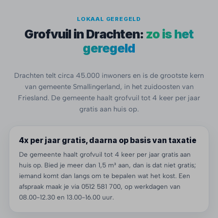
LOKAAL GEREGELD
Grofvuil in Drachten:
zo is het
geregeld
Drachten telt circa 45.000 inwoners en is de grootste kern
van gemeente Smallingerland, in het zuidoosten van
Friesland. De gemeente haalt grofvuil tot 4 keer per jaar
gratis aan huis op.
4x per jaar gratis, daarna op basis van taxatie
De gemeente haalt grofvuil tot 4 keer per jaar gratis aan
huis op. Bied je meer dan 1,5 m³ aan, dan is dat niet gratis;
iemand komt dan langs om te bepalen wat het kost. Een
afspraak maak je via 0512 581 700, op werkdagen van
08.00-12.30 en 13.00-16.00 uur.