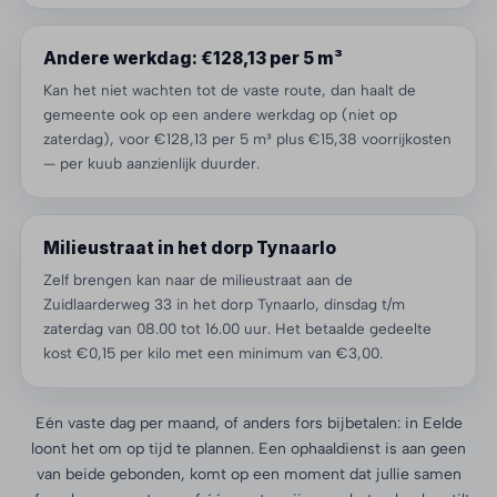
Andere werkdag: €128,13 per 5 m³
Kan het niet wachten tot de vaste route, dan haalt de
gemeente ook op een andere werkdag op (niet op
zaterdag), voor €128,13 per 5 m³ plus €15,38 voorrijkosten
— per kuub aanzienlijk duurder.
Milieustraat in het dorp Tynaarlo
Zelf brengen kan naar de milieustraat aan de
Zuidlaarderweg 33 in het dorp Tynaarlo, dinsdag t/m
zaterdag van 08.00 tot 16.00 uur. Het betaalde gedeelte
kost €0,15 per kilo met een minimum van €3,00.
Eén vaste dag per maand, of anders fors bijbetalen: in Eelde
loont het om op tijd te plannen. Een ophaaldienst is aan geen
van beide gebonden, komt op een moment dat jullie samen