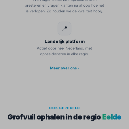
presteren en vragen klanten na afloop hoe het
is verlopen. Zo houden we de kwaliteit hoog.
📍
Landelijk platform
Actief door heel Nederland, met
ophaaldiensten in elke regio.
Meer over ons ›
OOK GEREGELD
Grofvuil ophalen in de regio
Eelde