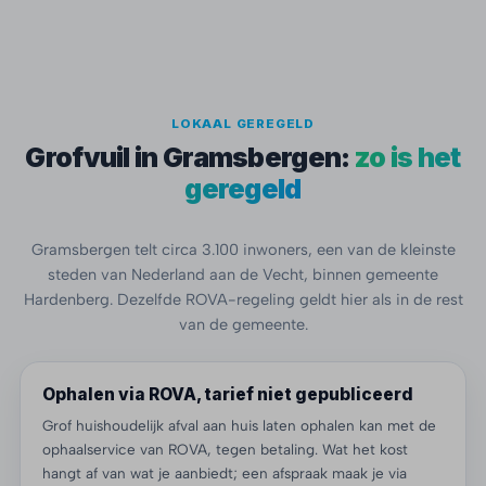
LOKAAL GEREGELD
Grofvuil in Gramsbergen:
zo is het
geregeld
Gramsbergen telt circa 3.100 inwoners, een van de kleinste
steden van Nederland aan de Vecht, binnen gemeente
Hardenberg. Dezelfde ROVA-regeling geldt hier als in de rest
van de gemeente.
Ophalen via ROVA, tarief niet gepubliceerd
Grof huishoudelijk afval aan huis laten ophalen kan met de
ophaalservice van ROVA, tegen betaling. Wat het kost
hangt af van wat je aanbiedt; een afspraak maak je via