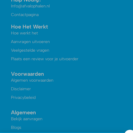
Info@afvalophalen.nl
Contactpagina
Hoe Het Werkt
Hoe werkt het
Aanvragen uitvoeren
Veelgestelde vragen
Plaats een review voor je uitvoerder
Voorwaarden
Algemen voorwaarden
Disclaimer
Privacybeleid
Algemeen
Bekijk aanvragen
Blogs