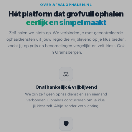
OVER AFVALOPHALEN.NL
Hét platform dat grofvuil ophalen
eerlijk en simpel maakt
Zelf halen we niets op. We verbinden je met gecontroleerde
ophaaldiensten uit jouw regio die vrijblijvend op je klus bieden,
zodat jij op prijs en beoordelingen vergelijkt en zelf kiest. Ook
in Gramsbergen.
⚖️
Onafhankelijk & vrijblijvend
We zijn zelf geen ophaaldienst en aan niemand
verbonden. Ophalers concurreren om je klus,
jij kiest zelf. Altijd zonder verplichting.
🛡️