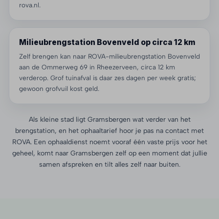
rova.nl.
Milieubrengstation Bovenveld op circa 12 km
Zelf brengen kan naar ROVA-milieubrengstation Bovenveld
aan de Ommerweg 69 in Rheezerveen, circa 12 km
verderop. Grof tuinafval is daar zes dagen per week gratis;
gewoon grofvuil kost geld.
Als kleine stad ligt Gramsbergen wat verder van het
brengstation, en het ophaaltarief hoor je pas na contact met
ROVA. Een ophaaldienst noemt vooraf één vaste prijs voor het
geheel, komt naar Gramsbergen zelf op een moment dat jullie
samen afspreken en tilt alles zelf naar buiten.