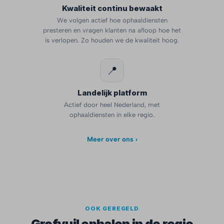
Kwaliteit continu bewaakt
We volgen actief hoe ophaaldiensten
presteren en vragen klanten na afloop hoe het
is verlopen. Zo houden we de kwaliteit hoog.
📍
Landelijk platform
Actief door heel Nederland, met
ophaaldiensten in elke regio.
Meer over ons ›
OOK GEREGELD