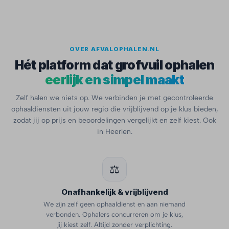
OVER AFVALOPHALEN.NL
Hét platform dat grofvuil ophalen
eerlijk en simpel maakt
Zelf halen we niets op. We verbinden je met gecontroleerde
ophaaldiensten uit jouw regio die vrijblijvend op je klus bieden,
zodat jij op prijs en beoordelingen vergelijkt en zelf kiest. Ook
in Heerlen.
⚖️
Onafhankelijk & vrijblijvend
We zijn zelf geen ophaaldienst en aan niemand
verbonden. Ophalers concurreren om je klus,
jij kiest zelf. Altijd zonder verplichting.