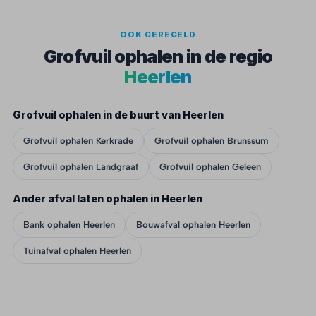
OOK GEREGELD
Grofvuil ophalen in de regio
Heerlen
Grofvuil ophalen in de buurt van Heerlen
Grofvuil ophalen Kerkrade
Grofvuil ophalen Brunssum
Grofvuil ophalen Landgraaf
Grofvuil ophalen Geleen
Ander afval laten ophalen in Heerlen
Bank ophalen Heerlen
Bouwafval ophalen Heerlen
Tuinafval ophalen Heerlen