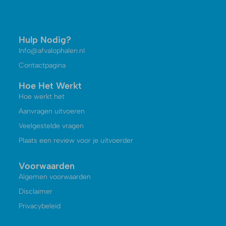
Hulp Nodig?
Info@afvalophalen.nl
Contactpagina
Hoe Het Werkt
Hoe werkt het
Aanvragen uitvoeren
Veelgestelde vragen
Plaats een review voor je uitvoerder
Voorwaarden
Algemen voorwaarden
Disclaimer
Privacybeleid