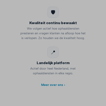
🛡️
Kwaliteit continu bewaakt
We volgen actief hoe ophaaldiensten
presteren en vragen klanten na afloop hoe het
is verlopen. Zo houden we de kwaliteit hoog.
📍
Landelijk platform
Actief door heel Nederland, met
ophaaldiensten in elke regio.
Meer over ons ›