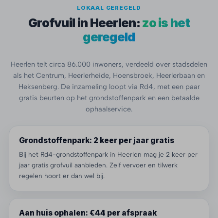
LOKAAL GEREGELD
Grofvuil in Heerlen:
zo is het
geregeld
Heerlen telt circa 86.000 inwoners, verdeeld over stadsdelen
als het Centrum, Heerlerheide, Hoensbroek, Heerlerbaan en
Heksenberg. De inzameling loopt via Rd4, met een paar
gratis beurten op het grondstoffenpark en een betaalde
ophaalservice.
Grondstoffenpark: 2 keer per jaar gratis
Bij het Rd4-grondstoffenpark in Heerlen mag je 2 keer per
jaar gratis grofvuil aanbieden. Zelf vervoer en tilwerk
regelen hoort er dan wel bij.
Aan huis ophalen: €44 per afspraak