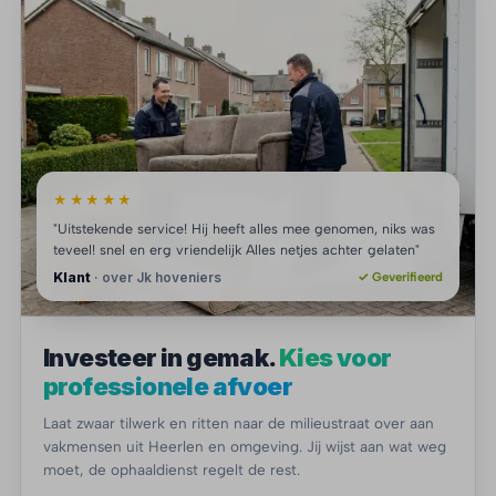
★★★★★
"Uitstekende service! Hij heeft alles mee genomen, niks was
teveel! snel en erg vriendelijk Alles netjes achter gelaten"
Klant
· over Jk hoveniers
✓ Geverifieerd
Investeer in gemak.
Kies voor
professionele afvoer
Laat zwaar tilwerk en ritten naar de milieustraat over aan
vakmensen uit Heerlen en omgeving. Jij wijst aan wat weg
moet, de ophaaldienst regelt de rest.