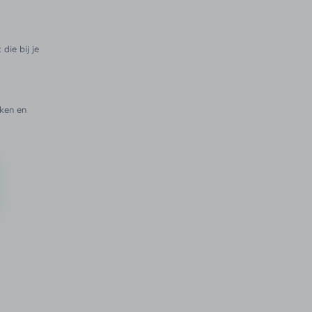
die bij je
ken en