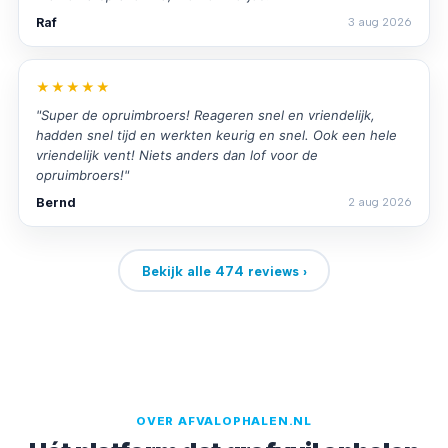
Raf
3 aug 2026
★★★★★
"Super de opruimbroers! Reageren snel en vriendelijk,
hadden snel tijd en werkten keurig en snel. Ook een hele
vriendelijk vent! Niets anders dan lof voor de
opruimbroers!"
Bernd
2 aug 2026
Bekijk alle 474 reviews ›
OVER AFVALOPHALEN.NL