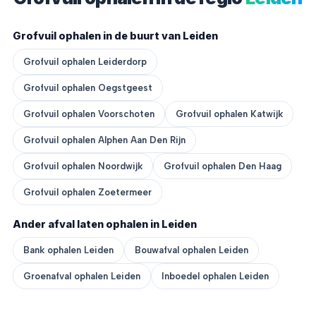
Grofvuil ophalen in de buurt van Leiden
Grofvuil ophalen Leiderdorp
Grofvuil ophalen Oegstgeest
Grofvuil ophalen Voorschoten
Grofvuil ophalen Katwijk
Grofvuil ophalen Alphen Aan Den Rijn
Grofvuil ophalen Noordwijk
Grofvuil ophalen Den Haag
Grofvuil ophalen Zoetermeer
Ander afval laten ophalen in Leiden
Bank ophalen Leiden
Bouwafval ophalen Leiden
Groenafval ophalen Leiden
Inboedel ophalen Leiden