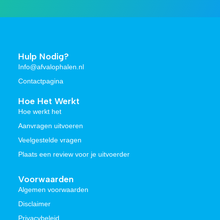
Hulp Nodig?
Info@afvalophalen.nl
Contactpagina
Hoe Het Werkt
Hoe werkt het
Aanvragen uitvoeren
Veelgestelde vragen
Plaats een review voor je uitvoerder
Voorwaarden
Algemen voorwaarden
Disclaimer
Privacybeleid