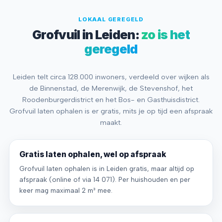
LOKAAL GEREGELD
Grofvuil in Leiden:
zo is het
geregeld
Leiden telt circa 128.000 inwoners, verdeeld over wijken als
de Binnenstad, de Merenwijk, de Stevenshof, het
Roodenburgerdistrict en het Bos- en Gasthuisdistrict.
Grofvuil laten ophalen is er gratis, mits je op tijd een afspraak
maakt.
Gratis laten ophalen, wel op afspraak
Grofvuil laten ophalen is in Leiden gratis, maar altijd op
afspraak (online of via 14 071). Per huishouden en per
keer mag maximaal 2 m³ mee.