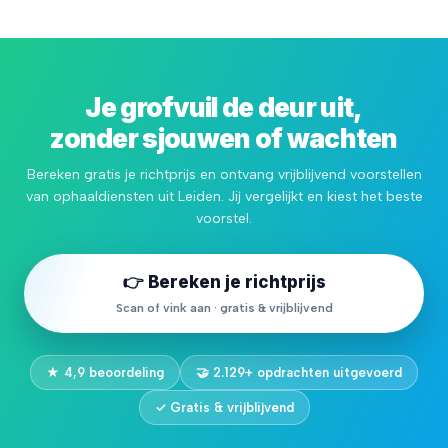
Je grofvuil de deur uit,
zonder sjouwen of wachten
Bereken gratis je richtprijs en ontvang vrijblijvend voorstellen
van ophaaldiensten uit Leiden. Jij vergelijkt en kiest het beste
voorstel.
👉 Bereken je richtprijs
Scan of vink aan · gratis & vrijblijvend
★ 4,9 beoordeling
🤝 2.129+ opdrachten uitgevoerd
✓ Gratis & vrijblijvend