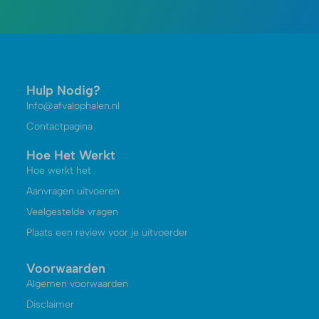
Hulp Nodig?
Info@afvalophalen.nl
Contactpagina
Hoe Het Werkt
Hoe werkt het
Aanvragen uitvoeren
Veelgestelde vragen
Plaats een review voor je uitvoerder
Voorwaarden
Algemen voorwaarden
Disclaimer