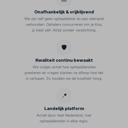
Onafhankelijk & vrijblijvend
We zijn zelf geen ophaaldienst en aan niemand
verbonden. Ophalers concurreren om je klus,
jij kiest zelf. Altijd zonder verplichting.
🛡️
Kwaliteit continu bewaakt
We volgen actief hoe ophaaldiensten
presteren en vragen klanten na afloop hoe het
is verlopen. Zo houden we de kwaliteit hoog.
📍
Landelijk platform
Actief door heel Nederland, met
ophaaldiensten in elke regio.