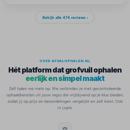
Bekijk alle 474 reviews ›
OVER AFVALOPHALEN.NL
Hét platform dat grofvuil ophalen
eerlijk en simpel maakt
Zelf halen we niets op. We verbinden je met gecontroleerde
ophaaldiensten uit jouw regio die vrijblijvend op je klus bieden,
zodat jij op prijs en beoordelingen vergelijkt en zelf kiest. Ook
in Lopik.
⚖️