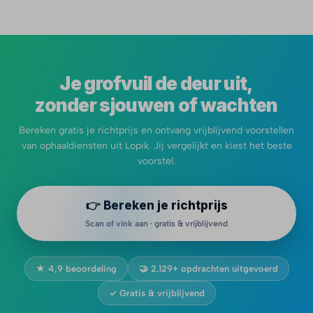
Je grofvuil de deur uit,
zonder sjouwen of wachten
Bereken gratis je richtprijs en ontvang vrijblijvend voorstellen
van ophaaldiensten uit Lopik. Jij vergelijkt en kiest het beste
voorstel.
👉 Bereken je richtprijs
Scan of vink aan · gratis & vrijblijvend
★ 4,9 beoordeling
🤝 2.129+ opdrachten uitgevoerd
✓ Gratis & vrijblijvend