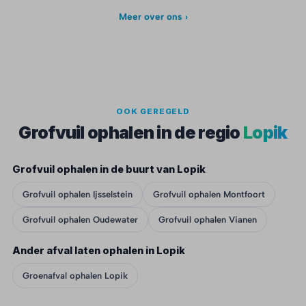
Meer over ons ›
OOK GEREGELD
Grofvuil ophalen in de regio
Lopik
Grofvuil ophalen in de buurt van Lopik
Grofvuil ophalen Ijsselstein
Grofvuil ophalen Montfoort
Grofvuil ophalen Oudewater
Grofvuil ophalen Vianen
Ander afval laten ophalen in Lopik
Groenafval ophalen Lopik