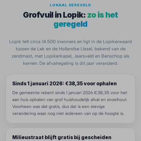
LOKAAL GEREGELD
Grofvuil in Lopik:
zo is het
geregeld
Lopik telt circa 14.500 inwoners en ligt in de Lopikerwaard
tussen de Lek en de Hollandse IJssel, bekend van de
zendmast, met Lopikerkapel, Jaarsveld en Benschop als
kernen. De afvalregeling is dit jaar veranderd.
Sinds 1 januari 2026: €38,35 voor ophalen
De gemeente rekent sinds 1 januari 2026 €38,35 voor het
aan huis ophalen van grof huishoudelijk afval en snoeihout.
Voorheen was dat gratis, dus dat is een stevige
verandering waar nog niet iedereen van op de hoogte is.
Milieustraat blijft gratis bij gescheiden