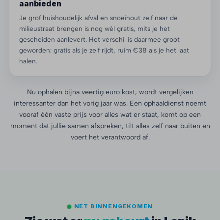
aanbieden
Je grof huishoudelijk afval en snoeihout zelf naar de
milieustraat brengen is nog wél gratis, mits je het
gescheiden aanlevert. Het verschil is daarmee groot
geworden: gratis als je zelf rijdt, ruim €38 als je het laat
halen.
Nu ophalen bijna veertig euro kost, wordt vergelijken
interessanter dan het vorig jaar was. Een ophaaldienst noemt
vooraf één vaste prijs voor alles wat er staat, komt op een
moment dat jullie samen afspreken, tilt alles zelf naar buiten en
voert het verantwoord af.
NET BINNENGEKOMEN