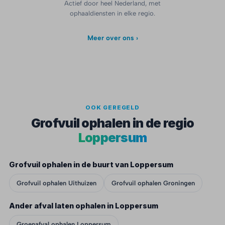
Actief door heel Nederland, met
ophaaldiensten in elke regio.
Meer over ons ›
OOK GEREGELD
Grofvuil ophalen in de regio
Loppersum
Grofvuil ophalen in de buurt van Loppersum
Grofvuil ophalen Uithuizen
Grofvuil ophalen Groningen
Ander afval laten ophalen in Loppersum
Groenafval ophalen Loppersum