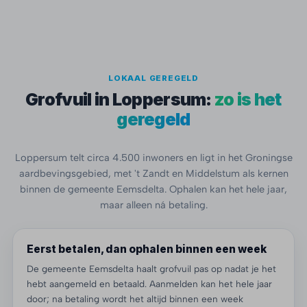
LOKAAL GEREGELD
Grofvuil in Loppersum:
zo is het
geregeld
Loppersum telt circa 4.500 inwoners en ligt in het Groningse
aardbevingsgebied, met 't Zandt en Middelstum als kernen
binnen de gemeente Eemsdelta. Ophalen kan het hele jaar,
maar alleen ná betaling.
Eerst betalen, dan ophalen binnen een week
De gemeente Eemsdelta haalt grofvuil pas op nadat je het
hebt aangemeld en betaald. Aanmelden kan het hele jaar
door; na betaling wordt het altijd binnen een week