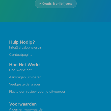
✓ Gratis & vrijblijvend
Hulp Nodig?
Info@afvalophalen.nl
Contactpagina
Hoe Het Werkt
Hoe werkt het
Aanvragen uitvoeren
Veelgestelde vragen
Plaats een review voor je uitvoerder
Voorwaarden
Algemen voorwaarden