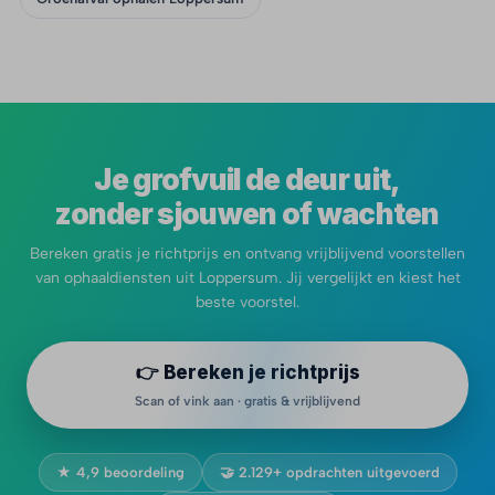
Je grofvuil de deur uit,
zonder sjouwen of wachten
Bereken gratis je richtprijs en ontvang vrijblijvend voorstellen
van ophaaldiensten uit Loppersum. Jij vergelijkt en kiest het
beste voorstel.
👉 Bereken je richtprijs
Scan of vink aan · gratis & vrijblijvend
★ 4,9 beoordeling
🤝 2.129+ opdrachten uitgevoerd