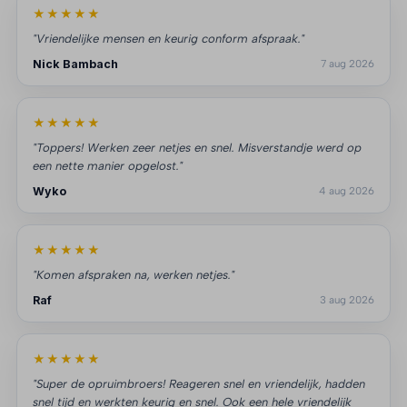
★★★★★
"Vriendelijke mensen en keurig conform afspraak."
Nick Bambach
7 aug 2026
★★★★★
"Toppers! Werken zeer netjes en snel. Misverstandje werd op
een nette manier opgelost."
Wyko
4 aug 2026
★★★★★
"Komen afspraken na, werken netjes."
Raf
3 aug 2026
★★★★★
"Super de opruimbroers! Reageren snel en vriendelijk, hadden
snel tijd en werkten keurig en snel. Ook een hele vriendelijk