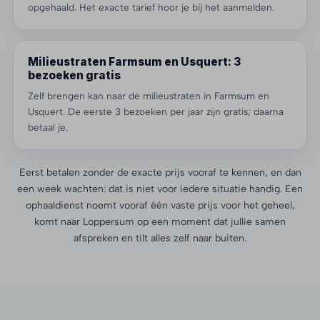
opgehaald. Het exacte tarief hoor je bij het aanmelden.
Milieustraten Farmsum en Usquert: 3
bezoeken gratis
Zelf brengen kan naar de milieustraten in Farmsum en
Usquert. De eerste 3 bezoeken per jaar zijn gratis; daarna
betaal je.
Eerst betalen zonder de exacte prijs vooraf te kennen, en dan
een week wachten: dat is niet voor iedere situatie handig. Een
ophaaldienst noemt vooraf één vaste prijs voor het geheel,
komt naar Loppersum op een moment dat jullie samen
afspreken en tilt alles zelf naar buiten.