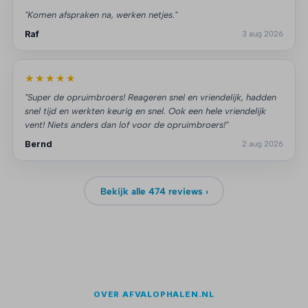
"Komen afspraken na, werken netjes."
Raf
3 aug 2026
★★★★★
"Super de opruimbroers! Reageren snel en vriendelijk, hadden
snel tijd en werkten keurig en snel. Ook een hele vriendelijk
vent! Niets anders dan lof voor de opruimbroers!"
Bernd
2 aug 2026
Bekijk alle 474 reviews ›
OVER AFVALOPHALEN.NL