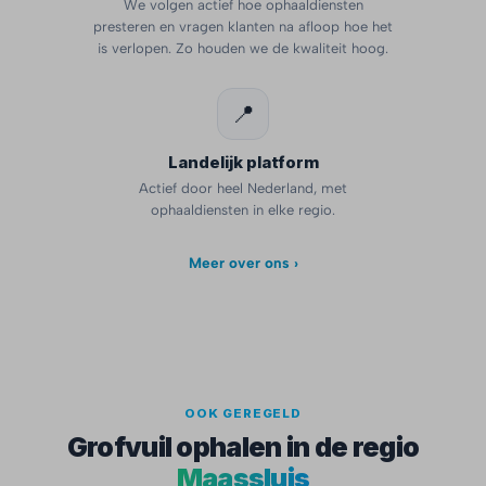
We volgen actief hoe ophaaldiensten
presteren en vragen klanten na afloop hoe het
is verlopen. Zo houden we de kwaliteit hoog.
📍
Landelijk platform
Actief door heel Nederland, met
ophaaldiensten in elke regio.
Meer over ons ›
OOK GEREGELD
Grofvuil ophalen in de regio
Maassluis