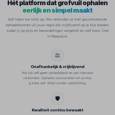
Hét platform dat grofvuil ophalen
eerlijk en simpel maakt
Zelf halen we niets op. We verbinden je met gecontroleerde
ophaaldiensten uit jouw regio die vrijblijvend op je klus bieden,
zodat jij op prijs en beoordelingen vergelijkt en zelf kiest. Ook
in Maassluis.
⚖️
Onafhankelijk & vrijblijvend
We zijn zelf geen ophaaldienst en aan niemand
verbonden. Ophalers concurreren om je klus,
jij kiest zelf. Altijd zonder verplichting.
🛡️
Kwaliteit continu bewaakt