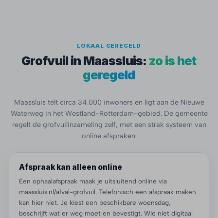
LOKAAL GEREGELD
Grofvuil in Maassluis:
zo is het
geregeld
Maassluis telt circa 34.000 inwoners en ligt aan de Nieuwe
Waterweg in het Westland-Rotterdam-gebied. De gemeente
regelt de grofvuilinzameling zelf, met een strak systeem van
online afspraken.
Afspraak kan alleen online
Een ophaalafspraak maak je uitsluitend online via
maassluis.nl/afval-grofvuil. Telefonisch een afspraak maken
kan hier niet. Je kiest een beschikbare woensdag,
beschrijft wat er weg moet en bevestigt. Wie niet digitaal