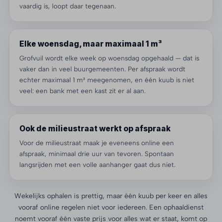
vaardig is, loopt daar tegenaan.
Elke woensdag, maar maximaal 1 m³
Grofvuil wordt elke week op woensdag opgehaald — dat is
vaker dan in veel buurgemeenten. Per afspraak wordt
echter maximaal 1 m³ meegenomen, en één kuub is niet
veel: een bank met een kast zit er al aan.
Ook de milieustraat werkt op afspraak
Voor de milieustraat maak je eveneens online een
afspraak, minimaal drie uur van tevoren. Spontaan
langsrijden met een volle aanhanger gaat dus niet.
Wekelijks ophalen is prettig, maar één kuub per keer en alles
vooraf online regelen niet voor iedereen. Een ophaaldienst
noemt vooraf één vaste prijs voor alles wat er staat, komt op