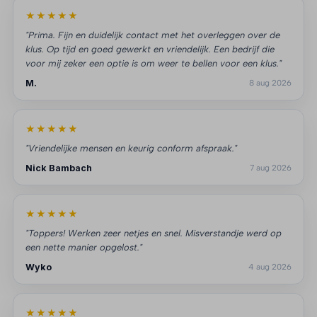
★★★★★
"Prima. Fijn en duidelijk contact met het overleggen over de
klus. Op tijd en goed gewerkt en vriendelijk. Een bedrijf die
voor mij zeker een optie is om weer te bellen voor een klus."
M.
8 aug 2026
★★★★★
"Vriendelijke mensen en keurig conform afspraak."
Nick Bambach
7 aug 2026
★★★★★
"Toppers! Werken zeer netjes en snel. Misverstandje werd op
een nette manier opgelost."
Wyko
4 aug 2026
★★★★★