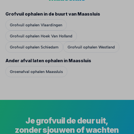
Grofvuil ophalen in de buurt van Maassluis
Grofvuil ophalen Vlaardingen
Grofvuil ophalen Hoek Van Holland
Grofvuil ophalen Schiedam
Grofvuil ophalen Westland
Ander afval laten ophalen in Maassluis
Groenafval ophalen Maassluis
Je grofvuil de deur uit,
zonder sjouwen of wachten