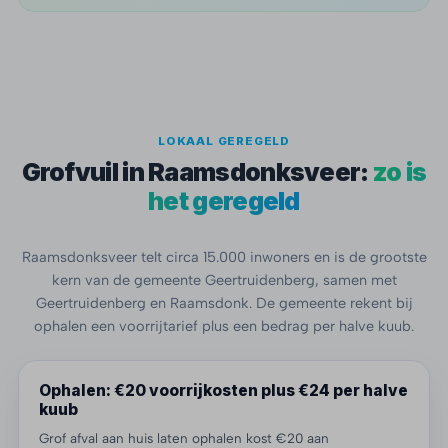
LOKAAL GEREGELD
Grofvuil in Raamsdonksveer:
zo is
het geregeld
Raamsdonksveer telt circa 15.000 inwoners en is de grootste
kern van de gemeente Geertruidenberg, samen met
Geertruidenberg en Raamsdonk. De gemeente rekent bij
ophalen een voorrijtarief plus een bedrag per halve kuub.
Ophalen: €20 voorrijkosten plus €24 per halve
kuub
Grof afval aan huis laten ophalen kost €20 aan