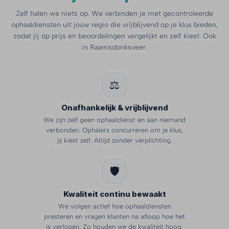
Zelf halen we niets op. We verbinden je met gecontroleerde
ophaaldiensten uit jouw regio die vrijblijvend op je klus bieden,
zodat jij op prijs en beoordelingen vergelijkt en zelf kiest. Ook
in Raamsdonksveer.
⚖️
Onafhankelijk & vrijblijvend
We zijn zelf geen ophaaldienst en aan niemand
verbonden. Ophalers concurreren om je klus,
jij kiest zelf. Altijd zonder verplichting.
🛡️
Kwaliteit continu bewaakt
We volgen actief hoe ophaaldiensten
presteren en vragen klanten na afloop hoe het
is verlopen. Zo houden we de kwaliteit hoog.