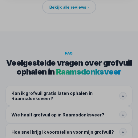
Bekijk alle reviews ›
FAQ
Veelgestelde vragen over grofvuil
ophalen in
Raamsdonksveer
Kan ik grofvuil gratis laten ophalen in
+
Raamsdonksveer?
Wie haalt grofvuil op in Raamsdonksveer?
+
Hoe snel krijg ik voorstellen voor mijn grofvuil?
+