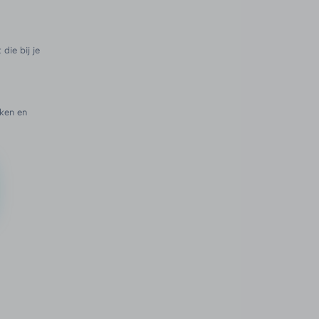
die bij je
ken en