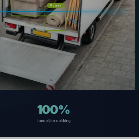
Matras
100%
Landelijke dekking