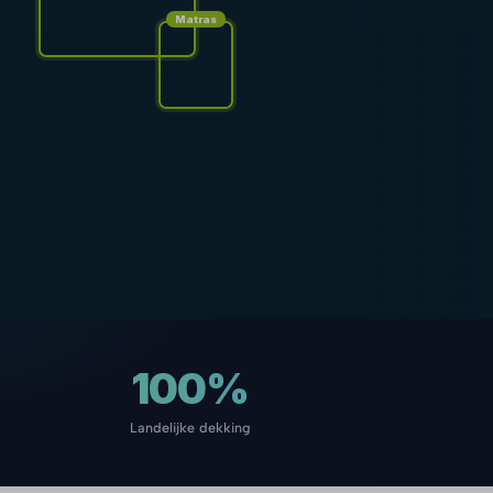
Matras
100%
Landelijke dekking