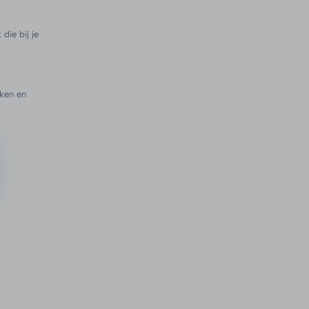
die bij je
ken en