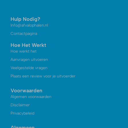
Hulp Nodig?
Info@afvalophalen.nl
Contactpagina
Hoe Het Werkt
Hoe werkt het
Aanvragen uitvoeren
Veelgestelde vragen
Plaats een review voor je uitvoerder
Voorwaarden
Algemen voorwaarden
Disclaimer
Privacybeleid
Algemeen