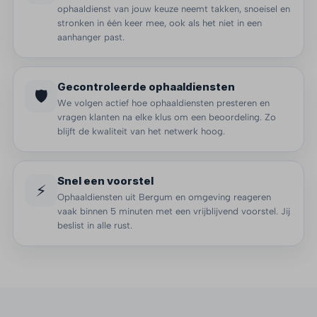
ophaaldienst van jouw keuze neemt takken, snoeisel en
stronken in één keer mee, ook als het niet in een
aanhanger past.
Gecontroleerde ophaaldiensten
🛡️
We volgen actief hoe ophaaldiensten presteren en
vragen klanten na elke klus om een beoordeling. Zo
blijft de kwaliteit van het netwerk hoog.
Snel een voorstel
⚡
Ophaaldiensten uit Bergum en omgeving reageren
vaak binnen 5 minuten met een vrijblijvend voorstel. Jij
beslist in alle rust.