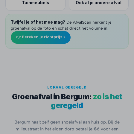
Tuinmeubels
Ook al je andere afval
Twijfel je of het mee mag?
De AfvalScan herkent je
groenafval op de foto en schat direct het volume in.
👉 Bereken je richtprijs ›
LOKAAL GEREGELD
Groenafval in Bergum:
zo is het
geregeld
Bergum haalt zelf geen snoeiafval aan huis op. Bij de
milieustraat in het eigen dorp betaal je €6 voor een