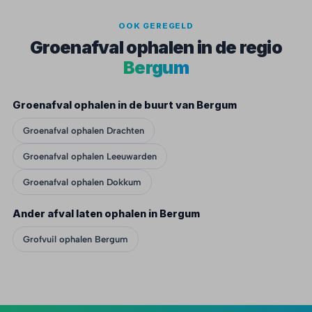
OOK GEREGELD
Groenafval ophalen in de regio
Bergum
Groenafval ophalen in de buurt van Bergum
Groenafval ophalen Drachten
Groenafval ophalen Leeuwarden
Groenafval ophalen Dokkum
Ander afval laten ophalen in Bergum
Grofvuil ophalen Bergum