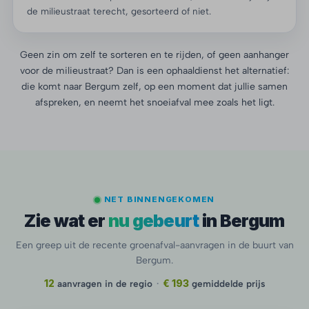
de milieustraat terecht, gesorteerd of niet.
Geen zin om zelf te sorteren en te rijden, of geen aanhanger
voor de milieustraat? Dan is een ophaaldienst het alternatief:
die komt naar Bergum zelf, op een moment dat jullie samen
afspreken, en neemt het snoeiafval mee zoals het ligt.
NET BINNENGEKOMEN
Zie wat er
nu gebeurt
in Bergum
Een greep uit de recente groenafval-aanvragen in de buurt van
Bergum.
12
aanvragen in de regio
·
€ 193
gemiddelde prijs