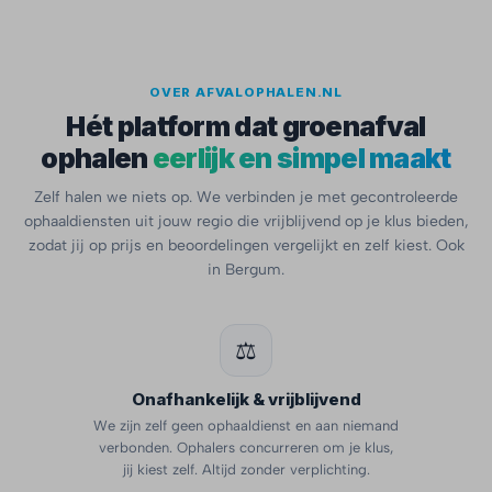
OVER AFVALOPHALEN.NL
Hét platform dat groenafval
ophalen
eerlijk en simpel maakt
Zelf halen we niets op. We verbinden je met gecontroleerde
ophaaldiensten uit jouw regio die vrijblijvend op je klus bieden,
zodat jij op prijs en beoordelingen vergelijkt en zelf kiest. Ook
in Bergum.
⚖️
Onafhankelijk & vrijblijvend
We zijn zelf geen ophaaldienst en aan niemand
verbonden. Ophalers concurreren om je klus,
jij kiest zelf. Altijd zonder verplichting.