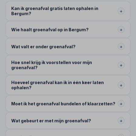
Kan ik groenafval gratis laten ophalen in
+
Bergum?
Wie haalt groenafval op in Bergum?
+
Wat valt er onder groenafval?
+
Hoe snel krijg ik voorstellen voor mijn
+
groenafval?
Hoeveel groenafval kan ik in één keer laten
+
ophalen?
Moet ik het groenafval bundelen of klaarzetten?
+
Wat gebeurt er met mijn groenafval?
+