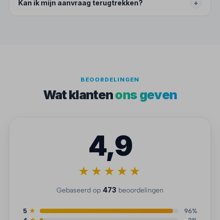
Kan ik mijn aanvraag terugtrekken?
+
BEOORDELINGEN
Wat klanten
ons geven
4,9
★★★★★
473
Gebaseerd op
beoordelingen
5
★
96%