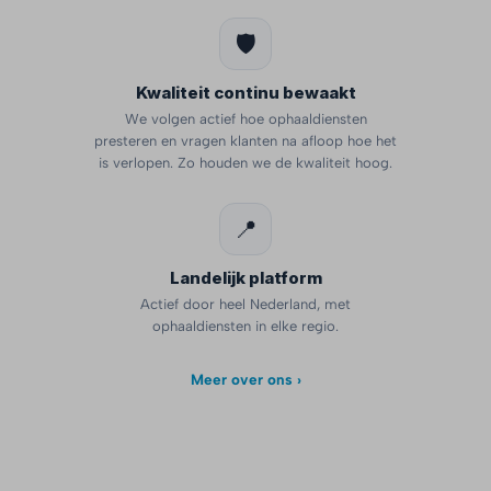
🛡️
Kwaliteit continu bewaakt
We volgen actief hoe ophaaldiensten
presteren en vragen klanten na afloop hoe het
is verlopen. Zo houden we de kwaliteit hoog.
📍
Landelijk platform
Actief door heel Nederland, met
ophaaldiensten in elke regio.
Meer over ons ›