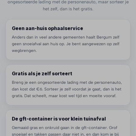
ongesorteerde lading met de personenauto, maar sorteer je
het zelf, dan is het gratis.
Geen aan-huis ophaalservice
Anders dan in veel andere gemeenten haalt Bergum zelf
geen snoeiafval aan huis op. Je bent aangewezen op zelf
wegbrengen.
Gratis als je zelf sorteert
Breng je een ongesorteerde lading met de personenauto,
dan kost dat €6. Sorteer je zelf voordat je gaat, dan is het
gratis. Dat scheelt, maar kost wel tijd en moeite vooraf.
De gft-container is voor klein tuinafval
Gemaaid gras en onkruid gaan in de gft-container. Grof
snoeisel en takken passen daar niet in, en dan kom je bij