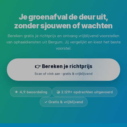
Je groenafval de deur uit,
zonder sjouwen of wachten
Bereken gratis je richtprijs en ontvang vrijblijvend voorstellen
van ophaaldiensten uit Bergum. Jij vergelijkt en kiest het beste
voorstel.
👉 Bereken je richtprijs
Scan of vink aan · gratis & vrijblijvend
★ 4,9 beoordeling
🤝 2.129+ opdrachten uitgevoerd
✓ Gratis & vrijblijvend