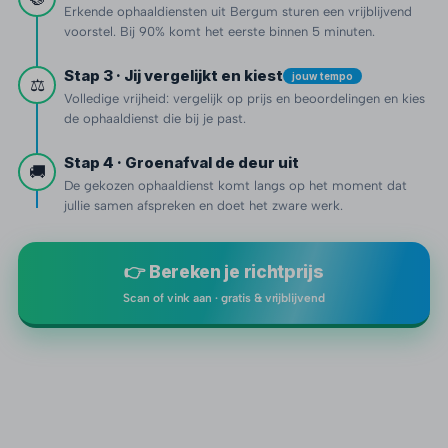
Erkende ophaaldiensten uit Bergum sturen een vrijblijvend
voorstel. Bij 90% komt het eerste binnen 5 minuten.
Stap 3 · Jij vergelijkt en kiest
jouw tempo
⚖️
Volledige vrijheid: vergelijk op prijs en beoordelingen en kies
de ophaaldienst die bij je past.
Stap 4 · Groenafval de deur uit
🚚
De gekozen ophaaldienst komt langs op het moment dat
jullie samen afspreken en doet het zware werk.
👉 Bereken je richtprijs
Scan of vink aan · gratis & vrijblijvend