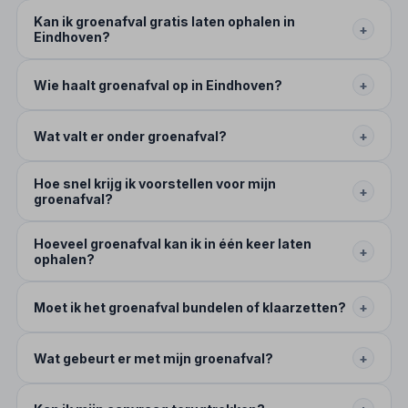
Kan ik groenafval gratis laten ophalen in
+
Eindhoven?
Wie haalt groenafval op in Eindhoven?
+
Wat valt er onder groenafval?
+
Hoe snel krijg ik voorstellen voor mijn
+
groenafval?
Hoeveel groenafval kan ik in één keer laten
+
ophalen?
Moet ik het groenafval bundelen of klaarzetten?
+
Wat gebeurt er met mijn groenafval?
+