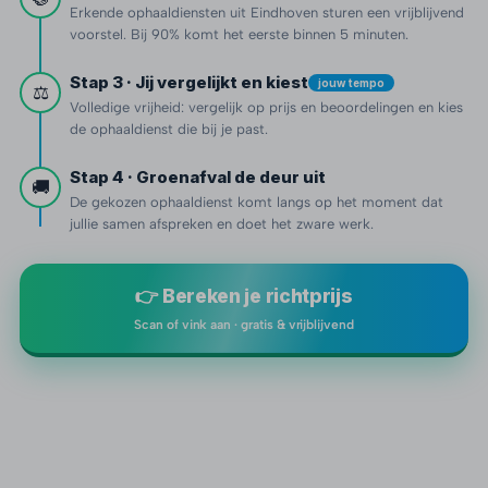
Erkende ophaaldiensten uit Eindhoven sturen een vrijblijvend
voorstel. Bij 90% komt het eerste binnen 5 minuten.
Stap 3 · Jij vergelijkt en kiest
jouw tempo
⚖️
Volledige vrijheid: vergelijk op prijs en beoordelingen en kies
de ophaaldienst die bij je past.
Stap 4 · Groenafval de deur uit
🚚
De gekozen ophaaldienst komt langs op het moment dat
jullie samen afspreken en doet het zware werk.
👉 Bereken je richtprijs
Scan of vink aan · gratis & vrijblijvend