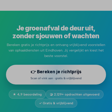
Je groenafval de deur uit,
zonder sjouwen of wachten
Bereken gratis je richtprijs en ontvang vrijblijvend voorstellen
van ophaaldiensten uit Eindhoven. Jij vergelijkt en kiest het
beste voorstel.
👉 Bereken je richtprijs
Scan of vink aan · gratis & vrijblijvend
★ 4,9 beoordeling
🤝 2.129+ opdrachten uitgevoerd
✓ Gratis & vrijblijvend