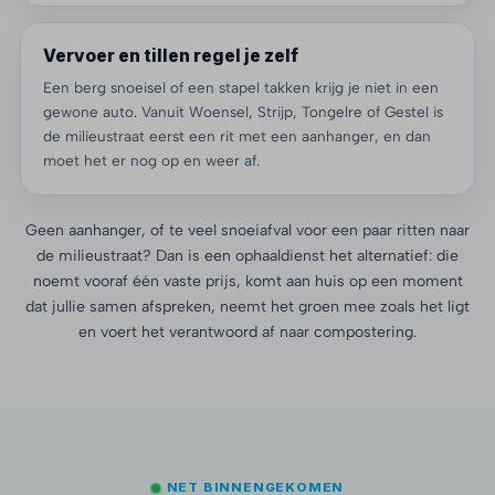
Vervoer en tillen regel je zelf
Een berg snoeisel of een stapel takken krijg je niet in een
gewone auto. Vanuit Woensel, Strijp, Tongelre of Gestel is
de milieustraat eerst een rit met een aanhanger, en dan
moet het er nog op en weer af.
Geen aanhanger, of te veel snoeiafval voor een paar ritten naar
de milieustraat? Dan is een ophaaldienst het alternatief: die
noemt vooraf één vaste prijs, komt aan huis op een moment
dat jullie samen afspreken, neemt het groen mee zoals het ligt
en voert het verantwoord af naar compostering.
NET BINNENGEKOMEN