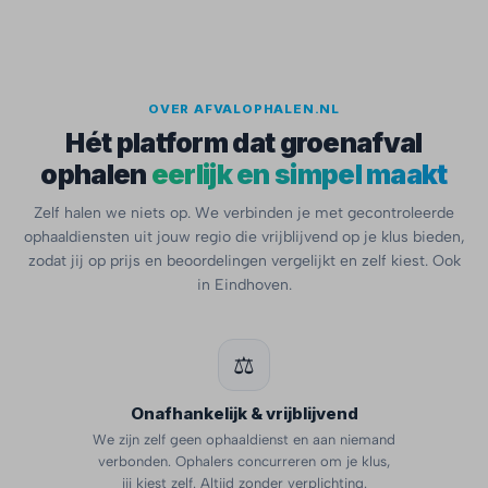
OVER AFVALOPHALEN.NL
Hét platform dat groenafval
ophalen
eerlijk en simpel maakt
Zelf halen we niets op. We verbinden je met gecontroleerde
ophaaldiensten uit jouw regio die vrijblijvend op je klus bieden,
zodat jij op prijs en beoordelingen vergelijkt en zelf kiest. Ook
in Eindhoven.
⚖️
Onafhankelijk & vrijblijvend
We zijn zelf geen ophaaldienst en aan niemand
verbonden. Ophalers concurreren om je klus,
jij kiest zelf. Altijd zonder verplichting.