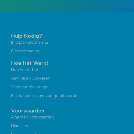
Hulp Nodig?
Info@afvalophalen.nl
Contactpagina
Hoe Het Werkt
Hoe werkt het
Aanvragen uitvoeren
Veelgestelde vragen
Plaats een review voor je uitvoerder
Voorwaarden
Algemen voorwaarden
Disclaimer