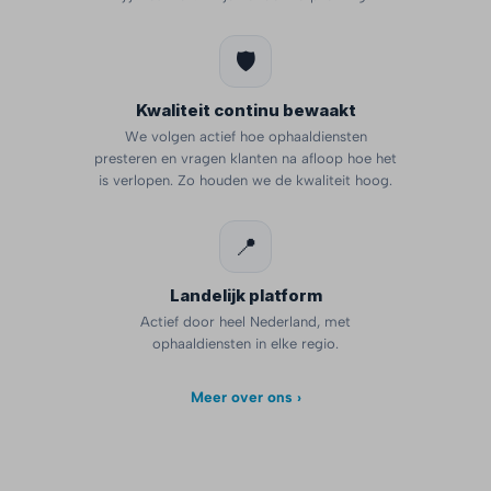
🛡️
Kwaliteit continu bewaakt
We volgen actief hoe ophaaldiensten
presteren en vragen klanten na afloop hoe het
is verlopen. Zo houden we de kwaliteit hoog.
📍
Landelijk platform
Actief door heel Nederland, met
ophaaldiensten in elke regio.
Meer over ons ›