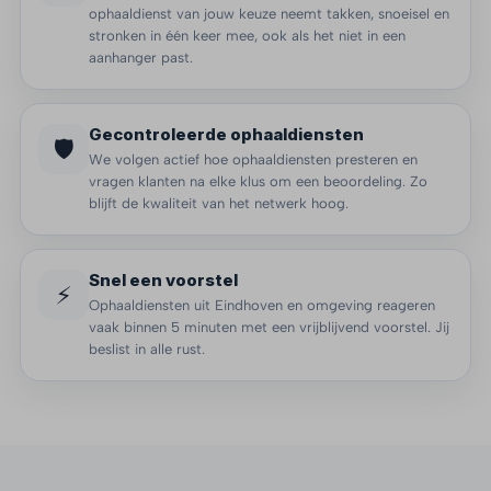
ophaaldienst van jouw keuze neemt takken, snoeisel en
stronken in één keer mee, ook als het niet in een
aanhanger past.
Gecontroleerde ophaaldiensten
🛡️
We volgen actief hoe ophaaldiensten presteren en
vragen klanten na elke klus om een beoordeling. Zo
blijft de kwaliteit van het netwerk hoog.
Snel een voorstel
⚡
Ophaaldiensten uit Eindhoven en omgeving reageren
vaak binnen 5 minuten met een vrijblijvend voorstel. Jij
beslist in alle rust.