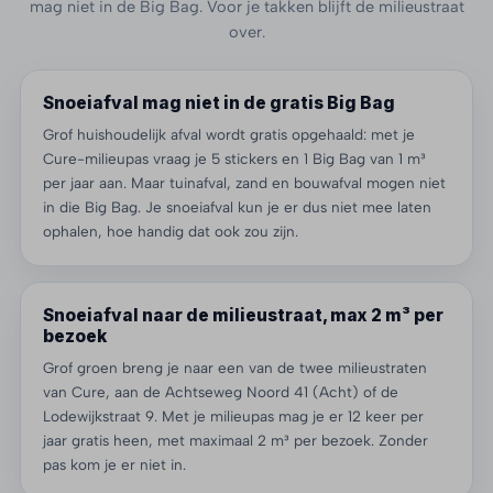
mag niet in de Big Bag. Voor je takken blijft de milieustraat
over.
Snoeiafval mag niet in de gratis Big Bag
Grof huishoudelijk afval wordt gratis opgehaald: met je
Cure-milieupas vraag je 5 stickers en 1 Big Bag van 1 m³
per jaar aan. Maar tuinafval, zand en bouwafval mogen niet
in die Big Bag. Je snoeiafval kun je er dus niet mee laten
ophalen, hoe handig dat ook zou zijn.
Snoeiafval naar de milieustraat, max 2 m³ per
bezoek
Grof groen breng je naar een van de twee milieustraten
van Cure, aan de Achtseweg Noord 41 (Acht) of de
Lodewijkstraat 9. Met je milieupas mag je er 12 keer per
jaar gratis heen, met maximaal 2 m³ per bezoek. Zonder
pas kom je er niet in.