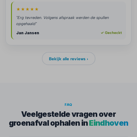
★★★★★
"Erg tevreden. Volgens afspraak werden de spullen
opgehaald"
Jan Jansen
✓ Gecheckt
Bekijk alle reviews ›
FAQ
Veelgestelde vragen over
groenafval ophalen in
Eindhoven