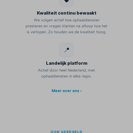
Kwaliteit continu bewaakt
We volgen actief hoe ophaaldiensten
presteren en vragen klanten na afloop hoe het
is verlopen. Zo houden we de kwaliteit hoog.
📍
Landelijk platform
Actief door heel Nederland, met
ophaaldiensten in elke regio.
Meer over ons ›
OOK GEREGELD