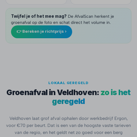
Twijfel je of het mee mag?
De AfvalScan herkent je
groenafval op de foto en schat direct het volume in.
👉 Bereken je richtprijs ›
LOKAAL GEREGELD
Groenafval in Veldhoven:
zo is het
geregeld
Veldhoven laat grof afval ophalen door werkbedrijf Ergon,
voor €70 per beurt. Dat is een van de hoogste vaste tarieven
van de regio, en het geldt net zo goed voor een berg