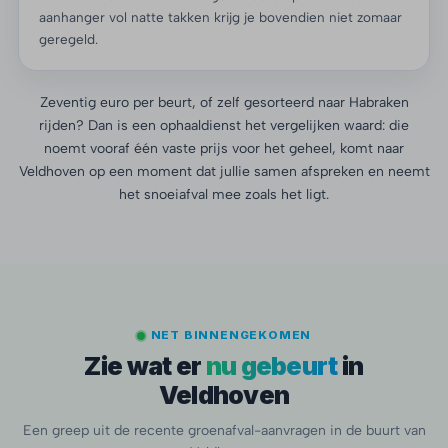
aanhanger vol natte takken krijg je bovendien niet zomaar
geregeld.
Zeventig euro per beurt, of zelf gesorteerd naar Habraken
rijden? Dan is een ophaaldienst het vergelijken waard: die
noemt vooraf één vaste prijs voor het geheel, komt naar
Veldhoven op een moment dat jullie samen afspreken en neemt
het snoeiafval mee zoals het ligt.
NET BINNENGEKOMEN
Zie wat er
nu gebeurt
in
Veldhoven
Een greep uit de recente groenafval-aanvragen in de buurt van