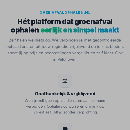
OVER AFVALOPHALEN.NL
Hét platform dat groenafval
ophalen
eerlijk en simpel maakt
Zelf halen we niets op. We verbinden je met gecontroleerde
ophaaldiensten uit jouw regio die vrijblijvend op je klus bieden,
zodat jij op prijs en beoordelingen vergelijkt en zelf kiest. Ook
in Veldhoven.
⚖️
Onafhankelijk & vrijblijvend
We zijn zelf geen ophaaldienst en aan niemand
verbonden. Ophalers concurreren om je klus,
jij kiest zelf. Altijd zonder verplichting.
🛡️