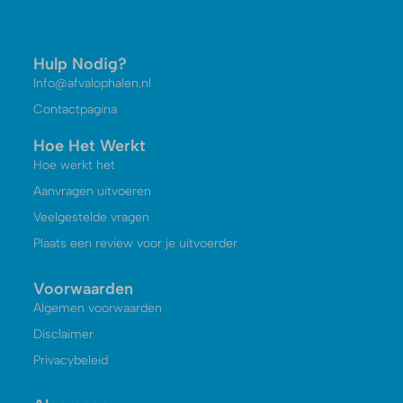
Hulp Nodig?
Info@afvalophalen.nl
Contactpagina
Hoe Het Werkt
Hoe werkt het
Aanvragen uitvoeren
Veelgestelde vragen
Plaats een review voor je uitvoerder
Voorwaarden
Algemen voorwaarden
Disclaimer
Privacybeleid