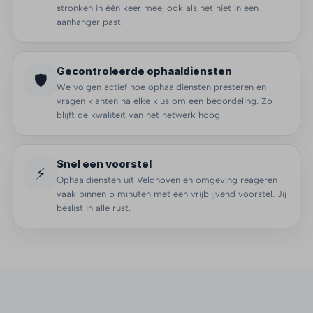
stronken in één keer mee, ook als het niet in een
aanhanger past.
Gecontroleerde ophaaldiensten
🛡️
We volgen actief hoe ophaaldiensten presteren en
vragen klanten na elke klus om een beoordeling. Zo
blijft de kwaliteit van het netwerk hoog.
Snel een voorstel
⚡
Ophaaldiensten uit Veldhoven en omgeving reageren
vaak binnen 5 minuten met een vrijblijvend voorstel. Jij
beslist in alle rust.