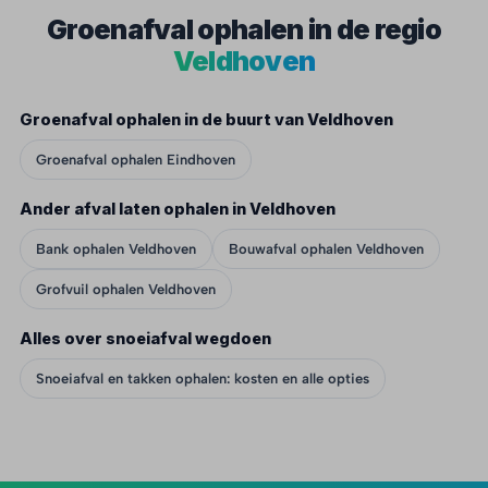
Groenafval ophalen in de regio
Veldhoven
Groenafval ophalen in de buurt van Veldhoven
Groenafval ophalen Eindhoven
Ander afval laten ophalen in Veldhoven
Bank ophalen Veldhoven
Bouwafval ophalen Veldhoven
Grofvuil ophalen Veldhoven
Alles over snoeiafval wegdoen
Snoeiafval en takken ophalen: kosten en alle opties