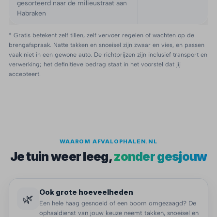
gesorteerd naar de milieustraat aan
Habraken
* Gratis betekent zelf tillen, zelf vervoer regelen of wachten op de
brengafspraak. Natte takken en snoeisel zijn zwaar en vies, en passen
vaak niet in een gewone auto. De richtprijzen zijn inclusief transport en
verwerking; het definitieve bedrag staat in het voorstel dat jij
accepteert.
WAAROM AFVALOPHALEN.NL
Je tuin weer leeg,
zonder gesjouw
Ook grote hoeveelheden
🌿
Een hele haag gesnoeid of een boom omgezaagd? De
ophaaldienst van jouw keuze neemt takken, snoeisel en