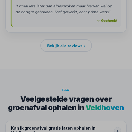
"Prima! Iets later dan afgesproken maar hiervan wel op
de hoogte gehouden. Snel gewerkt, echt prima werk!"
✓ Gecheckt
Bekijk alle reviews ›
FAQ
Veelgestelde vragen over
groenafval ophalen in
Veldhoven
Kan ik groenafval gratis laten ophalen in
+