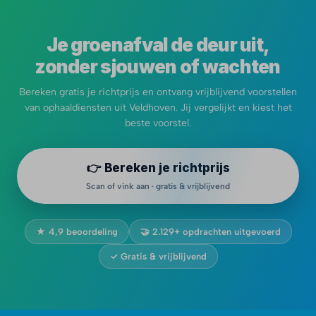
Je groenafval de deur uit,
zonder sjouwen of wachten
Bereken gratis je richtprijs en ontvang vrijblijvend voorstellen
van ophaaldiensten uit Veldhoven. Jij vergelijkt en kiest het
beste voorstel.
👉 Bereken je richtprijs
Scan of vink aan · gratis & vrijblijvend
★ 4,9 beoordeling
🤝 2.129+ opdrachten uitgevoerd
✓ Gratis & vrijblijvend