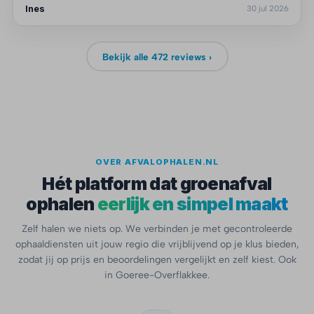
Ines
30 jul 2026
Bekijk alle 472 reviews ›
OVER AFVALOPHALEN.NL
Hét platform dat groenafval
ophalen
eerlijk en simpel maakt
Zelf halen we niets op. We verbinden je met gecontroleerde
ophaaldiensten uit jouw regio die vrijblijvend op je klus bieden,
zodat jij op prijs en beoordelingen vergelijkt en zelf kiest. Ook
in Goeree-Overflakkee.