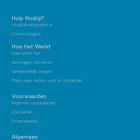
Hulp Nodig?
Info@afvalophalen.nl
Contactpagina
Hoe Het Werkt
Hoe werkt het
Aanvragen uitvoeren
Veelgestelde vragen
Plaats een review voor je uitvoerder
Voorwaarden
Algemen voorwaarden
Disclaimer
Privacybeleid
Algemeen