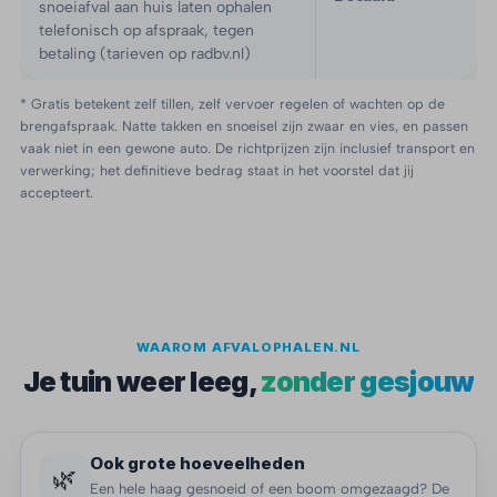
snoeiafval aan huis laten ophalen
telefonisch op afspraak, tegen
betaling (tarieven op radbv.nl)
* Gratis betekent zelf tillen, zelf vervoer regelen of wachten op de
brengafspraak. Natte takken en snoeisel zijn zwaar en vies, en passen
vaak niet in een gewone auto. De richtprijzen zijn inclusief transport en
verwerking; het definitieve bedrag staat in het voorstel dat jij
accepteert.
WAAROM AFVALOPHALEN.NL
Je tuin weer leeg,
zonder gesjouw
Ook grote hoeveelheden
🌿
Een hele haag gesnoeid of een boom omgezaagd? De