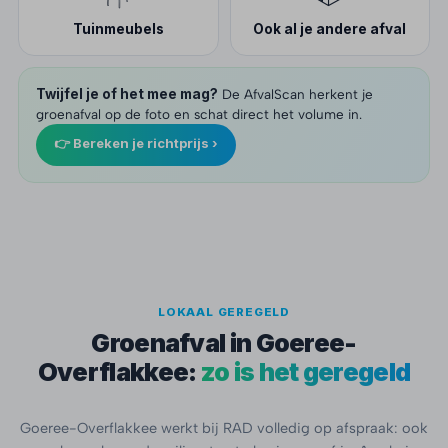
Tuinmeubels
Ook al je andere afval
Twijfel je of het mee mag?
De AfvalScan herkent je
groenafval op de foto en schat direct het volume in.
👉 Bereken je richtprijs ›
LOKAAL GEREGELD
Groenafval in Goeree-
Overflakkee:
zo is het geregeld
Goeree-Overflakkee werkt bij RAD volledig op afspraak: ook