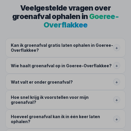
Veelgestelde vragen over
groenafval ophalen in
Goeree-
Overflakkee
Kan ik groenafval gratis laten ophalen in Goeree-
+
Overflakkee?
Wie haalt groenafval op in Goeree-Overflakkee?
+
Wat valt er onder groenafval?
+
Hoe snel krijg ik voorstellen voor mijn
+
groenafval?
Hoeveel groenafval kan ik in één keer laten
+
ophalen?