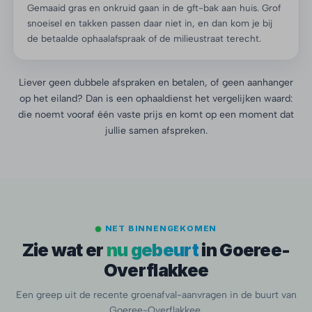
Gemaaid gras en onkruid gaan in de gft-bak aan huis. Grof
snoeisel en takken passen daar niet in, en dan kom je bij
de betaalde ophaalafspraak of de milieustraat terecht.
Liever geen dubbele afspraken en betalen, of geen aanhanger
op het eiland? Dan is een ophaaldienst het vergelijken waard:
die noemt vooraf één vaste prijs en komt op een moment dat
jullie samen afspreken.
NET BINNENGEKOMEN
Zie wat er
nu gebeurt
in Goeree-
Overflakkee
Een greep uit de recente groenafval-aanvragen in de buurt van
Goeree-Overflakkee.