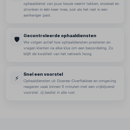
ophaaldienst van jouw keuze neemt takken, snoeisel en
stronken in één keer mee, ook als het niet in een
aanhanger past.
Gecontroleerde ophaaldiensten
🛡️
We volgen actief hoe ophaaldiensten presteren en
vragen klanten na elke klus om een beoordeling. Zo
blijft de kwaliteit van het netwerk hoog.
Snel een voorstel
⚡
Ophaaldiensten uit Goeree-Overflakkee en omgeving
reageren vaak binnen 5 minuten met een vrijblijvend
voorstel. Jij beslist in alle rust.