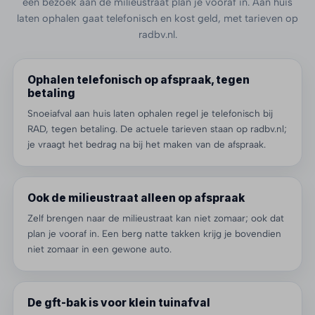
een bezoek aan de milieustraat plan je vooraf in. Aan huis
laten ophalen gaat telefonisch en kost geld, met tarieven op
radbv.nl.
Ophalen telefonisch op afspraak, tegen
betaling
Snoeiafval aan huis laten ophalen regel je telefonisch bij
RAD, tegen betaling. De actuele tarieven staan op radbv.nl;
je vraagt het bedrag na bij het maken van de afspraak.
Ook de milieustraat alleen op afspraak
Zelf brengen naar de milieustraat kan niet zomaar; ook dat
plan je vooraf in. Een berg natte takken krijg je bovendien
niet zomaar in een gewone auto.
De gft-bak is voor klein tuinafval