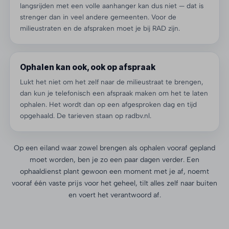
langsrijden met een volle aanhanger kan dus niet — dat is
strenger dan in veel andere gemeenten. Voor de
milieustraten en de afspraken moet je bij RAD zijn.
Ophalen kan ook, ook op afspraak
Lukt het niet om het zelf naar de milieustraat te brengen,
dan kun je telefonisch een afspraak maken om het te laten
ophalen. Het wordt dan op een afgesproken dag en tijd
opgehaald. De tarieven staan op radbv.nl.
Op een eiland waar zowel brengen als ophalen vooraf gepland
moet worden, ben je zo een paar dagen verder. Een
ophaaldienst plant gewoon een moment met je af, noemt
vooraf één vaste prijs voor het geheel, tilt alles zelf naar buiten
en voert het verantwoord af.