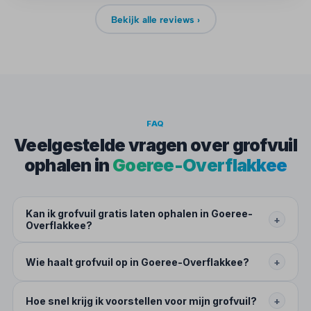
Bekijk alle reviews ›
FAQ
Veelgestelde vragen over grofvuil
ophalen in
Goeree-Overflakkee
Kan ik grofvuil gratis laten ophalen in Goeree-
+
Overflakkee?
Wie haalt grofvuil op in Goeree-Overflakkee?
+
Hoe snel krijg ik voorstellen voor mijn grofvuil?
+