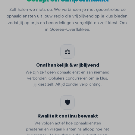
Zelf halen we niets op. We verbinden je met gecontroleerde
ophaaldiensten uit jouw regio die vrijblijvend op je klus bieden,
zodat jij op prijs en beoordelingen vergelijkt en zelf kiest. Ook
in Goeree-Overflakkee.
⚖️
Onafhankelijk & vrijblijvend
We zijn zelf geen ophaaldienst en aan niemand
verbonden. Ophalers concurreren om je klus,
jij kiest zelf. Altijd zonder verplichting.
🛡️
Kwaliteit continu bewaakt
We volgen actief hoe ophaaldiensten
presteren en vragen klanten na afloop hoe het