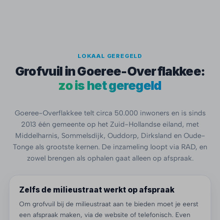
LOKAAL GEREGELD
Grofvuil in Goeree-Overflakkee:
zo is het geregeld
Goeree-Overflakkee telt circa 50.000 inwoners en is sinds
2013 één gemeente op het Zuid-Hollandse eiland, met
Middelharnis, Sommelsdijk, Ouddorp, Dirksland en Oude-
Tonge als grootste kernen. De inzameling loopt via RAD, en
zowel brengen als ophalen gaat alleen op afspraak.
Zelfs de milieustraat werkt op afspraak
Om grofvuil bij de milieustraat aan te bieden moet je eerst
een afspraak maken, via de website of telefonisch. Even