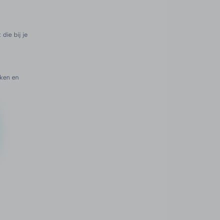
die bij je
ken en