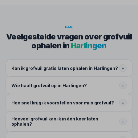
FAQ
Veelgestelde vragen over grofvuil
ophalen in
Harlingen
Kan ik grofvuil gratis laten ophalen in Harlingen?
+
Wie haalt grofvuil op in Harlingen?
+
Hoe snel krijg ik voorstellen voor mijn grofvuil?
+
Hoeveel grofvuil kan ik in één keer laten
+
ophalen?