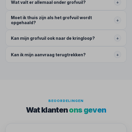
Wat valt er allemaal onder grofvuil?
+
Moet ik thuis zijn als het grofvuil wordt
+
opgehaald?
Kan mijn grofvuil ook naar de kringloop?
+
Kan ik mijn aanvraag terugtrekken?
+
BEOORDELINGEN
Wat klanten
ons geven