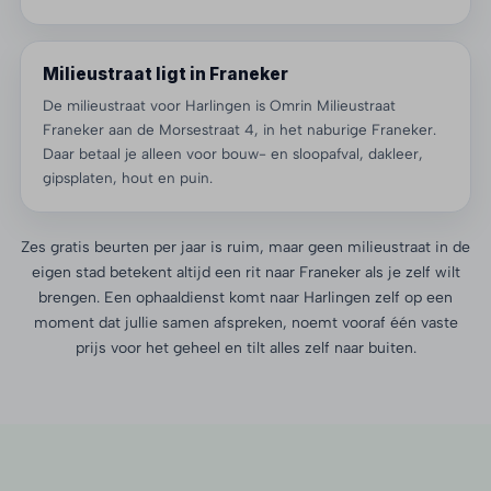
Milieustraat ligt in Franeker
De milieustraat voor Harlingen is Omrin Milieustraat
Franeker aan de Morsestraat 4, in het naburige Franeker.
Daar betaal je alleen voor bouw- en sloopafval, dakleer,
gipsplaten, hout en puin.
Zes gratis beurten per jaar is ruim, maar geen milieustraat in de
eigen stad betekent altijd een rit naar Franeker als je zelf wilt
brengen. Een ophaaldienst komt naar Harlingen zelf op een
moment dat jullie samen afspreken, noemt vooraf één vaste
prijs voor het geheel en tilt alles zelf naar buiten.