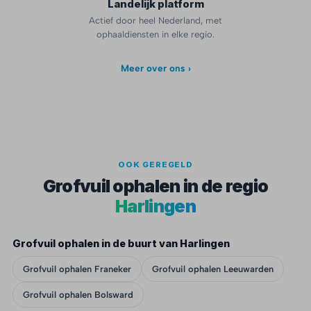
Landelijk platform
Actief door heel Nederland, met
ophaaldiensten in elke regio.
Meer over ons ›
OOK GEREGELD
Grofvuil ophalen in de regio
Harlingen
Grofvuil ophalen in de buurt van Harlingen
Grofvuil ophalen Franeker
Grofvuil ophalen Leeuwarden
Grofvuil ophalen Bolsward