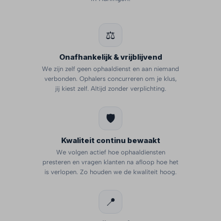
⚖️
Onafhankelijk & vrijblijvend
We zijn zelf geen ophaaldienst en aan niemand
verbonden. Ophalers concurreren om je klus,
jij kiest zelf. Altijd zonder verplichting.
🛡️
Kwaliteit continu bewaakt
We volgen actief hoe ophaaldiensten
presteren en vragen klanten na afloop hoe het
is verlopen. Zo houden we de kwaliteit hoog.
📍