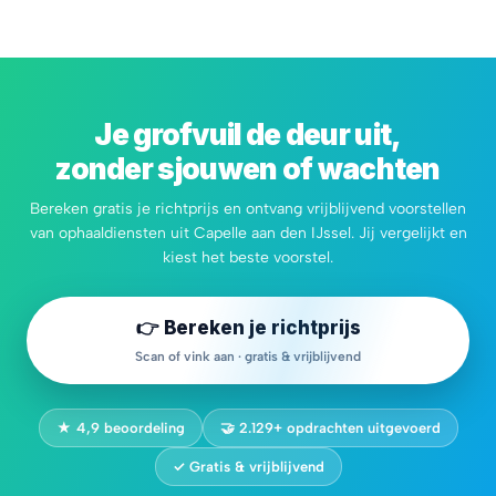
Je grofvuil de deur uit,
zonder sjouwen of wachten
Bereken gratis je richtprijs en ontvang vrijblijvend voorstellen
van ophaaldiensten uit Capelle aan den IJssel. Jij vergelijkt en
kiest het beste voorstel.
👉 Bereken je richtprijs
Scan of vink aan · gratis & vrijblijvend
★ 4,9 beoordeling
🤝 2.129+ opdrachten uitgevoerd
✓ Gratis & vrijblijvend