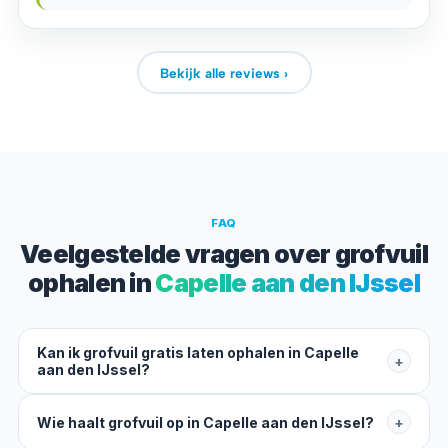
Bekijk alle reviews ›
FAQ
Veelgestelde vragen over grofvuil
ophalen in
Capelle aan den IJssel
Kan ik grofvuil gratis laten ophalen in Capelle
+
aan den IJssel?
Wie haalt grofvuil op in Capelle aan den IJssel?
+