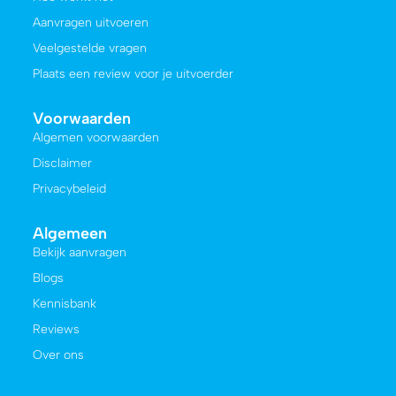
Aanvragen uitvoeren
Veelgestelde vragen
Plaats een review voor je uitvoerder
Voorwaarden
Algemen voorwaarden
Disclaimer
Privacybeleid
Algemeen
Bekijk aanvragen
Blogs
Kennisbank
Reviews
Over ons