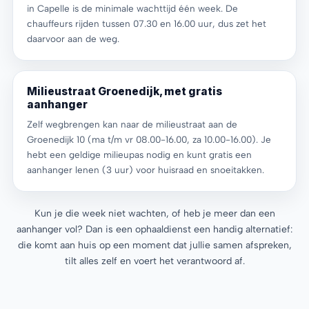
in Capelle is de minimale wachttijd één week. De
chauffeurs rijden tussen 07.30 en 16.00 uur, dus zet het
daarvoor aan de weg.
Milieustraat Groenedijk, met gratis
aanhanger
Zelf wegbrengen kan naar de milieustraat aan de
Groenedijk 10 (ma t/m vr 08.00-16.00, za 10.00-16.00). Je
hebt een geldige milieupas nodig en kunt gratis een
aanhanger lenen (3 uur) voor huisraad en snoeitakken.
Kun je die week niet wachten, of heb je meer dan een
aanhanger vol? Dan is een ophaaldienst een handig alternatief:
die komt aan huis op een moment dat jullie samen afspreken,
tilt alles zelf en voert het verantwoord af.