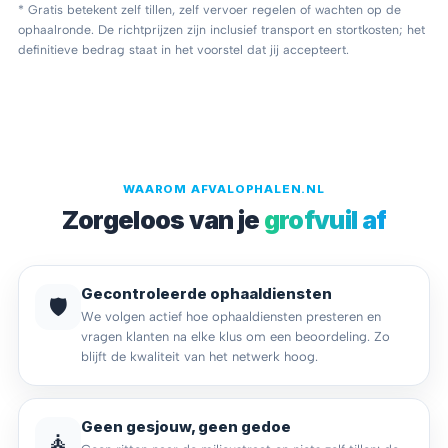
* Gratis betekent zelf tillen, zelf vervoer regelen of wachten op de
ophaalronde. De richtprijzen zijn inclusief transport en stortkosten; het
definitieve bedrag staat in het voorstel dat jij accepteert.
WAAROM AFVALOPHALEN.NL
Zorgeloos van je
grofvuil af
Gecontroleerde ophaaldiensten
🛡️
We volgen actief hoe ophaaldiensten presteren en
vragen klanten na elke klus om een beoordeling. Zo
blijft de kwaliteit van het netwerk hoog.
Geen gesjouw, geen gedoe
🧘