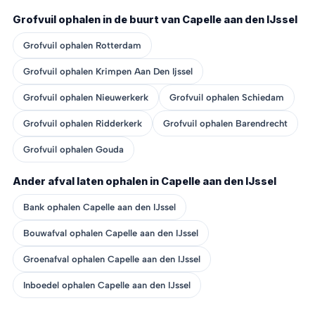
Grofvuil ophalen in de buurt van Capelle aan den IJssel
Grofvuil ophalen Rotterdam
Grofvuil ophalen Krimpen Aan Den Ijssel
Grofvuil ophalen Nieuwerkerk
Grofvuil ophalen Schiedam
Grofvuil ophalen Ridderkerk
Grofvuil ophalen Barendrecht
Grofvuil ophalen Gouda
Ander afval laten ophalen in Capelle aan den IJssel
Bank ophalen Capelle aan den IJssel
Bouwafval ophalen Capelle aan den IJssel
Groenafval ophalen Capelle aan den IJssel
Inboedel ophalen Capelle aan den IJssel