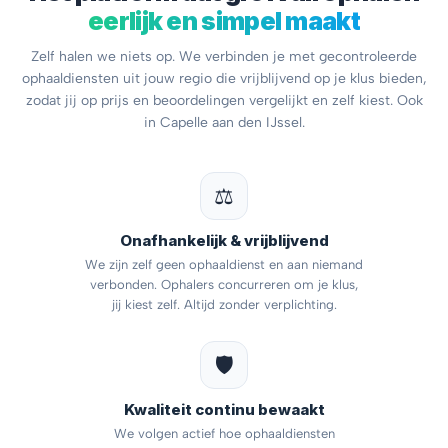
eerlijk en simpel maakt
Zelf halen we niets op. We verbinden je met gecontroleerde
ophaaldiensten uit jouw regio die vrijblijvend op je klus bieden,
zodat jij op prijs en beoordelingen vergelijkt en zelf kiest. Ook
in Capelle aan den IJssel.
⚖️
Onafhankelijk & vrijblijvend
We zijn zelf geen ophaaldienst en aan niemand
verbonden. Ophalers concurreren om je klus,
jij kiest zelf. Altijd zonder verplichting.
🛡️
Kwaliteit continu bewaakt
We volgen actief hoe ophaaldiensten