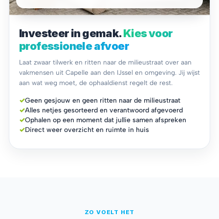
Investeer in gemak.
Kies voor
professionele afvoer
Laat zwaar tilwerk en ritten naar de milieustraat over aan
vakmensen uit Capelle aan den IJssel en omgeving. Jij wijst
aan wat weg moet, de ophaaldienst regelt de rest.
✓
Geen gesjouw en geen ritten naar de milieustraat
✓
Alles netjes gesorteerd en verantwoord afgevoerd
✓
Ophalen op een moment dat jullie samen afspreken
✓
Direct weer overzicht en ruimte in huis
ZO VOELT HET