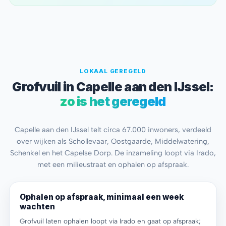
LOKAAL GEREGELD
Grofvuil in Capelle aan den IJssel:
zo is het geregeld
Capelle aan den IJssel telt circa 67.000 inwoners, verdeeld
over wijken als Schollevaar, Oostgaarde, Middelwatering,
Schenkel en het Capelse Dorp. De inzameling loopt via Irado,
met een milieustraat en ophalen op afspraak.
Ophalen op afspraak, minimaal een week
wachten
Grofvuil laten ophalen loopt via Irado en gaat op afspraak;