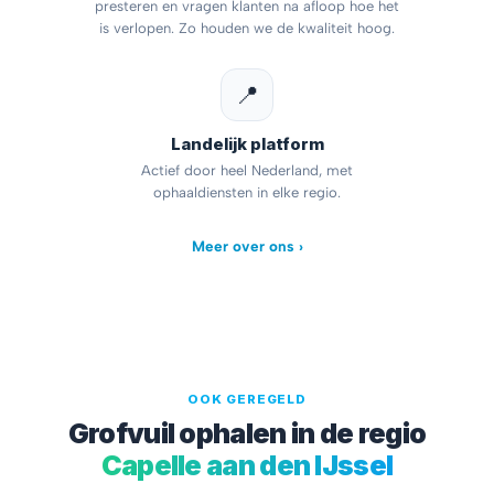
presteren en vragen klanten na afloop hoe het
is verlopen. Zo houden we de kwaliteit hoog.
📍
Landelijk platform
Actief door heel Nederland, met
ophaaldiensten in elke regio.
Meer over ons ›
OOK GEREGELD
Grofvuil ophalen in de regio
Capelle aan den IJssel