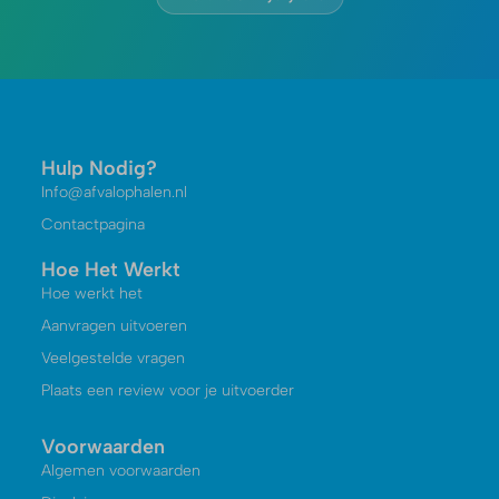
Hulp Nodig?
Info@afvalophalen.nl
Contactpagina
Hoe Het Werkt
Hoe werkt het
Aanvragen uitvoeren
Veelgestelde vragen
Plaats een review voor je uitvoerder
Voorwaarden
Algemen voorwaarden