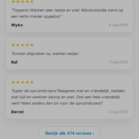
★★★★★
"Toppers! Werken zeer netjes en snel. Misverstandje werd op
een nette manier opgelost."
Wyko
4 aug 2026
★★★★★
"Komen afspraken na, werken netjes."
Raf
3 aug 2026
★★★★★
"Super de opruimbroers! Reageren snel en vriendelijk, hadden
snel tijd en werkten keurig en snel. Ook een hele vriendelijk
vent! Niets anders dan lof voor de opruimbroers!"
Bernd
2 aug 2026
Bekijk alle 474 reviews ›