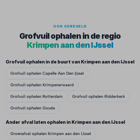
OOK GEREGELD
Grofvuil ophalen in de regio
Krimpen aan den IJssel
Grofvuil ophalen in de buurt van Krimpen aan den IJssel
Grofvuil ophalen Capelle Aan Den Ijssel
Grofvuil ophalen Krimpenerwaard
Grofvuil ophalen Rotterdam
Grofvuil ophalen Ridderkerk
Grofvuil ophalen Gouda
Ander afval laten ophalen in Krimpen aan den IJssel
Groenafval ophalen Krimpen aan den IJssel