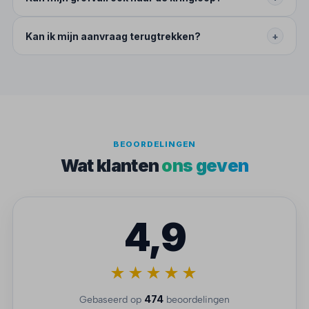
Kan ik mijn aanvraag terugtrekken?
+
BEOORDELINGEN
Wat klanten
ons geven
4,9
★★★★★
474
Gebaseerd op
beoordelingen