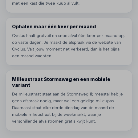
met een kast die twee kuub al vult.
Ophalen maar één keer per maand
Cyclus haalt grofvuil en snoeiafval één keer per maand op,
op vaste dagen. Je maakt de afspraak via de website van
Cyclus. Valt jouw moment net verkeerd, dan is het bijna
een maand wachten.
Milieustraat Stormsweg en een mobiele
variant
De milieustraat staat aan de Stormsweg 11; meestal heb je
geen afspraak nodig, maar wel een geldige milieupas.
Daarnaast staat elke derde dinsdag van de maand de
mobiele milieustraat bij de weekmarkt, waar je
verschillende afvalstromen gratis kwijt kunt.