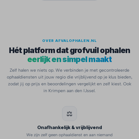
OVER AFVALOPHALEN.NL
Hét platform dat grofvuil ophalen
eerlijk en simpel maakt
Zelf halen we niets op. We verbinden je met gecontroleerde
ophaaldiensten uit jouw regio die vrijblijvend op je klus bieden,
zodat jij op prijs en beoordelingen vergelijkt en zelf kiest. Ook
in Krimpen aan den IJssel.
⚖️
Onafhankelijk & vrijblijvend
We zijn zelf geen ophaaldienst en aan niemand