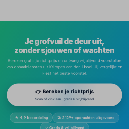
Je grofvuil de deur uit,
zonder sjouwen of wachten
Bereken gratis je richtprijs en ontvang vrijblijvend voorstellen
van ophaaldiensten uit Krimpen aan den IJssel. Jij vergelijkt en
kiest het beste voorstel.
👉 Bereken je richtprijs
Scan of vink aan · gratis & vrijblijvend
★ 4,9 beoordeling
🤝 2.129+ opdrachten uitgevoerd
✓ Gratis & vrijblijvend