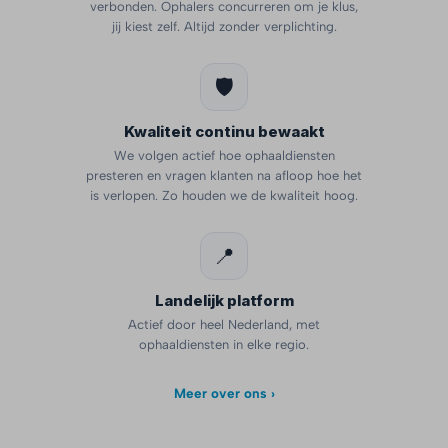
verbonden. Ophalers concurreren om je klus,
jij kiest zelf. Altijd zonder verplichting.
🛡️
Kwaliteit continu bewaakt
We volgen actief hoe ophaaldiensten
presteren en vragen klanten na afloop hoe het
is verlopen. Zo houden we de kwaliteit hoog.
📍
Landelijk platform
Actief door heel Nederland, met
ophaaldiensten in elke regio.
Meer over ons ›