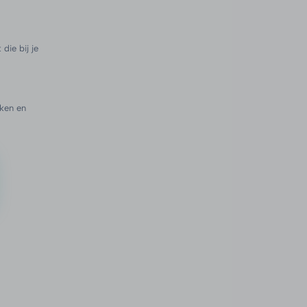
die bij je
ken en