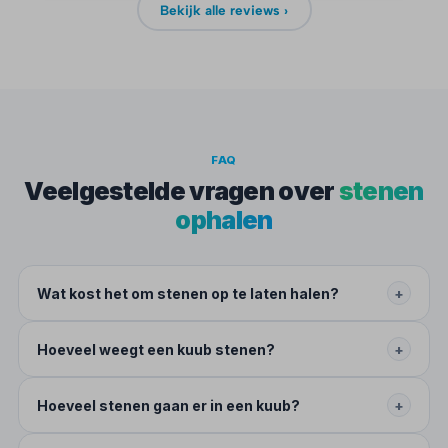
Bekijk alle reviews ›
FAQ
Veelgestelde vragen over
stenen
ophalen
Wat kost het om stenen op te laten halen?
+
Hoeveel weegt een kuub stenen?
+
Hoeveel stenen gaan er in een kuub?
+