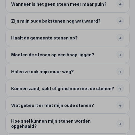
Wanneer is het geen steen meer maar puin?
+
Zijn mijn oude bakstenen nog wat waard?
+
Haalt de gemeente stenen op?
+
Moeten de stenen op een hoop liggen?
+
Halen ze ook mijn muur weg?
+
Kunnen zand, split of grind mee met de stenen?
+
Wat gebeurt er met mijn oude stenen?
+
Hoe snel kunnen mijn stenen worden
+
opgehaald?