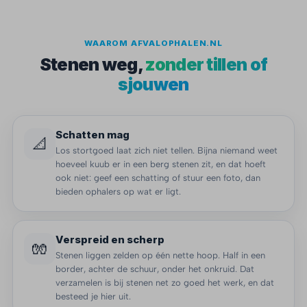
WAAROM AFVALOPHALEN.NL
Stenen weg,
zonder tillen of
sjouwen
Schatten mag
📐
Los stortgoed laat zich niet tellen. Bijna niemand weet
hoeveel kuub er in een berg stenen zit, en dat hoeft
ook niet: geef een schatting of stuur een foto, dan
bieden ophalers op wat er ligt.
Verspreid en scherp
🧤
Stenen liggen zelden op één nette hoop. Half in een
border, achter de schuur, onder het onkruid. Dat
verzamelen is bij stenen net zo goed het werk, en dat
besteed je hier uit.