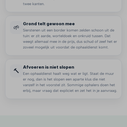
twee kanten.
Grond telt gewoon mee
🌱
Sierstenen uit een border komen zelden schoon uit de
tuin: er zit aarde, worteldoek en onkruid tussen. Dat
weegt allemaal mee in de prijs, dus schud of zeef het er
zoveel mogelijk uit voordat de ophaaldienst komt.
Afvoeren is niet slopen
🔨
Een ophaaldienst haalt weg wat er ligt. Staat de muur
er nog, dan is het slopen een aparte klus die niet
vanzelf in het voorstel zit. Sommige ophalers doen het
erbij, maar vraag dat expliciet en zet het in je aanvraag.