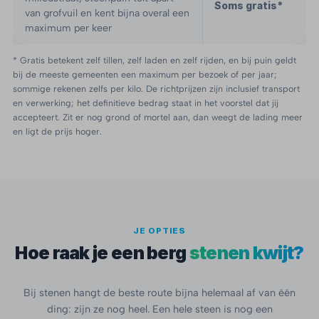
Soms gratis*
van grofvuil en kent bijna overal een
maximum per keer
* Gratis betekent zelf tillen, zelf laden en zelf rijden, en bij puin geldt
bij de meeste gemeenten een maximum per bezoek of per jaar;
sommige rekenen zelfs per kilo. De richtprijzen zijn inclusief transport
en verwerking; het definitieve bedrag staat in het voorstel dat jij
accepteert. Zit er nog grond of mortel aan, dan weegt de lading meer
en ligt de prijs hoger.
JE OPTIES
Hoe raak je een berg
stenen kwijt?
Bij stenen hangt de beste route bijna helemaal af van één
ding: zijn ze nog heel. Een hele steen is nog een