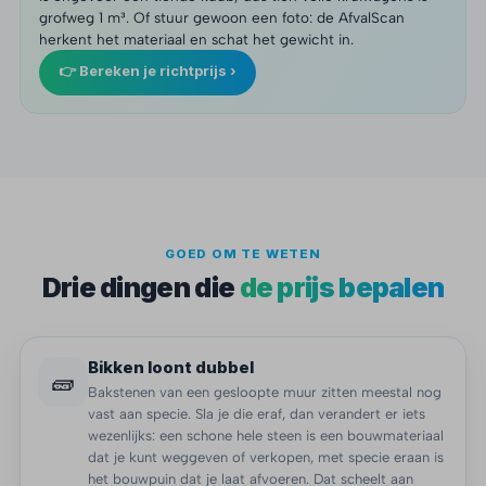
grofweg 1 m³. Of stuur gewoon een foto: de AfvalScan
herkent het materiaal en schat het gewicht in.
👉 Bereken je richtprijs ›
GOED OM TE WETEN
Drie dingen die
de prijs bepalen
Bikken loont dubbel
🧱
Bakstenen van een gesloopte muur zitten meestal nog
vast aan specie. Sla je die eraf, dan verandert er iets
wezenlijks: een schone hele steen is een bouwmateriaal
dat je kunt weggeven of verkopen, met specie eraan is
het bouwpuin dat je laat afvoeren. Dat scheelt aan