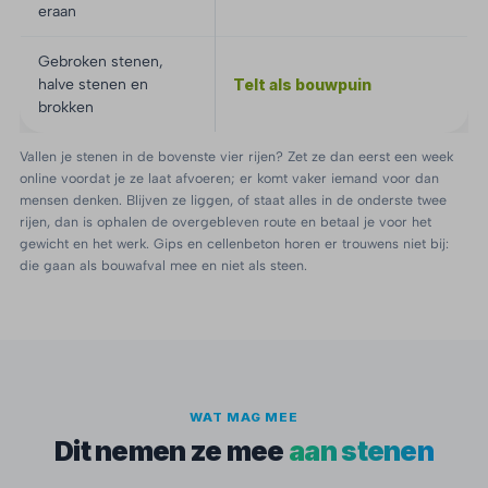
eraan
Gebroken stenen,
halve stenen en
Telt als bouwpuin
brokken
Vallen je stenen in de bovenste vier rijen? Zet ze dan eerst een week
online voordat je ze laat afvoeren; er komt vaker iemand voor dan
mensen denken. Blijven ze liggen, of staat alles in de onderste twee
rijen, dan is ophalen de overgebleven route en betaal je voor het
gewicht en het werk. Gips en cellenbeton horen er trouwens niet bij:
die gaan als bouwafval mee en niet als steen.
WAT MAG MEE
Dit nemen ze mee
aan stenen