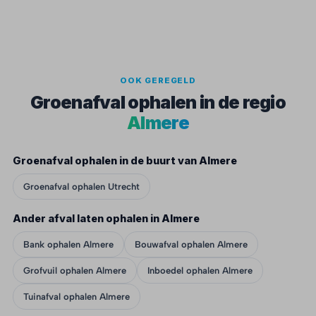
OOK GEREGELD
Groenafval ophalen in de regio
Almere
Groenafval ophalen in de buurt van Almere
Groenafval ophalen Utrecht
Ander afval laten ophalen in Almere
Bank ophalen Almere
Bouwafval ophalen Almere
Grofvuil ophalen Almere
Inboedel ophalen Almere
Tuinafval ophalen Almere