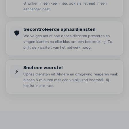
stronken in één keer mee, ook als het niet in een
aanhanger past.
Gecontroleerde ophaaldiensten
🛡️
We volgen actief hoe ophaaldiensten presteren en
vragen klanten na elke klus om een beoordeling. Zo
blijft de kwaliteit van het netwerk hoog.
Snel een voorstel
⚡
Ophaaldiensten uit Almere en omgeving reageren vaak
binnen 5 minuten met een vrijblijvend voorstel. Jij
beslist in alle rust.