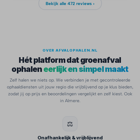
Bekijk alle 472 reviews ›
OVER AFVALOPHALEN.NL
Hét platform dat groenafval
ophalen
eerlijk en simpel maakt
Zelf halen we niets op. We verbinden je met gecontroleerde
ophaaldiensten uit jouw regio die vrijblijvend op je klus bieden,
zodat jij op prijs en beoordelingen vergelijkt en zelf kiest. Ook
in Almere.
⚖️
Onafhankelijk & vrijblijvend