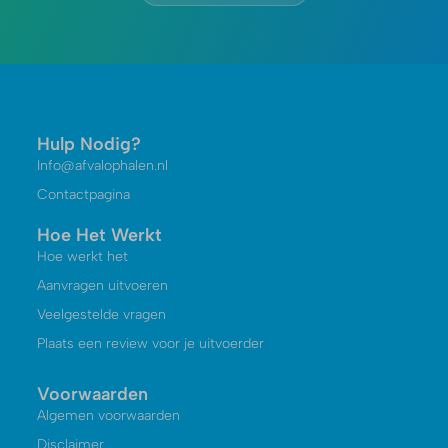
Hulp Nodig?
Info@afvalophalen.nl
Contactpagina
Hoe Het Werkt
Hoe werkt het
Aanvragen uitvoeren
Veelgestelde vragen
Plaats een review voor je uitvoerder
Voorwaarden
Algemen voorwaarden
Disclaimer