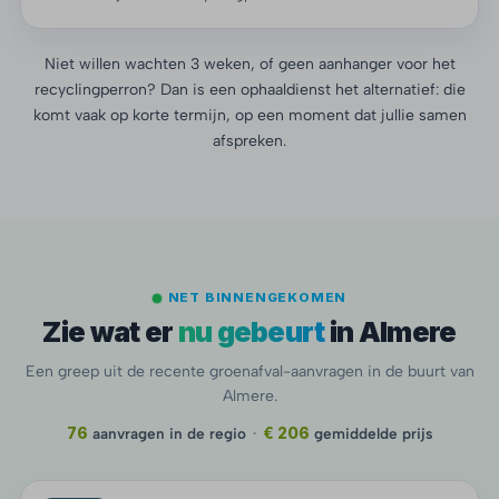
Niet willen wachten 3 weken, of geen aanhanger voor het
recyclingperron? Dan is een ophaaldienst het alternatief: die
komt vaak op korte termijn, op een moment dat jullie samen
afspreken.
NET BINNENGEKOMEN
Zie wat er
nu gebeurt
in Almere
Een greep uit de recente groenafval-aanvragen in de buurt van
Almere.
76
aanvragen in de regio
·
€ 206
gemiddelde prijs