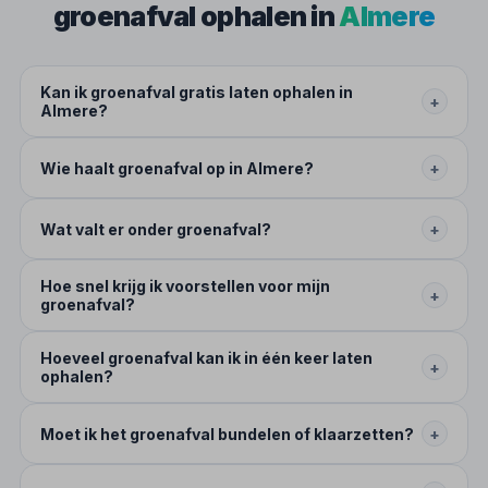
groenafval ophalen in
Almere
Kan ik groenafval gratis laten ophalen in
+
Almere?
Wie haalt groenafval op in Almere?
+
Wat valt er onder groenafval?
+
Hoe snel krijg ik voorstellen voor mijn
+
groenafval?
Hoeveel groenafval kan ik in één keer laten
+
ophalen?
Moet ik het groenafval bundelen of klaarzetten?
+