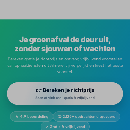
Je groenafval de deur uit,
zonder sjouwen of wachten
Bereken gratis je richtprijs en ontvang vrijblijvend voorstellen
van ophaaldiensten uit Almere. Jij vergelijkt en kiest het beste
voorstel.
👉 Bereken je richtprijs
Scan of vink aan · gratis & vrijblijvend
★ 4,9 beoordeling
🤝 2.129+ opdrachten uitgevoerd
✓ Gratis & vrijblijvend