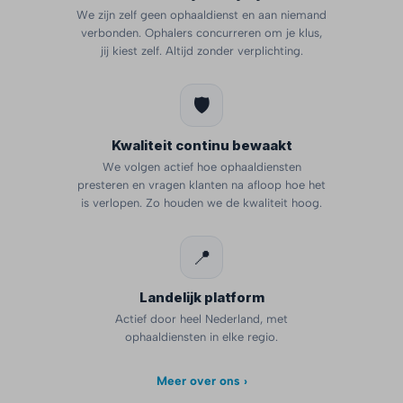
We zijn zelf geen ophaaldienst en aan niemand
verbonden. Ophalers concurreren om je klus,
jij kiest zelf. Altijd zonder verplichting.
🛡️
Kwaliteit continu bewaakt
We volgen actief hoe ophaaldiensten
presteren en vragen klanten na afloop hoe het
is verlopen. Zo houden we de kwaliteit hoog.
📍
Landelijk platform
Actief door heel Nederland, met
ophaaldiensten in elke regio.
Meer over ons ›