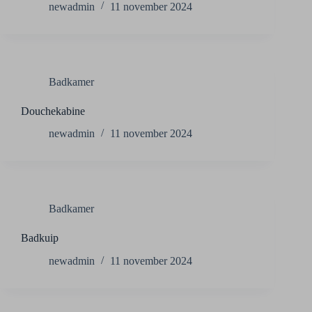
newadmin
11 november 2024
Badkamer
Douchekabine
newadmin
11 november 2024
Badkamer
Badkuip
newadmin
11 november 2024