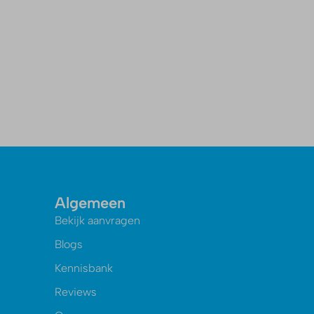
Algemeen
Bekijk aanvragen
Blogs
Kennisbank
Reviews