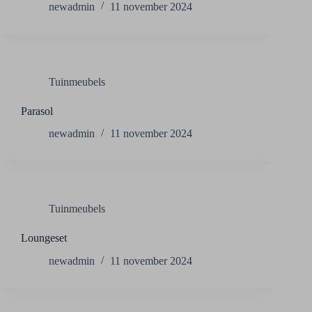
newadmin
11 november 2024
Tuinmeubels
Parasol
newadmin
11 november 2024
Tuinmeubels
Loungeset
newadmin
11 november 2024