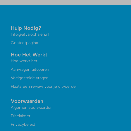
Hulp Nodig?
Info@afvalophalen.nl
Contactpagina
Hoe Het Werkt
Hoe werkt het
Aanvragen uitvoeren
Veelgestelde vragen
Plaats een review voor je uitvoerder
Voorwaarden
Algemen voorwaarden
Disclaimer
Privacybeleid