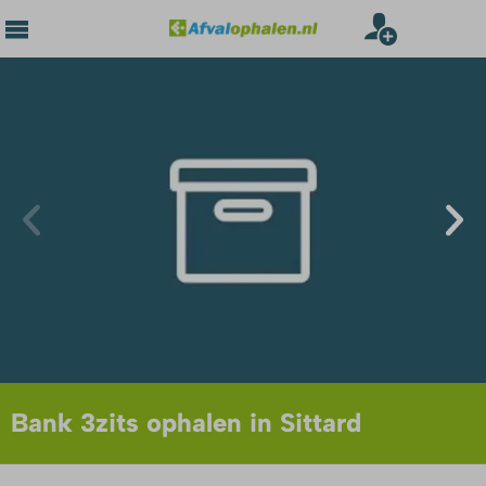
Bank 3zits ophalen in Sittard