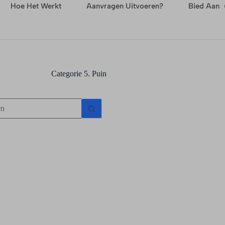
Hoe Het Werkt
Aanvragen Uitvoeren?
Bied Aan
Categorie
5. Puin