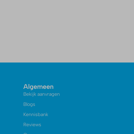
Algemeen
Bekijk aanvragen
Blogs
Kennisbank
Reviews