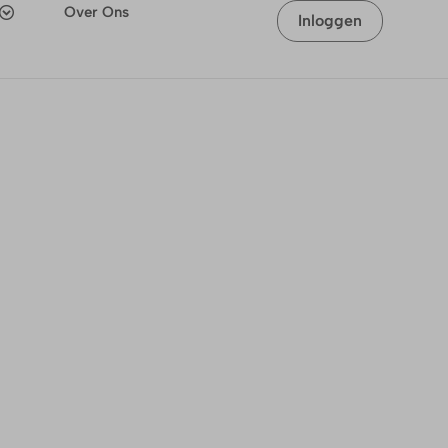
Over Ons
Inloggen