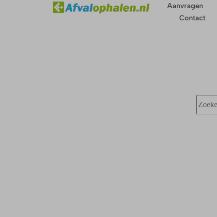
Aanvragen
Contact